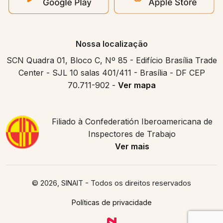
Nossa localização
SCN Quadra 01, Bloco C, Nº 85 - Edifício Brasília Trade
Center - SJL 10 salas 401/411 - Brasília - DF CEP
70.711-902 -
Ver mapa
Filiado à Confederatión Iberoamericana de
Inspectores de Trabajo
Ver mais
© 2026, SINAIT
- Todos os direitos reservados
Políticas de privacidade