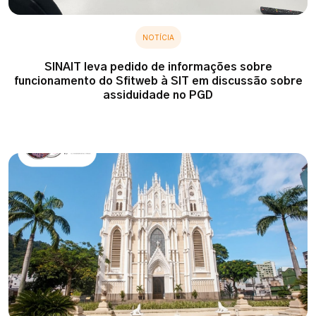
NOTÍCIA
SINAIT leva pedido de informações sobre
funcionamento do Sfitweb à SIT em discussão sobre
assiduidade no PGD