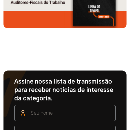
Assine nossa lista de transmissão
para receber notícias de interesse
da categoria.