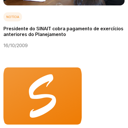
NOTÍCIA
Presidente do SINAIT cobra pagamento de exercícios
anteriores do Planejamento
16/10/2009