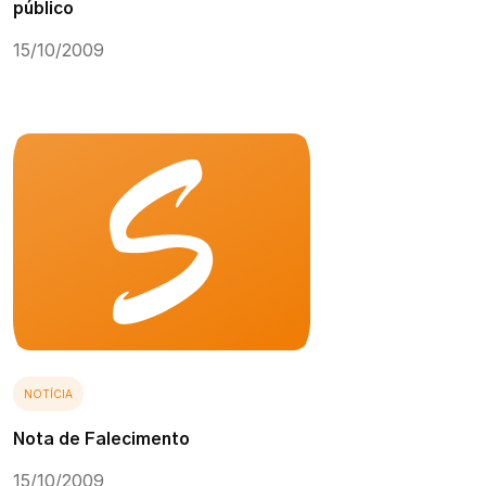
público
15/10/2009
NOTÍCIA
Nota de Falecimento
15/10/2009