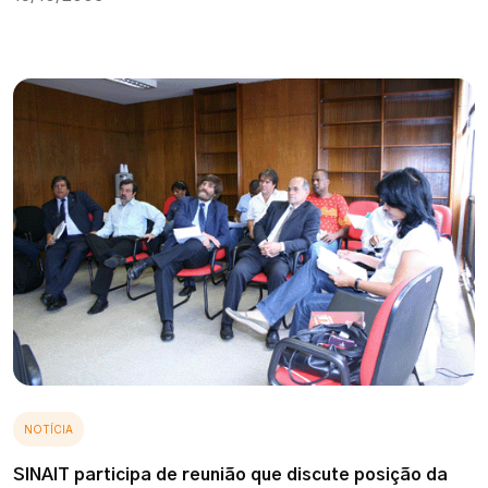
NOTÍCIA
SINAIT participa de reunião que discute posição da