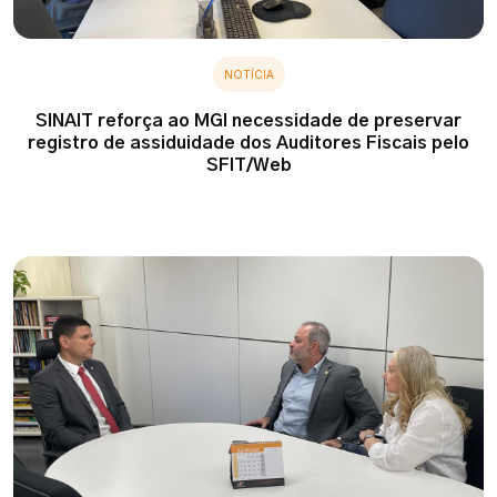
NOTÍCIA
SINAIT reforça ao MGI necessidade de preservar
registro de assiduidade dos Auditores Fiscais pelo
SFIT/Web