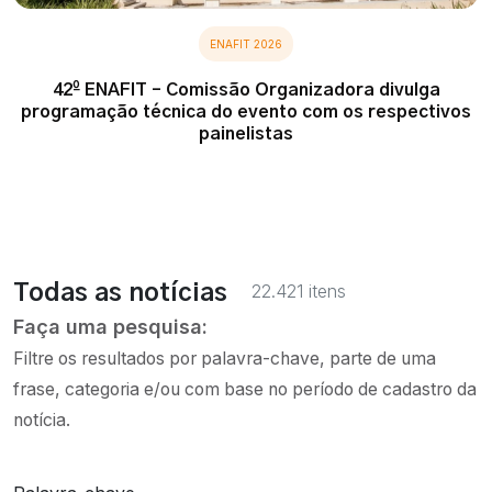
ENAFIT 2026
42º ENAFIT – Comissão Organizadora divulga
programação técnica do evento com os respectivos
painelistas
22.421 itens
Todas as notícias
Faça uma pesquisa:
Filtre os resultados por palavra-chave, parte de uma
frase, categoria e/ou com base no período de cadastro da
notícia.