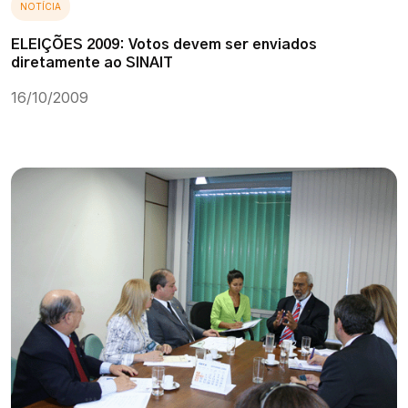
NOTÍCIA
ELEIÇÕES 2009: Votos devem ser enviados
diretamente ao SINAIT
16/10/2009