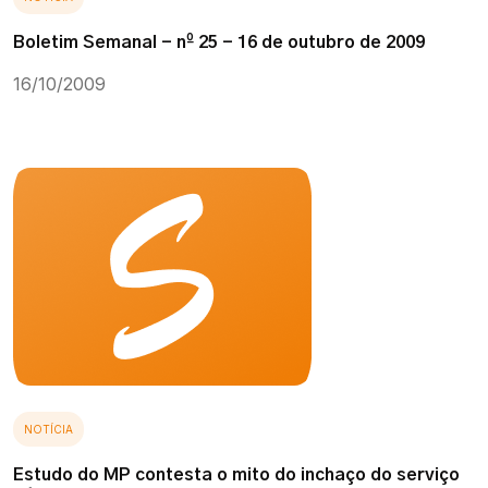
Boletim Semanal - nº 25 - 16 de outubro de 2009
16/10/2009
NOTÍCIA
Estudo do MP contesta o mito do inchaço do serviço