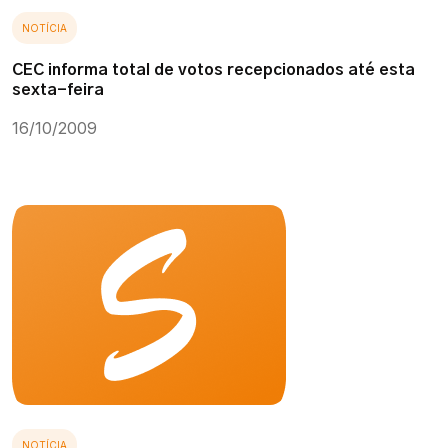
NOTÍCIA
CEC informa total de votos recepcionados até esta
sexta-feira
16/10/2009
NOTÍCIA