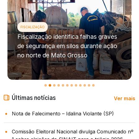
FISCALIZAÇÃO
Fiscalização identifica falhas graves
de segurança em silos durante ação
no norte de Mato Grosso
Ver mais
Últimas notícias
Nota de Falecimento – Idalina Violante (SP)
Comissão Eleitoral Nacional divulga Comunicado nº