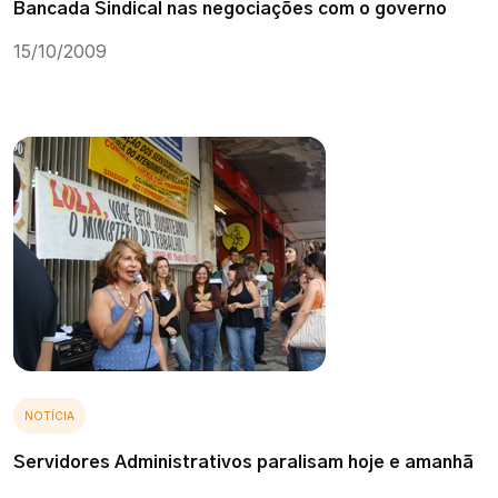
Bancada Sindical nas negociações com o governo
15/10/2009
NOTÍCIA
Servidores Administrativos paralisam hoje e amanhã