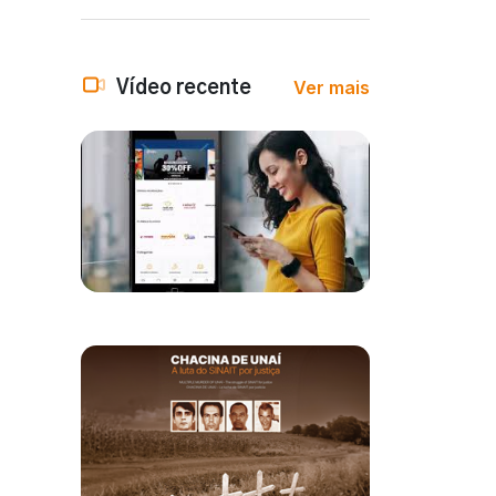
Ver mais
Vídeo recente