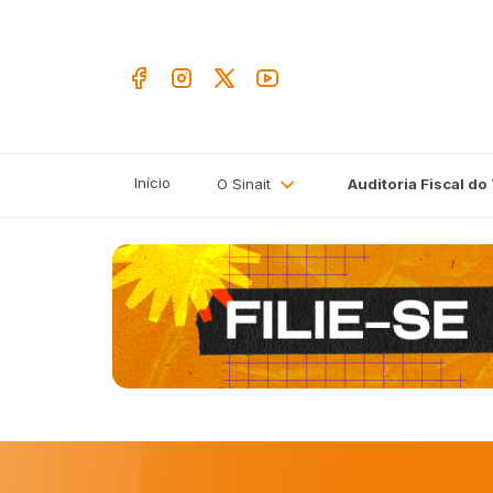
Início
O Sinait
Auditoria Fiscal do