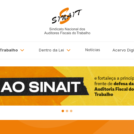
Notícias
 Trabalho
Dentro da Lei
Acervo
Digi