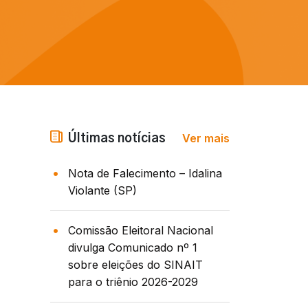
Ver mais
Últimas notícias
Nota de Falecimento – Idalina
Violante (SP)
Comissão Eleitoral Nacional
divulga Comunicado nº 1
sobre eleições do SINAIT
para o triênio 2026-2029