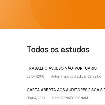
Todos os estudos
TRABALHO AVULSO NÃO-PORTUÁRIO
23/04/2010
Autor:
Francisco Edivar Carvalho
CARTA ABERTA AOS AUDITORES FISCAIS
08/04/2010
Autor:
RENATO BIGNAMI