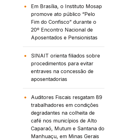
Em Brasília, o Instituto Mosap
promove ato público “Pelo
Fim do Confisco” durante o
20º Encontro Nacional de
Aposentados e Pensionistas
SINAIT orienta filiados sobre
procedimentos para evitar
entraves na concessão de
aposentadorias
Auditores Fiscais resgatam 89
trabalhadores em condições
degradantes na colheita de
café nos municípios de Alto
Caparaó, Mutum e Santana do
Manhuaçu, em Minas Gerais