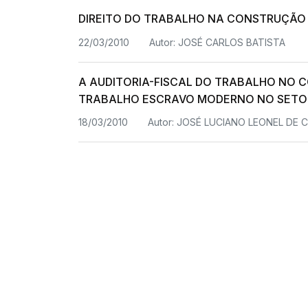
DIREITO DO TRABALHO NA CONSTRUÇÃO 
22/03/2010
Autor:
JOSÉ CARLOS BATISTA
A AUDITORIA-FISCAL DO TRABALHO NO 
TRABALHO ESCRAVO MODERNO NO SETO
18/03/2010
Autor:
JOSÉ LUCIANO LEONEL DE 