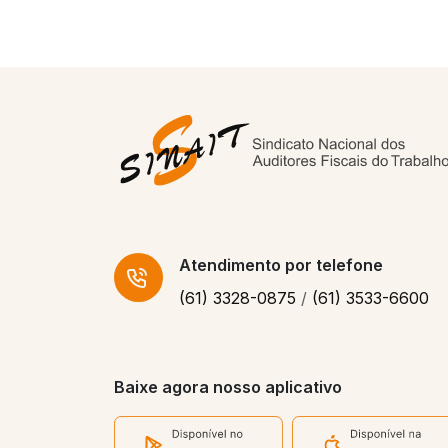
Atendimento
por telefone
(61) 3328-0875
/
(61) 3533-6600
Baixe agora nosso aplicativo