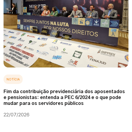
NOTÍCIA
Fim da contribuição previdenciária dos aposentados
e pensionistas: entenda a PEC 6/2024 e o que pode
mudar para os servidores públicos
22/07/2026