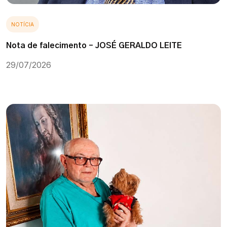
NOTÍCIA
Nota de falecimento – JOSÉ GERALDO LEITE
29/07/2026