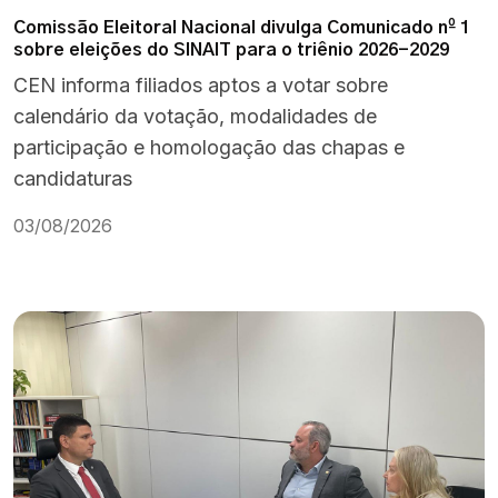
Comissão Eleitoral Nacional divulga Comunicado nº 1
sobre eleições do SINAIT para o triênio 2026-2029
CEN informa filiados aptos a votar sobre
calendário da votação, modalidades de
participação e homologação das chapas e
candidaturas
03/08/2026