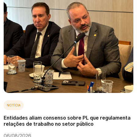
NOTÍCIA
Entidades aliam consenso sobre PL que regulamenta
relações de trabalho no setor público
06/08/2026