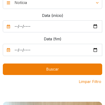
Data (início)
Data (fim)
Limpar Filtro