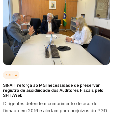
NOTÍCIA
SINAIT reforça ao MGI necessidade de preservar
registro de assiduidade dos Auditores Fiscais pelo
SFIT/Web
Dirigentes defendem cumprimento de acordo
firmado em 2016 e alertam para prejuízos do PGD