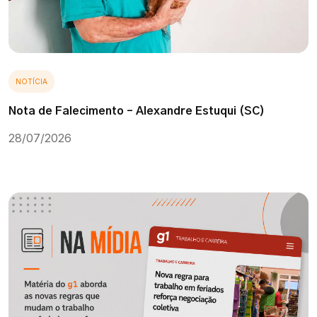
NOTÍCIA
Nota de Falecimento – Alexandre Estuqui (SC)
28/07/2026