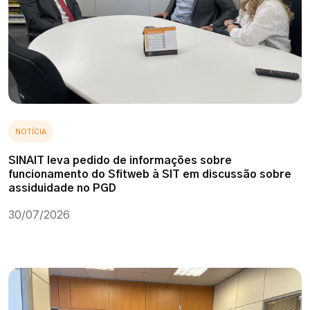
NOTÍCIA
SINAIT leva pedido de informações sobre
funcionamento do Sfitweb à SIT em discussão sobre
assiduidade no PGD
30/07/2026