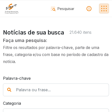
21.640 itens
Notícias de sua busca
Faça uma pesquisa:
Filtre os resultados por palavra-chave, parte de uma
frase, categoria e/ou com base no período de cadastro da
notícia.
Palavra-chave
Categoria