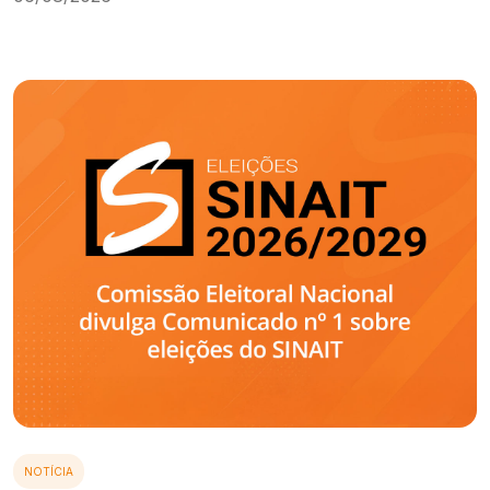
NOTÍCIA