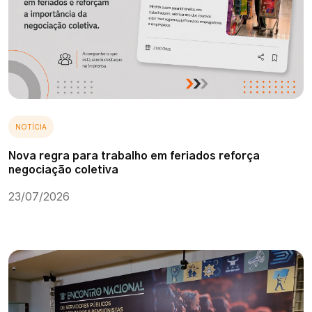
NOTÍCIA
Nova regra para trabalho em feriados reforça
negociação coletiva
23/07/2026