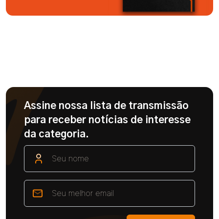
Assine nossa lista de transmissão
para receber notícias de interesse
da categoria.