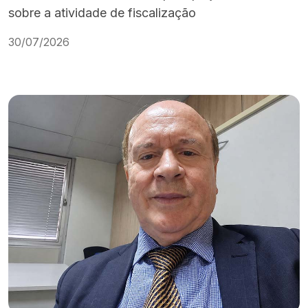
sobre a atividade de fiscalização
30/07/2026