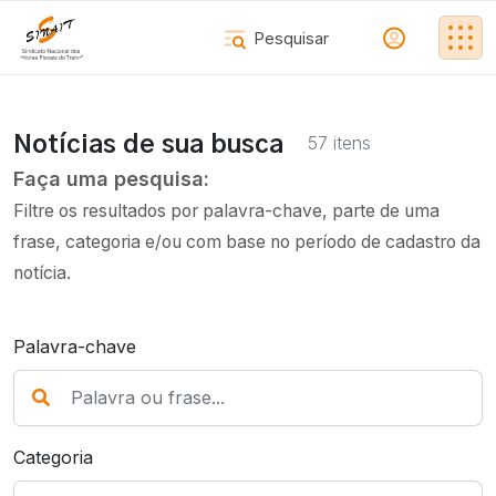
57 itens
Notícias de sua busca
Faça uma pesquisa:
Filtre os resultados por palavra-chave, parte de uma
frase, categoria e/ou com base no período de cadastro da
notícia.
Palavra-chave
Categoria