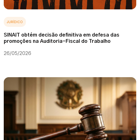
JURÍDICO
SINAIT obtém decisão definitiva em defesa das
promoções na Auditoria-Fiscal do Trabalho
26/05/2026