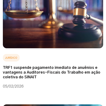
JURÍDICO
TRF1 suspende pagamento imediato de anuênios e
vantagens a Auditores-Fiscais do Trabalho em ação
coletiva do SINAIT
05/02/2026