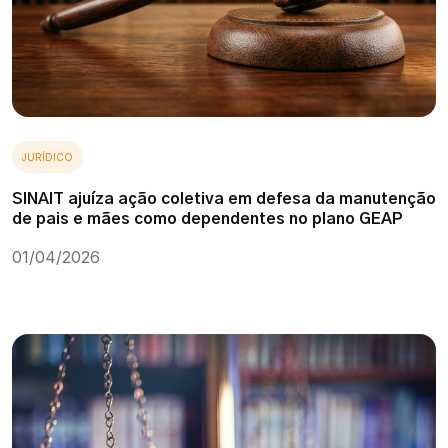
JURÍDICO
SINAIT ajuíza ação coletiva em defesa da manutenção
de pais e mães como dependentes no plano GEAP
01/04/2026