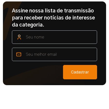
Assine nossa lista de transmissão
para receber notícias de interesse
da categoria.
Cadastrar