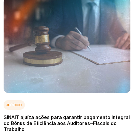
JURÍDICO
SINAIT ajuíza ações para garantir pagamento integral
do Bônus de Eficiência aos Auditores-Fiscais do
Trabalho