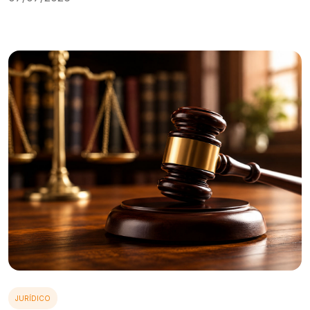
JURÍDICO