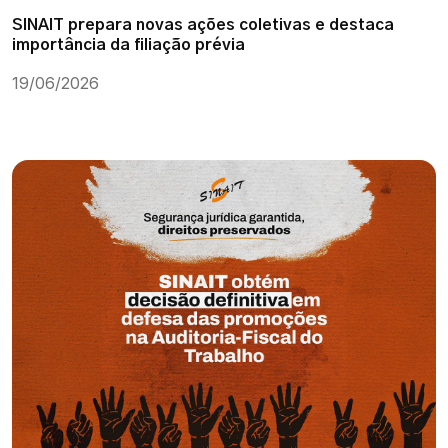
SINAIT prepara novas ações coletivas e destaca
importância da filiação prévia
19/06/2026