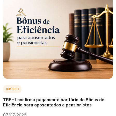
JURÍDICO
TRF-1 confirma pagamento paritário do Bônus de
Eficiência para aposentados e pensionistas
07/07/2026