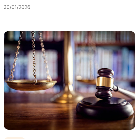
30/01/2026