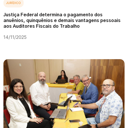
JURÍDICO
Justiça Federal determina o pagamento dos
anuênios, quinquênios e demais vantagens pessoais
aos Auditores Fiscais do Trabalho
14/11/2025