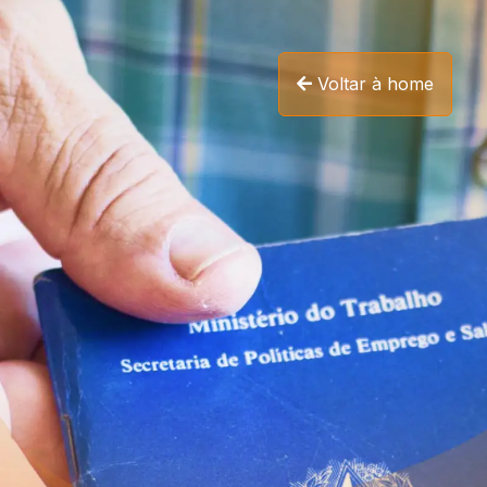
Voltar à home