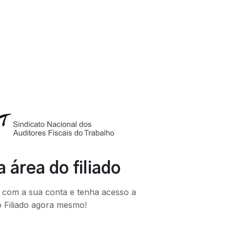
 área do filiado
l com a sua conta e tenha acesso a
 Filiado agora mesmo!