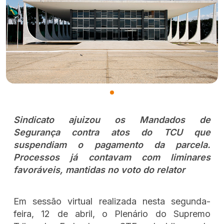
Sindicato ajuizou os Mandados de
Segurança contra atos do TCU que
suspendiam o pagamento da parcela.
Processos já contavam com liminares
favoráveis, mantidas no voto do relator
Em sessão virtual realizada nesta segunda-
feira, 12 de abril, o Plenário do Supremo