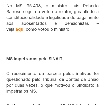
No MS 35.498, o ministro Luís Roberto
Barroso seguiu o voto do relator, garantindo a
constitucionalidade e legalidade do pagamento
aos aposentados e pensionistas –
veja
aqui
como votou o ministro.
MS impetrados pelo SINAIT
O recebimento da parcela pelos inativos foi
questionado pelo Tribunal de Contas da União
por duas vezes, o que motivou o Sindicato a
impetrar os MS.