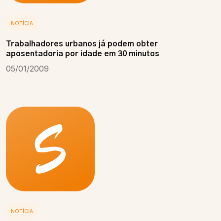
NOTÍCIA
Trabalhadores urbanos já podem obter
aposentadoria por idade em 30 minutos
05/01/2009
NOTÍCIA