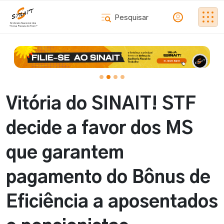
Vitória do SINAIT! STF
decide a favor dos MS
que garantem
pagamento do Bônus de
Eficiência a aposentados