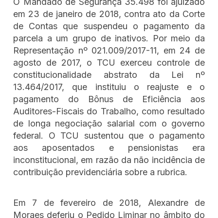
O Mandado de Segurança 35.498 foi ajuizado
em 23 de janeiro de 2018, contra ato da Corte
de Contas que suspendeu o pagamento da
parcela a um grupo de inativos. Por meio da
Representação nº 021.009/2017-11, em 24 de
agosto de 2017, o TCU exerceu controle de
constitucionalidade abstrato da Lei nº
13.464/2017, que instituiu o reajuste e o
pagamento do Bônus de Eficiência aos
Auditores-Fiscais do Trabalho, como resultado
de longa negociação salarial com o governo
federal. O TCU sustentou que o pagamento
aos aposentados e pensionistas era
inconstitucional, em razão da não incidência de
contribuição previdenciária sobre a rubrica.
Em 7 de fevereiro de 2018, Alexandre de
Moraes deferiu o Pedido Liminar no âmbito do