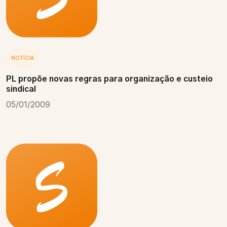
NOTÍCIA
PL propõe novas regras para organização e custeio
sindical
05/01/2009