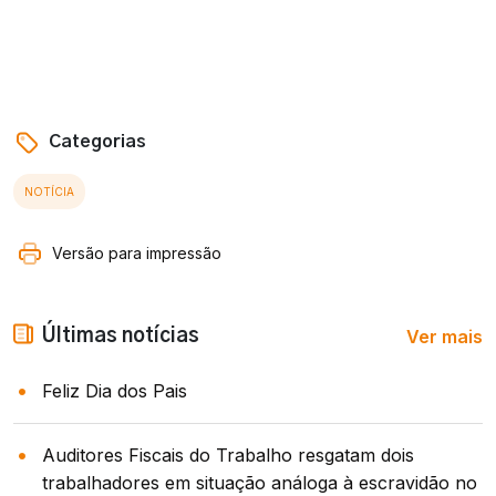
Categorias
NOTÍCIA
Versão para impressão
Ver mais
Últimas notícias
Feliz Dia dos Pais
Auditores Fiscais do Trabalho resgatam dois
trabalhadores em situação análoga à escravidão no