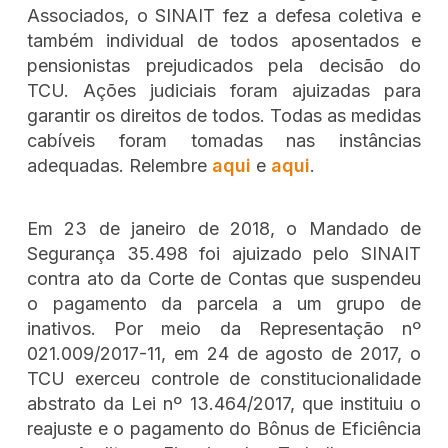
Associados, o SINAIT fez a defesa coletiva e
também individual de todos aposentados e
pensionistas prejudicados pela decisão do
TCU. Ações judiciais foram ajuizadas para
garantir os direitos de todos. Todas as medidas
cabíveis foram tomadas nas instâncias
adequadas. Relembre
aqui
e
aqui
.
Em 23 de janeiro de 2018, o Mandado de
Segurança 35.498 foi ajuizado pelo SINAIT
contra ato da Corte de Contas que suspendeu
o pagamento da parcela a um grupo de
inativos. Por meio da Representação nº
021.009/2017-11, em 24 de agosto de 2017, o
TCU exerceu controle de constitucionalidade
abstrato da Lei nº 13.464/2017, que instituiu o
reajuste e o pagamento do Bônus de Eficiência