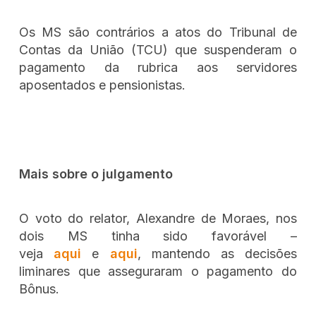
Os MS são contrários a atos do Tribunal de
Contas da União (TCU) que suspenderam o
pagamento da rubrica aos servidores
aposentados e pensionistas.
Mais sobre o julgamento
O voto do relator, Alexandre de Moraes, nos
dois MS tinha sido favorável –
veja
aqui
e
aqui
, mantendo as decisões
liminares que asseguraram o pagamento do
Bônus.