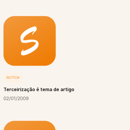
NOTÍCIA
Terceirização é tema de artigo
02/01/2009