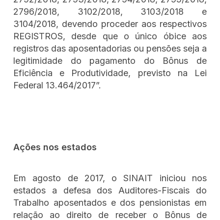
2796/2018, 3102/2018, 3103/2018 e
3104/2018, devendo proceder aos respectivos
REGISTROS, desde que o único óbice aos
registros das aposentadorias ou pensões seja a
legitimidade do pagamento do Bônus de
Eficiência e Produtividade, previsto na Lei
Federal 13.464/2017”.
Ações nos estados
Em agosto de 2017, o SINAIT iniciou nos
estados a defesa dos Auditores-Fiscais do
Trabalho aposentados e dos pensionistas em
relação ao direito de receber o Bônus de