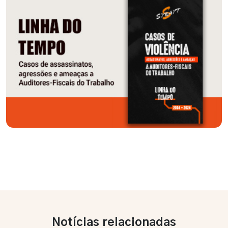
Notícias relacionadas