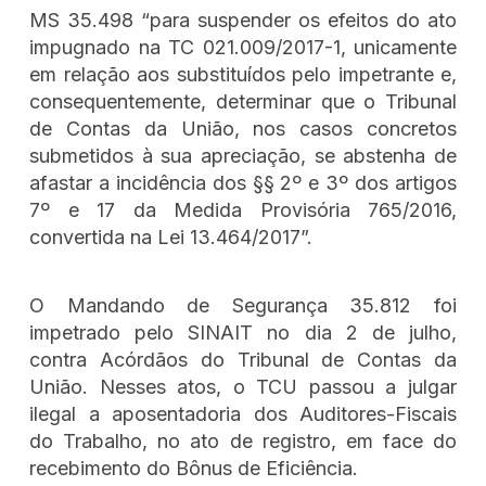
MS 35.498 “para suspender os efeitos do ato
impugnado na TC 021.009/2017-1, unicamente
em relação aos substituídos pelo impetrante e,
consequentemente, determinar que o Tribunal
de Contas da União, nos casos concretos
submetidos à sua apreciação, se abstenha de
afastar a incidência dos §§ 2º e 3º dos artigos
7º e 17 da Medida Provisória 765/2016,
convertida na Lei 13.464/2017”.
O Mandando de Segurança 35.812 foi
impetrado pelo SINAIT no dia 2 de julho,
contra Acórdãos do Tribunal de Contas da
União. Nesses atos, o TCU passou a julgar
ilegal a aposentadoria dos Auditores-Fiscais
do Trabalho, no ato de registro, em face do
recebimento do Bônus de Eficiência.