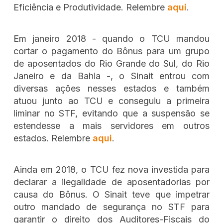
Eficiência e Produtividade. Relembre
aqui
.
Em janeiro 2018 - quando o TCU mandou
cortar o pagamento do Bônus para um grupo
de aposentados do Rio Grande do Sul, do Rio
Janeiro e da Bahia -, o Sinait entrou com
diversas ações nesses estados e também
atuou junto ao TCU e conseguiu a primeira
liminar no STF, evitando que a suspensão se
estendesse a mais servidores em outros
estados. Relembre
aqui
.
Ainda em 2018, o TCU fez nova investida para
declarar a ilegalidade de aposentadorias por
causa do Bônus. O Sinait teve que impetrar
outro mandado de segurança no STF para
garantir o direito dos Auditores-Fiscais do