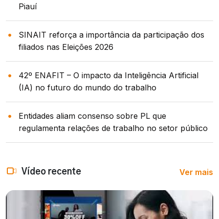
Piauí
SINAIT reforça a importância da participação dos
filiados nas Eleições 2026
42º ENAFIT – O impacto da Inteligência Artificial
(IA) no futuro do mundo do trabalho
Entidades aliam consenso sobre PL que
regulamenta relações de trabalho no setor público
Ver mais
Vídeo recente