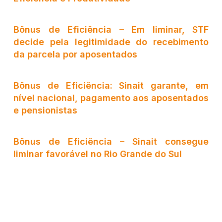
Bônus de Eficiência – Em liminar, STF
decide pela legitimidade do recebimento
da parcela por aposentados
Bônus de Eficiência: Sinait garante, em
nível nacional, pagamento aos aposentados
e pensionistas
Bônus de Eficiência – Sinait consegue
liminar favorável no Rio Grande do Sul