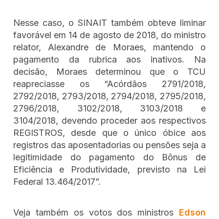
Nesse caso, o SINAIT também obteve liminar
favorável em 14 de agosto de 2018, do ministro
relator, Alexandre de Moraes, mantendo o
pagamento da rubrica aos inativos. Na
decisão, Moraes determinou que o TCU
reapreciasse os “Acórdãos 2791/2018,
2792/2018, 2793/2018, 2794/2018, 2795/2018,
2796/2018, 3102/2018, 3103/2018 e
3104/2018, devendo proceder aos respectivos
REGISTROS, desde que o único óbice aos
registros das aposentadorias ou pensões seja a
legitimidade do pagamento do Bônus de
Eficiência e Produtividade, previsto na Lei
Federal 13.464/2017”.
Veja também os votos dos ministros
Edson