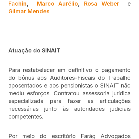
Fachin
,
Marco Aurélio
,
Rosa Weber
e
Gilmar Mendes
Atuação do SINAIT
Para restabelecer em definitivo o pagamento
do bônus aos Auditores-Fiscais do Trabalho
aposentados e aos pensionistas o SINAIT não
mediu esforços. Contratou assessoria jurídica
especializada para fazer as articulações
necessárias junto às autoridades judiciais
competentes.
Por meio do escritório Farág Advogados