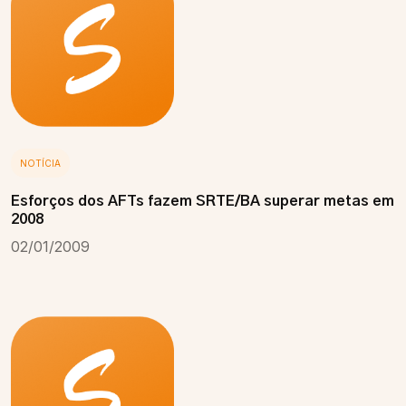
NOTÍCIA
Esforços dos AFTs fazem SRTE/BA superar metas em
2008
02/01/2009