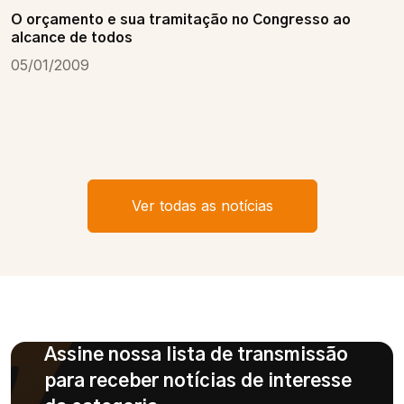
O orçamento e sua tramitação no Congresso ao
alcance de todos
05/01/2009
Ver todas as notícias
Assine nossa lista de transmissão
para receber notícias de interesse