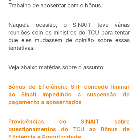
Trabalho de aposentar com o bônus.
Naquela ocasião, o SINAIT teve várias
reuniões com os ministros do TCU para tentar
que eles mudassem de opinião sobre essas
tentativas.
Veja abaixo matérias sobre o assunto:
Bônus de Eficiência: STF concede liminar
ao Sinait impedindo a suspensão do
pagamento a aposentados
Providências do SINAIT sobre
questionamentos do TCU ao Bônus de
Eficiência e Produtividade