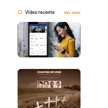
Ver mais
Vídeo recente