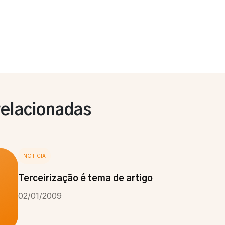
relacionadas
NOTÍCIA
Terceirização é tema de artigo
02/01/2009