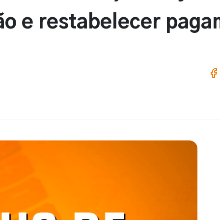
ão e restabelecer pag