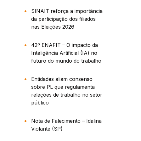
SINAIT reforça a importância
da participação dos filiados
nas Eleições 2026
42º ENAFIT – O impacto da
Inteligência Artificial (IA) no
futuro do mundo do trabalho
Entidades aliam consenso
sobre PL que regulamenta
relações de trabalho no setor
público
Nota de Falecimento – Idalina
Violante (SP)