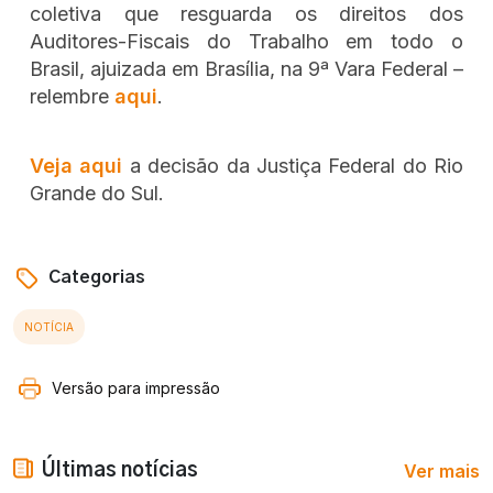
coletiva que resguarda os direitos dos
Auditores-Fiscais do Trabalho em todo o
Brasil, ajuizada em Brasília, na 9ª Vara Federal –
relembre
aqui
.
Veja aqui
a decisão da Justiça Federal do Rio
Grande do Sul.
Categorias
NOTÍCIA
Versão para impressão
Ver mais
Últimas notícias