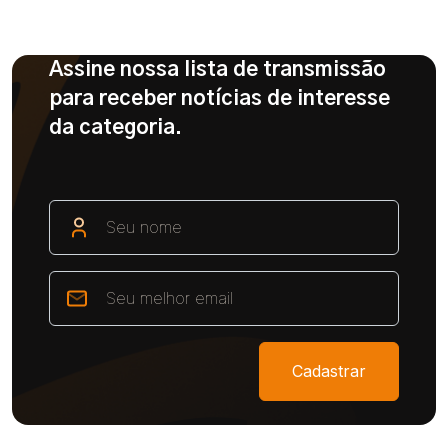
Assine nossa lista de transmissão
para receber notícias de interesse
da categoria.
Cadastrar