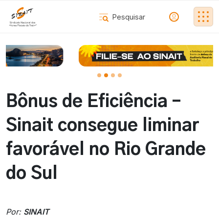
Bônus de Eficiência –
Sinait consegue liminar
favorável no Rio Grande
do Sul
Por:
SINAIT