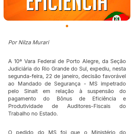
Por Nilza Murari
A 10ª Vara Federal de Porto Alegre, da Seção
Judiciária do Rio Grande do Sul, expediu, nesta
segunda-feira, 22 de janeiro, decisão favorável
ao Mandado de Segurança - MS impetrado
pelo Sinait em relação à suspensão do
pagamento do Bônus de Eficiência e
Produtividade de Auditores-Fiscais do
Trabalho no Estado.
O pedido do MS foi que o Ministério do