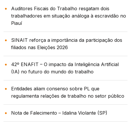
Auditores Fiscais do Trabalho resgatam dois
trabalhadores em situação análoga à escravidão no
Piauí
SINAIT reforça a importância da participação dos
filiados nas Eleições 2026
42º ENAFIT – O impacto da Inteligência Artificial
(IA) no futuro do mundo do trabalho
Entidades aliam consenso sobre PL que
regulamenta relações de trabalho no setor público
Nota de Falecimento – Idalina Violante (SP)