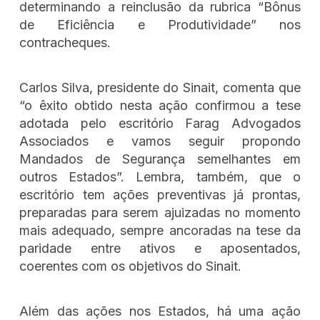
determinando a reinclusão da rubrica “Bônus
de Eficiência e Produtividade” nos
contracheques.
Carlos Silva, presidente do Sinait, comenta que
“o êxito obtido nesta ação confirmou a tese
adotada pelo escritório Farag Advogados
Associados e vamos seguir propondo
Mandados de Segurança semelhantes em
outros Estados”. Lembra, também, que o
escritório tem ações preventivas já prontas,
preparadas para serem ajuizadas no momento
mais adequado, sempre ancoradas na tese da
paridade entre ativos e aposentados,
coerentes com os objetivos do Sinait.
Além das ações nos Estados, há uma ação