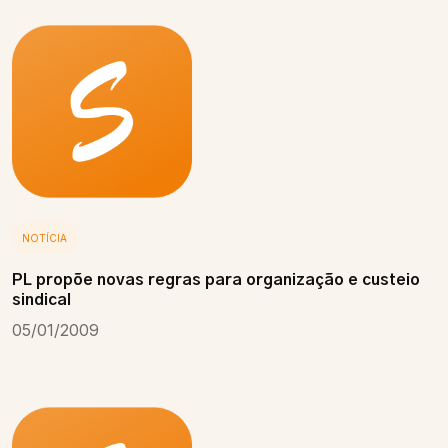
NOTÍCIA
PL propõe novas regras para organização e custeio
sindical
05/01/2009