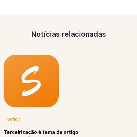
Notícias relacionadas
NOTÍCIA
Terceirização é tema de artigo