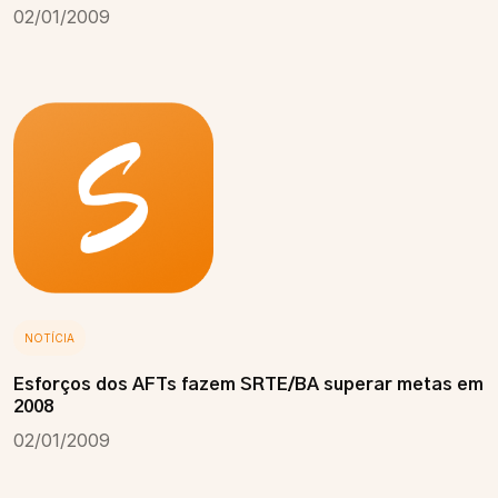
02/01/2009
NOTÍCIA
Esforços dos AFTs fazem SRTE/BA superar metas em
2008
02/01/2009