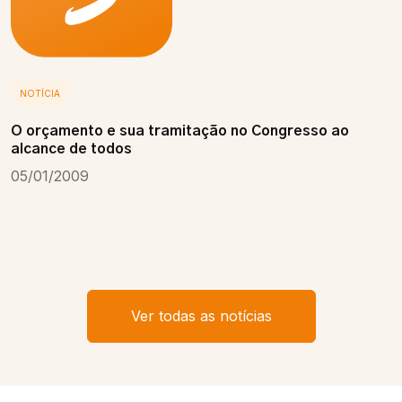
NOTÍCIA
O orçamento e sua tramitação no Congresso ao
alcance de todos
05/01/2009
Ver todas as notícias