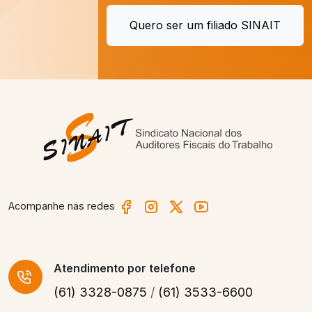
Quero ser um filiado SINAIT
Acompanhe nas redes
Atendimento
por telefone
(61) 3328-0875
/
(61) 3533-6600