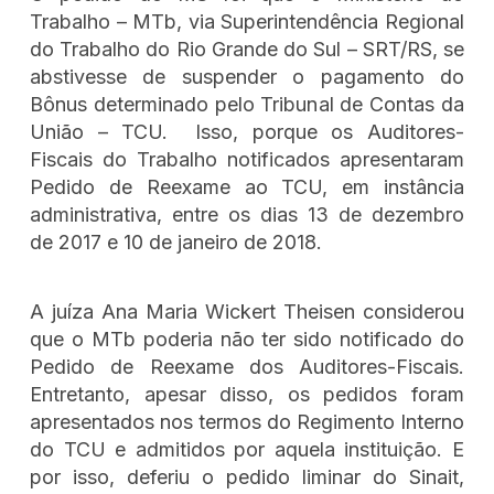
Trabalho – MTb, via Superintendência Regional
do Trabalho do Rio Grande do Sul – SRT/RS, se
abstivesse de suspender o pagamento do
Bônus determinado pelo Tribunal de Contas da
União – TCU. Isso, porque os Auditores-
Fiscais do Trabalho notificados apresentaram
Pedido de Reexame ao TCU, em instância
administrativa, entre os dias 13 de dezembro
de 2017 e 10 de janeiro de 2018.
A juíza Ana Maria Wickert Theisen considerou
que o MTb poderia não ter sido notificado do
Pedido de Reexame dos Auditores-Fiscais.
Entretanto, apesar disso, os pedidos foram
apresentados nos termos do Regimento Interno
do TCU e admitidos por aquela instituição. E
por isso, deferiu o pedido liminar do Sinait,