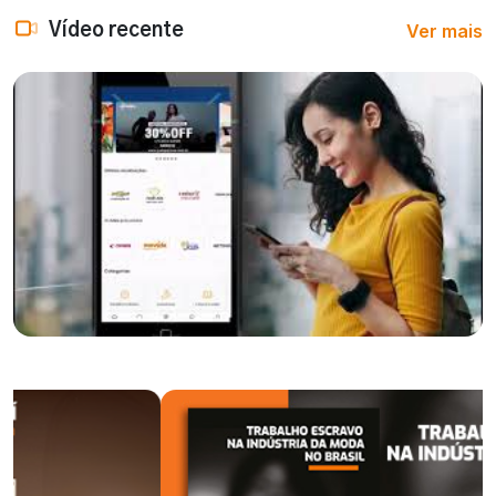
Ver mais
Vídeo recente