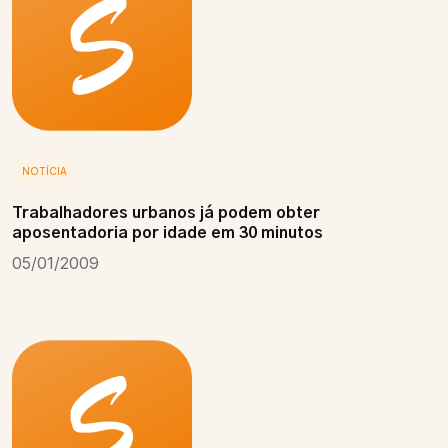
NOTÍCIA
Trabalhadores urbanos já podem obter
aposentadoria por idade em 30 minutos
05/01/2009