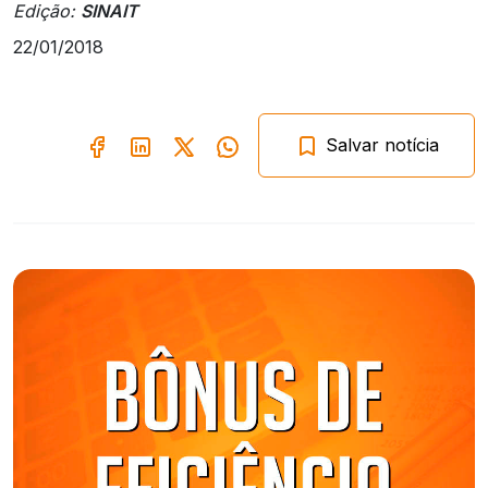
Edição:
SINAIT
22/01/2018
Salvar notícia