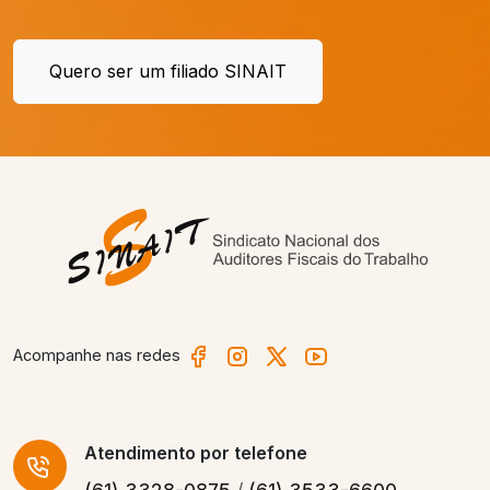
Quero ser um filiado SINAIT
Acompanhe nas redes
Atendimento
por telefone