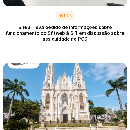
NOTÍCIA
SINAIT leva pedido de informações sobre
funcionamento do Sfitweb à SIT em discussão sobre
assiduidade no PGD