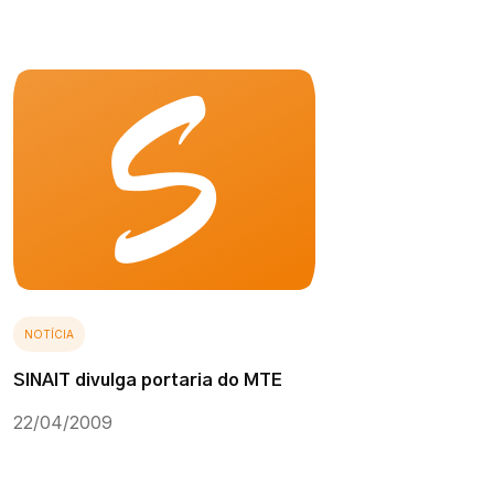
NOTÍCIA
SINAIT divulga portaria do MTE
22/04/2009