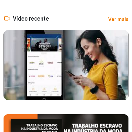
Ver mais
Vídeo recente