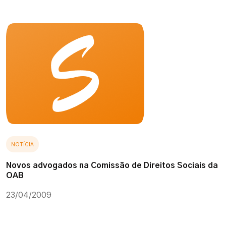
NOTÍCIA
Novos advogados na Comissão de Direitos Sociais da
OAB
23/04/2009