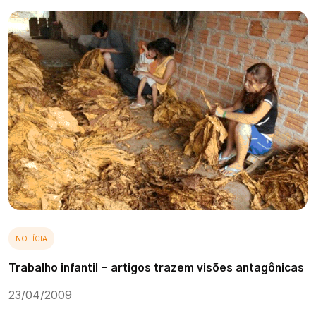
NOTÍCIA
Trabalho infantil - artigos trazem visões antagônicas
23/04/2009