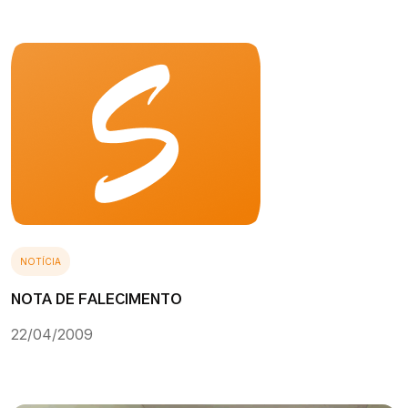
NOTÍCIA
NOTA DE FALECIMENTO
22/04/2009