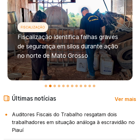
FISCALIZAÇÃO
Fiscalização identifica falhas graves
de segurança em silos durante ação
no norte de Mato Grosso
Ver mais
Últimas notícias
Auditores Fiscais do Trabalho resgatam dois
trabalhadores em situação análoga à escravidão no
Piauí