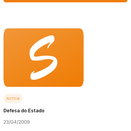
NOTÍCIA
Defesa do Estado
23/04/2009