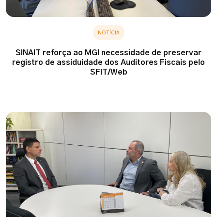
NOTÍCIA
SINAIT reforça ao MGI necessidade de preservar
registro de assiduidade dos Auditores Fiscais pelo
SFIT/Web