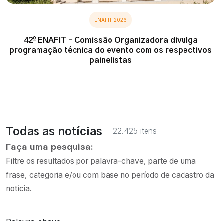
ENAFIT 2026
42º ENAFIT – Comissão Organizadora divulga
programação técnica do evento com os respectivos
painelistas
22.425 itens
Todas as notícias
Faça uma pesquisa:
Filtre os resultados por palavra-chave, parte de uma
frase, categoria e/ou com base no período de cadastro da
notícia.