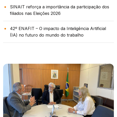
SINAIT reforça a importância da participação dos
filiados nas Eleições 2026
42º ENAFIT – O impacto da Inteligência Artificial
(IA) no futuro do mundo do trabalho