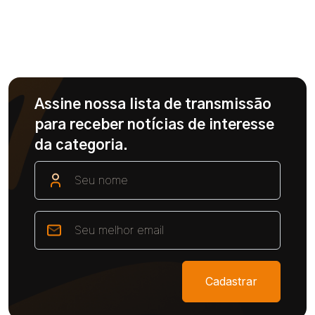
Assine nossa lista de transmissão
para receber notícias de interesse
da categoria.
Cadastrar