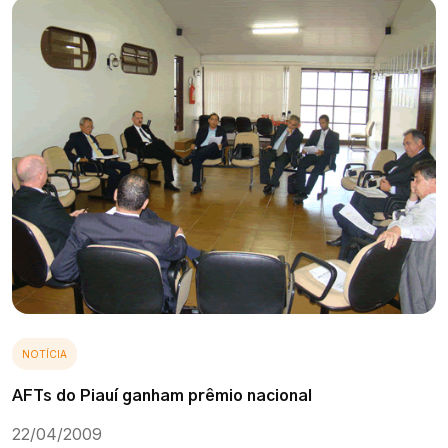
NOTÍCIA
AFTs do Piauí ganham prêmio nacional
22/04/2009