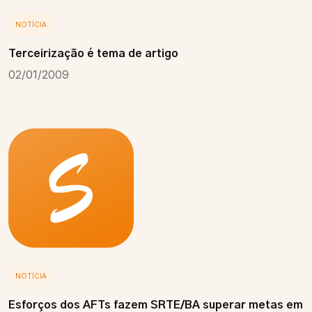
NOTÍCIA
Terceirização é tema de artigo
02/01/2009
NOTÍCIA
Esforços dos AFTs fazem SRTE/BA superar metas em