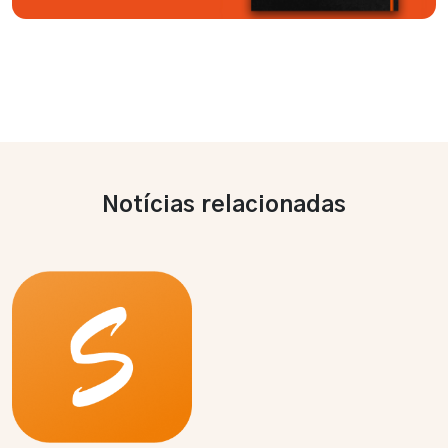
Notícias relacionadas