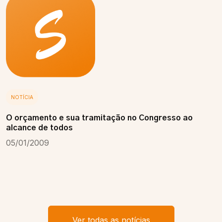
NOTÍCIA
O orçamento e sua tramitação no Congresso ao
alcance de todos
05/01/2009
Ver todas as notícias