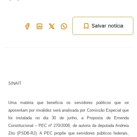
Salvar notícia
SINAIT
Uma matéria que beneficia os servidores públicos que se
aposentam por invalidez será analisada por Comissão Especial que
foi instalada no dia 30 de junho, a Proposta de Emenda
Constitucional – PEC nº 270/2008, de autoria da deputada Andreia
Zito (PSDB-RJ). A PEC propõe que servidores públicos federais,