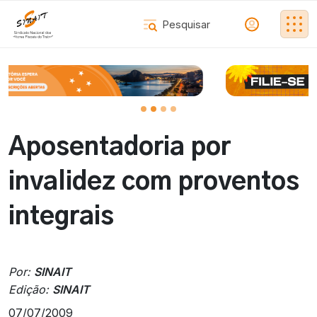
Aposentadoria por
invalidez com proventos
integrais
Por:
SINAIT
Edição:
SINAIT
07/07/2009