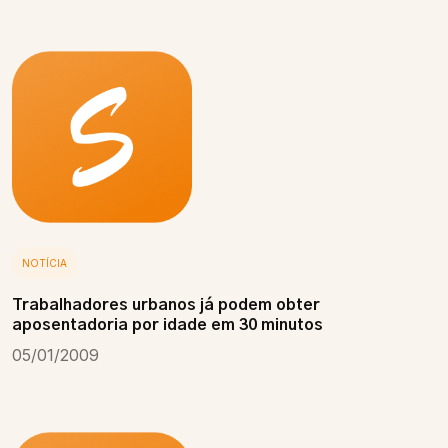
NOTÍCIA
Trabalhadores urbanos já podem obter
aposentadoria por idade em 30 minutos
05/01/2009