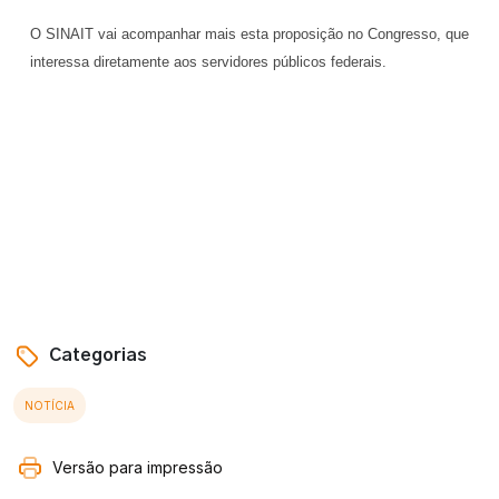
O SINAIT vai acompanhar mais esta proposição no Congresso, que
interessa diretamente aos servidores públicos federais.
Categorias
NOTÍCIA
Versão para impressão