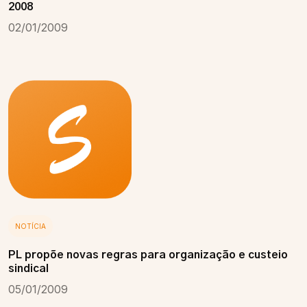
2008
02/01/2009
NOTÍCIA
PL propõe novas regras para organização e custeio
sindical
05/01/2009