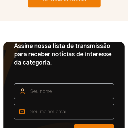
Assine nossa lista de transmissão
para receber notícias de interesse
da categoria.