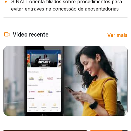
SINAIT orienta filiados sobre procedimentos para
evitar entraves na concessão de aposentadorias
Ver mais
Vídeo recente