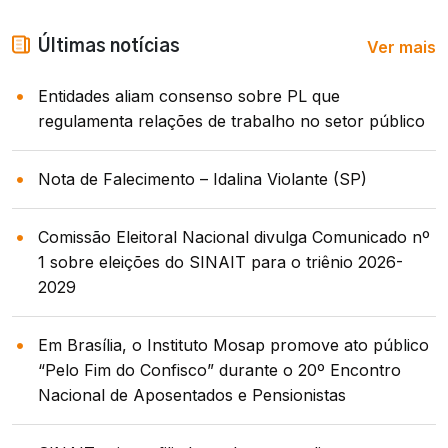
Ver mais
Últimas notícias
Entidades aliam consenso sobre PL que
regulamenta relações de trabalho no setor público
Nota de Falecimento – Idalina Violante (SP)
Comissão Eleitoral Nacional divulga Comunicado nº
1 sobre eleições do SINAIT para o triênio 2026-
2029
Em Brasília, o Instituto Mosap promove ato público
“Pelo Fim do Confisco” durante o 20º Encontro
Nacional de Aposentados e Pensionistas