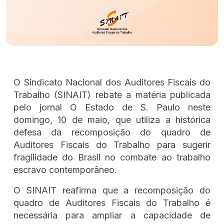
O Sindicato Nacional dos Auditores Fiscais do
Trabalho (SINAIT) rebate a matéria publicada
pelo jornal O Estado de S. Paulo neste
domingo, 10 de maio, que utiliza a histórica
defesa da recomposição do quadro de
Auditores Fiscais do Trabalho para sugerir
fragilidade do Brasil no combate ao trabalho
escravo contemporâneo.
O SINAIT reafirma que a recomposição do
quadro de Auditores Fiscais do Trabalho é
necessária para ampliar a capacidade de