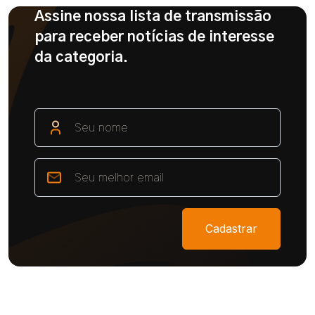
Assine nossa lista de transmissão
para receber notícias de interesse
da categoria.
Cadastrar