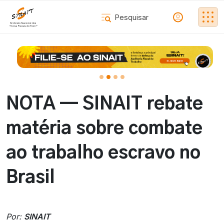
NOTA — SINAIT rebate
matéria sobre combate
ao trabalho escravo no
Brasil
Por:
SINAIT