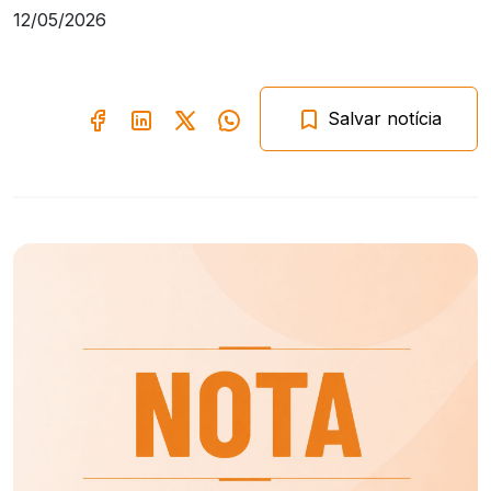
12/05/2026
Salvar notícia