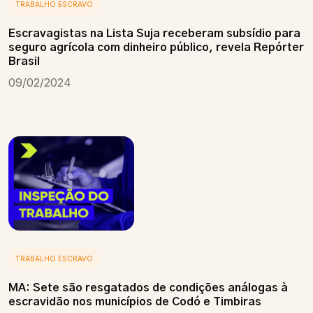
TRABALHO ESCRAVO
Escravagistas na Lista Suja receberam subsídio para
seguro agrícola com dinheiro público, revela Repórter
Brasil
09/02/2024
TRABALHO ESCRAVO
MA: Sete são resgatados de condições análogas à
escravidão nos municípios de Codó e Timbiras