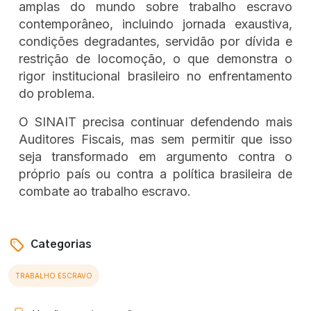
amplas do mundo sobre trabalho escravo
contemporâneo, incluindo jornada exaustiva,
condições degradantes, servidão por dívida e
restrição de locomoção, o que demonstra o
rigor institucional brasileiro no enfrentamento
do problema.
O SINAIT precisa continuar defendendo mais
Auditores Fiscais, mas sem permitir que isso
seja transformado em argumento contra o
próprio país ou contra a política brasileira de
combate ao trabalho escravo.
Categorias
TRABALHO ESCRAVO