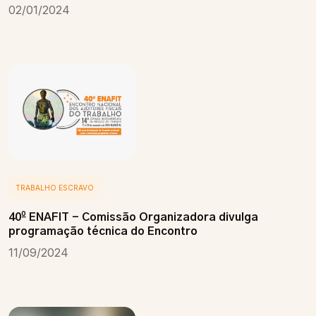
02/01/2024
TRABALHO ESCRAVO
40º ENAFIT - Comissão Organizadora divulga
programação técnica do Encontro
11/09/2024