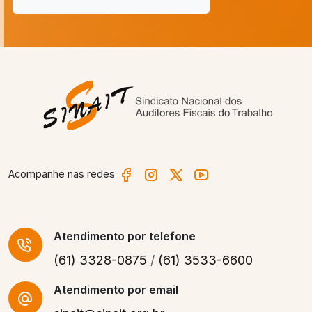
Acompanhe nas redes
Atendimento
por telefone
(61) 3328-0875
/
(61) 3533-6600
Atendimento por email