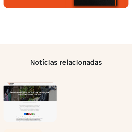
Notícias relacionadas