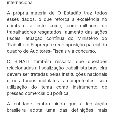
internacional.
A própria matéria de O Estadão traz todos
esses dados, o que reforça a excelência no
combate a este crime, com milhares de
trabalhadores resgatados; aumento das ações
fiscais; atuação contínua do Ministério do
Trabalho e Emprego e recomposição parcial do
quadro de Auditores-Fiscais via concurso.
O SINAIT também ressalta que questões
relacionadas à fiscalização trabalhista brasileira
devem ser tratadas pelas instituições nacionais
e nos fóruns multilaterais competentes, sem
utilização do tema como instrumento de
pressão comercial ou política.
A entidade lembra ainda que a legislação
brasileira adota uma das definições mais