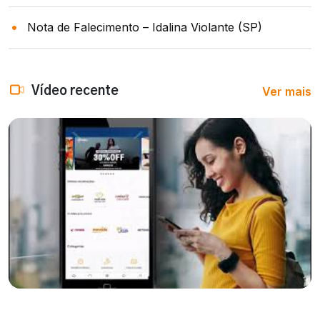
Nota de Falecimento – Idalina Violante (SP)
Ver mais
Vídeo recente