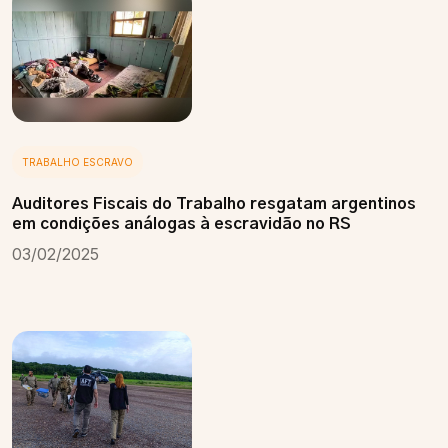
TRABALHO ESCRAVO
Auditores Fiscais do Trabalho resgatam argentinos
em condições análogas à escravidão no RS
03/02/2025