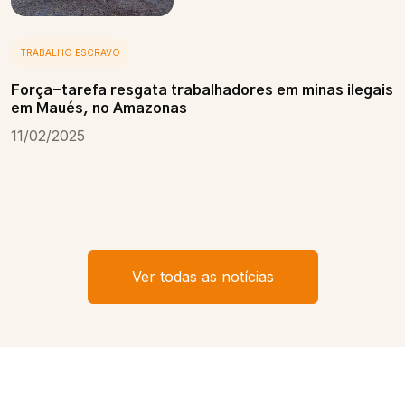
TRABALHO ESCRAVO
Força-tarefa resgata trabalhadores em minas ilegais
em Maués, no Amazonas
11/02/2025
Ver todas as notícias