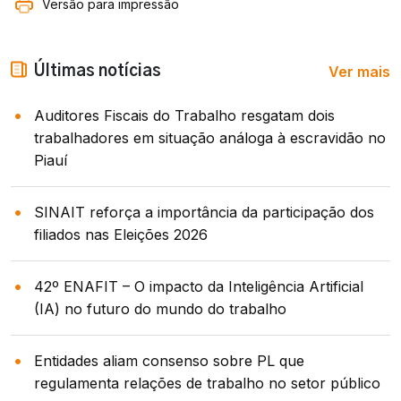
Versão para impressão
Ver mais
Últimas notícias
Auditores Fiscais do Trabalho resgatam dois
trabalhadores em situação análoga à escravidão no
Piauí
SINAIT reforça a importância da participação dos
filiados nas Eleições 2026
42º ENAFIT – O impacto da Inteligência Artificial
(IA) no futuro do mundo do trabalho
Entidades aliam consenso sobre PL que
regulamenta relações de trabalho no setor público