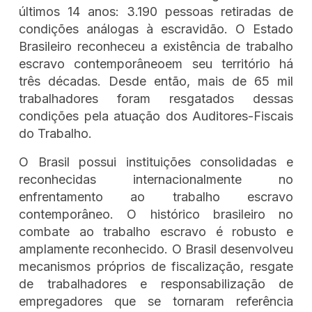
últimos 14 anos: 3.190 pessoas retiradas de
condições análogas à escravidão. O Estado
Brasileiro reconheceu a existência de trabalho
escravo contemporâneoem seu território há
três décadas. Desde então, mais de 65 mil
trabalhadores foram resgatados dessas
condições pela atuação dos Auditores-Fiscais
do Trabalho.
O Brasil possui instituições consolidadas e
reconhecidas internacionalmente no
enfrentamento ao trabalho escravo
contemporâneo. O histórico brasileiro no
combate ao trabalho escravo é robusto e
amplamente reconhecido. O Brasil desenvolveu
mecanismos próprios de fiscalização, resgate
de trabalhadores e responsabilização de
empregadores que se tornaram referência