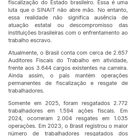
fiscalização do Estado brasileiro. Essa é uma
luta que o SINAIT não abre mão. No entanto,
essa realidade não significa ausência de
atuação estatal ou descompromisso das
instituições brasileiras com o enfrentamento ao
trabalho escravo.
Atualmente, o Brasil conta com cerca de 2.657
Auditores Fiscais do Trabalho em atividade,
frente aos 3.644 cargos existentes na carreira.
Ainda assim, o país mantém operações
permanentes de fiscalização e resgate de
trabalhadores.
Somente em 2025, foram resgatados 2.772
trabalhadores em 1.594 ações fiscais. Em
2024, ocorreram 2.004 resgates em 1.035
operações. Em 2023, o Brasil registrou o maior
número de trabalhadores resgatados dos