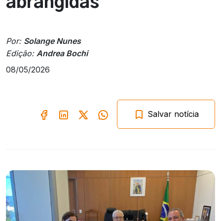
abrangidas
Por:
Solange Nunes
Edição:
Andrea Bochi
08/05/2026
Salvar notícia