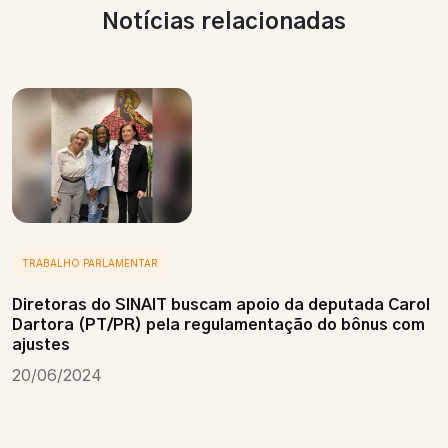
Notícias relacionadas
TRABALHO PARLAMENTAR
Diretoras do SINAIT buscam apoio da deputada Carol
Dartora (PT/PR) pela regulamentação do bônus com
ajustes
20/06/2024