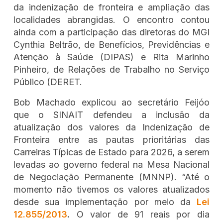
da indenização de fronteira e ampliação das
localidades abrangidas. O encontro contou
ainda com a participação das diretoras do MGI
Cynthia Beltrão, de Benefícios, Previdências e
Atenção à Saúde (DIPAS) e Rita Marinho
Pinheiro, de Relações de Trabalho no Serviço
Público (DERET.
Bob Machado explicou ao secretário Feijóo
que o SINAIT defendeu a inclusão da
atualização dos valores da Indenização de
Fronteira entre as pautas prioritárias das
Carreiras Típicas de Estado para 2026, a serem
levadas ao governo federal na Mesa Nacional
de Negociação Permanente (MNNP). “Até o
momento não tivemos os valores atualizados
desde sua implementação por meio da
Lei
12.855/2013
.
O valor de 91 reais por dia