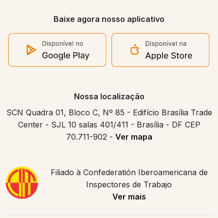
Baixe agora nosso aplicativo
Nossa localização
SCN Quadra 01, Bloco C, Nº 85 - Edifício Brasília Trade
Center - SJL 10 salas 401/411 - Brasília - DF CEP
70.711-902 -
Ver mapa
Filiado à Confederatión Iberoamericana de
Inspectores de Trabajo
Ver mais