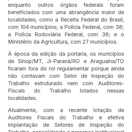
enquanto outros órgãos federais foram
beneficiados com uma abrangência maior de
localidades, como a Receita Federal do Brasil,
com 104 municípios; a Polícia Federal, com 38;
a Polícia Rodoviária Federal, com 36; e o
Ministério da Agricultura, com 27 municípios.
À época da edição da portaria, os municípios
de Sinop/MT, Ji-Paraná/RO e Araguaína/TO
ficaram fora do rol regulamentar porque ainda
não contavam com Setor de Inspeção do
Trabalho estruturado nem com Auditores-
Fiscais do Trabalho lotados nessas
localidades.
Atualmente, com a recente lotação de
Auditores Fiscais do Trabalho e efetiva
implantação de Setores de Inspeção do