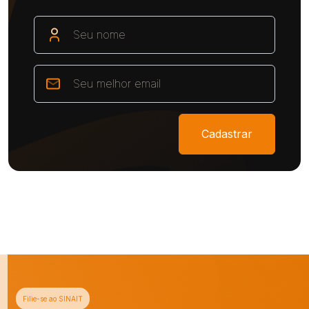
Cadastrar
Filie-se ao SINAIT