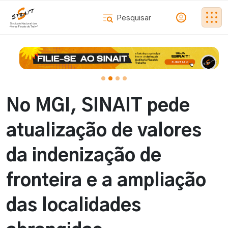
No MGI, SINAIT pede
atualização de valores
da indenização de
fronteira e a ampliação
das localidades