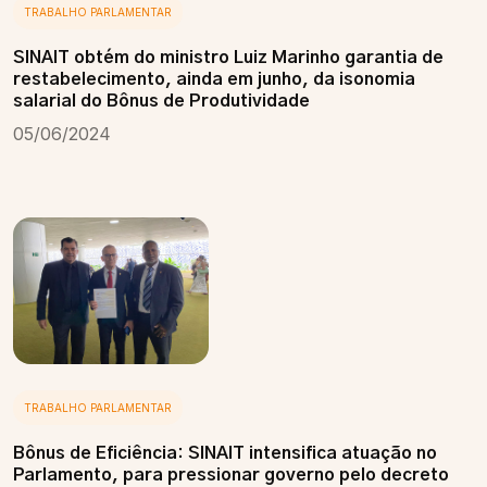
TRABALHO PARLAMENTAR
SINAIT obtém do ministro Luiz Marinho garantia de
restabelecimento, ainda em junho, da isonomia
salarial do Bônus de Produtividade
05/06/2024
TRABALHO PARLAMENTAR
Bônus de Eficiência: SINAIT intensifica atuação no
Parlamento, para pressionar governo pelo decreto