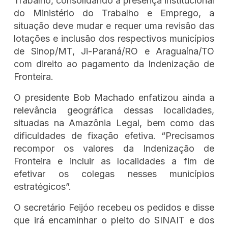
Trabalho, consolidando a presença institucional
do Ministério do Trabalho e Emprego, a
situação deve mudar e requer uma revisão das
lotações e inclusão dos respectivos municípios
de Sinop/MT, Ji-Paraná/RO e Araguaína/TO
com direito ao pagamento da Indenização de
Fronteira.
O presidente Bob Machado enfatizou ainda a
relevância geográfica dessas localidades,
situadas na Amazônia Legal, bem como das
dificuldades de fixação efetiva. “Precisamos
recompor os valores da Indenização de
Fronteira e incluir as localidades a fim de
efetivar os colegas nesses municípios
estratégicos”.
O secretário Feijóo recebeu os pedidos e disse
que irá encaminhar o pleito do SINAIT e dos