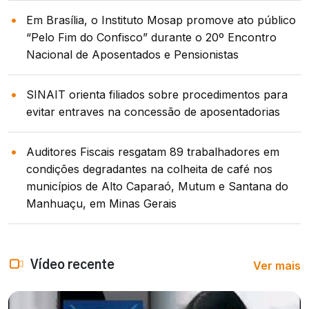
Em Brasília, o Instituto Mosap promove ato público
“Pelo Fim do Confisco” durante o 20º Encontro
Nacional de Aposentados e Pensionistas
SINAIT orienta filiados sobre procedimentos para
evitar entraves na concessão de aposentadorias
Auditores Fiscais resgatam 89 trabalhadores em
condições degradantes na colheita de café nos
municípios de Alto Caparaó, Mutum e Santana do
Manhuaçu, em Minas Gerais
Ver mais
Vídeo recente