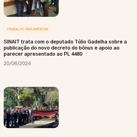
TRABALHO PARLAMENTAR
SINAIT trata com o deputado Túlio Gadelha sobre a
publicação do novo decreto do bônus e apoio ao
parecer apresentado ao PL 4480
20/06/2024