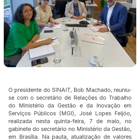
O presidente do SINAIT, Bob Machado, reuniu-
se com o secretário de Relações do Trabalho
do Ministério da Gestão e da Inovação em
Serviços Públicos (MGI), José Lopes Feijóo,
realizada nesta quinta-feira, 7 de maio, no
gabinete do secretário no Ministério da Gestão,
em Brasília. Na pauta, atualização de valores