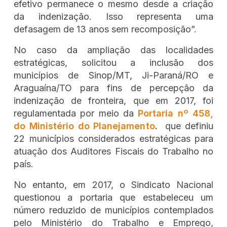
efetivo permanece o mesmo desde a criação
da indenização. Isso representa uma
defasagem de 13 anos sem recomposição”.
No caso da ampliação das localidades
estratégicas, solicitou a inclusão dos
municípios de Sinop/MT, Ji-Paraná/RO e
Araguaína/TO para fins de percepção da
indenização de fronteira, que em 2017, foi
regulamentada por meio da
Portaria nº 458,
do Ministério do Planejamento
.
que definiu
22 municípios considerados estratégicas para
atuação dos Auditores Fiscais do Trabalho no
país.
No entanto, em 2017, o Sindicato Nacional
questionou a portaria que estabeleceu um
número reduzido de municípios contemplados
pelo Ministério do Trabalho e Emprego,