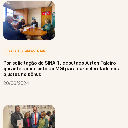
TRABALHO PARLAMENTAR
Por solicitação do SINAIT, deputado Airton Faleiro
garante apoio junto ao MGI para dar celeridade nos
ajustes no bônus
20/06/2024