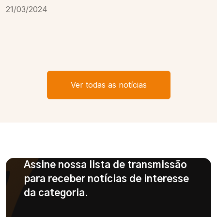
21/03/2024
Ver todas as notícias
Assine nossa lista de transmissão
para receber notícias de interesse
da categoria.