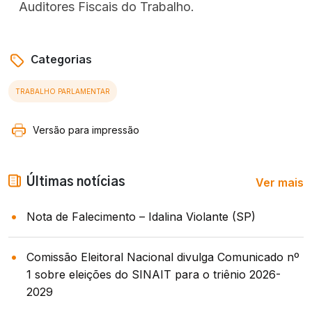
Auditores Fiscais do Trabalho.
Categorias
TRABALHO PARLAMENTAR
Versão para impressão
Ver mais
Últimas notícias
Nota de Falecimento – Idalina Violante (SP)
Comissão Eleitoral Nacional divulga Comunicado nº
1 sobre eleições do SINAIT para o triênio 2026-
2029