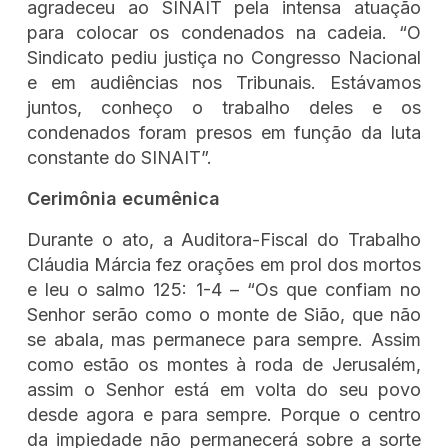
agradeceu ao SINAIT pela intensa atuação
para colocar os condenados na cadeia. “O
Sindicato pediu justiça no Congresso Nacional
e em audiências nos Tribunais. Estávamos
juntos, conheço o trabalho deles e os
condenados foram presos em função da luta
constante do SINAIT”.
Cerimônia ecumênica
Durante o ato, a Auditora-Fiscal do Trabalho
Cláudia Márcia fez orações em prol dos mortos
e leu o salmo 125: 1-4 – “Os que confiam no
Senhor serão como o monte de Sião, que não
se abala, mas permanece para sempre. Assim
como estão os montes à roda de Jerusalém,
assim o Senhor está em volta do seu povo
desde agora e para sempre. Porque o centro
da impiedade não permanecerá sobre a sorte