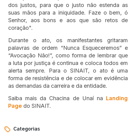
dos justos, para que o justo não estenda as
suas mãos para a iniquidade. Faze o bem, ó
Senhor, aos bons e aos que são retos de
coração".
Durante o ato, os manifestantes gritaram
palavras de ordem “Nunca Esqueceremos” e
“Avocação Não!”, como forma de lembrar que
a luta por justiça é continua e coloca todos em
alerta sempre. Para o SINAIT, o ato é uma
forma de resistência e de colocar em evidência
as demandas da carreira e da entidade.
Saiba mais da Chacina de Unaí na
Landing
Page
do SINAIT.
Categorias