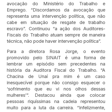
avocação do Ministério do Trabalho e
Emprego. “Discordamos da avocação que
representa uma intervenção política, que não
cabe em situação de resgate de trabalho
escravo”. Continuou “a ação dos Auditores-
Fiscais do Trabalho atuam sempre de maneira
técnica, não pode haver intervenção política”.
Para a diretora Rosa Jorge, o evento
promovido pelo SINAIT é uma forma de
lembrar um episódio sem precedentes na
história da Auditora Fiscal do Trabalho. “A
Chacina de Unaí pra mim é um caso
inesquecível porque não consigo esquecer o
‘sofrimento que eu vi nos olhos dessas
mulheres’”. Destacou ainda que colocar
pessoas riquíssimas na cadeia representou
muito para a luta da carreira. “Infelizmente,