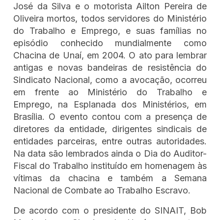
José da Silva e o motorista Ailton Pereira de
Oliveira mortos, todos servidores do Ministério
do Trabalho e Emprego, e suas famílias no
episódio conhecido mundialmente como
Chacina de Unaí, em 2004. O ato para lembrar
antigas e novas bandeiras de resistência do
Sindicato Nacional, como a avocação, ocorreu
em frente ao Ministério do Trabalho e
Emprego, na Esplanada dos Ministérios, em
Brasília. O evento contou com a presença de
diretores da entidade, dirigentes sindicais de
entidades parceiras, entre outras autoridades.
Na data são lembrados ainda o Dia do Auditor-
Fiscal do Trabalho instituído em homenagem às
vítimas da chacina e também a Semana
Nacional de Combate ao Trabalho Escravo.
De acordo com o presidente do SINAIT, Bob