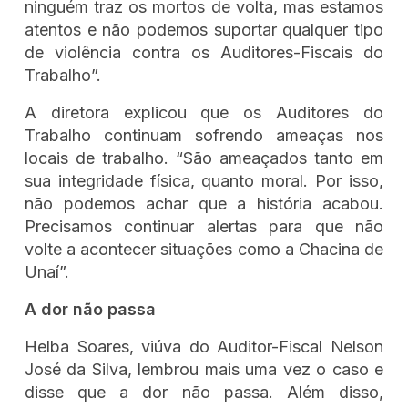
ninguém traz os mortos de volta, mas estamos
atentos e não podemos suportar qualquer tipo
de violência contra os Auditores-Fiscais do
Trabalho”.
A diretora explicou que os Auditores do
Trabalho continuam sofrendo ameaças nos
locais de trabalho. “São ameaçados tanto em
sua integridade física, quanto moral. Por isso,
não podemos achar que a história acabou.
Precisamos continuar alertas para que não
volte a acontecer situações como a Chacina de
Unaí”.
A dor não passa
Helba Soares, viúva do Auditor-Fiscal Nelson
José da Silva, lembrou mais uma vez o caso e
disse que a dor não passa. Além disso,