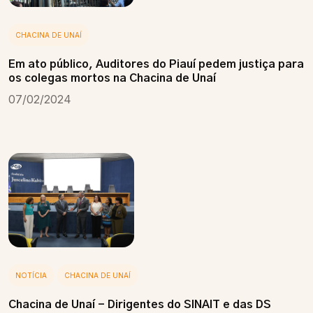
CHACINA DE UNAÍ
Em ato público, Auditores do Piauí pedem justiça para
os colegas mortos na Chacina de Unaí
07/02/2024
NOTÍCIA
CHACINA DE UNAÍ
Chacina de Unaí - Dirigentes do SINAIT e das DS