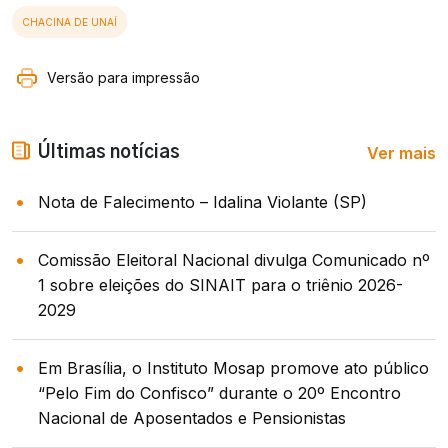
CHACINA DE UNAÍ
Versão para impressão
Ver mais
Últimas notícias
Nota de Falecimento – Idalina Violante (SP)
Comissão Eleitoral Nacional divulga Comunicado nº
1 sobre eleições do SINAIT para o triênio 2026-
2029
Em Brasília, o Instituto Mosap promove ato público
“Pelo Fim do Confisco” durante o 20º Encontro
Nacional de Aposentados e Pensionistas