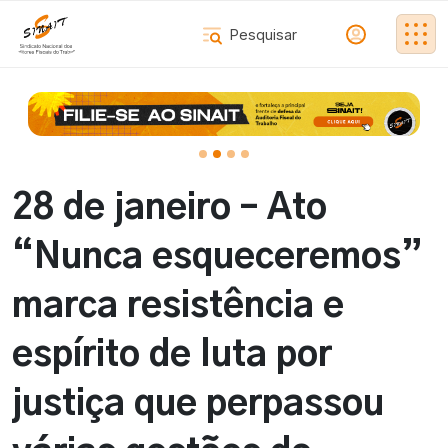
28 de janeiro – Ato
“Nunca esqueceremos”
marca resistência e
espírito de luta por
justiça que perpassou