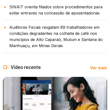
SINAIT orienta filiados sobre procedimentos para
evitar entraves na concessão de aposentadorias
Auditores Fiscais resgatam 89 trabalhadores em
condições degradantes na colheita de café nos
municípios de Alto Caparaó, Mutum e Santana do
Manhuaçu, em Minas Gerais
Ver mais
Vídeo recente