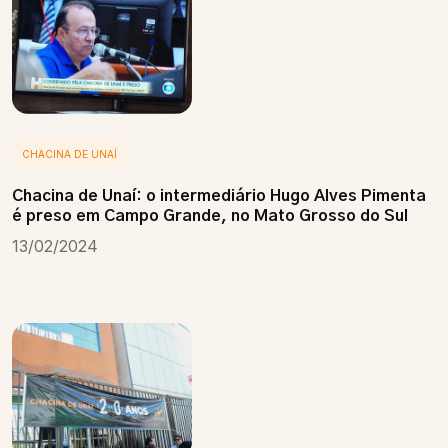
CHACINA DE UNAÍ
Chacina de Unaí: o intermediário Hugo Alves Pimenta
é preso em Campo Grande, no Mato Grosso do Sul
13/02/2024