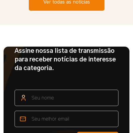
Ver todas as notícias
Assine nossa lista de transmissão
para receber notícias de interesse
da categoria.