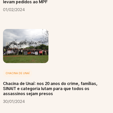
levam pedidos ao MPF
01/02/2024
CHACINA DE UNAÍ
Chacina de Unaí: nos 20 anos do crime, famílias,
SINAIT e categoria lutam para que todos os
assassinos sejam presos
30/01/2024