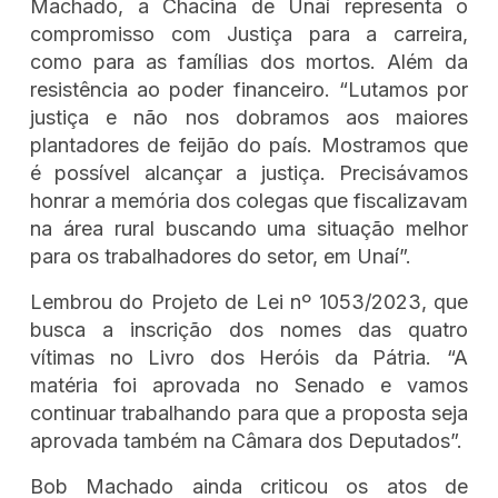
Machado, a Chacina de Unaí representa o
compromisso com Justiça para a carreira,
como para as famílias dos mortos. Além da
resistência ao poder financeiro. “Lutamos por
justiça e não nos dobramos aos maiores
plantadores de feijão do país. Mostramos que
é possível alcançar a justiça. Precisávamos
honrar a memória dos colegas que fiscalizavam
na área rural buscando uma situação melhor
para os trabalhadores do setor, em Unaí”.
Lembrou do Projeto de Lei nº 1053/2023, que
busca a inscrição dos nomes das quatro
vítimas no Livro dos Heróis da Pátria. “A
matéria foi aprovada no Senado e vamos
continuar trabalhando para que a proposta seja
aprovada também na Câmara dos Deputados”.
Bob Machado ainda criticou os atos de