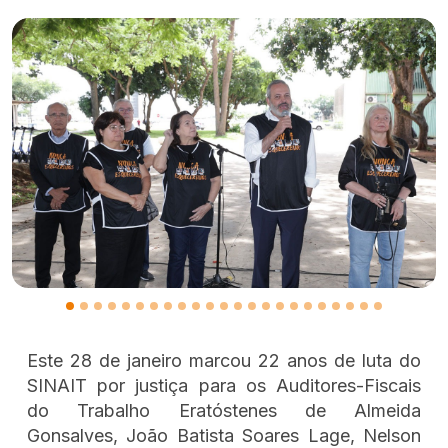
Este 28 de janeiro marcou 22 anos de luta do
SINAIT por justiça para os Auditores-Fiscais
do Trabalho Eratóstenes de Almeida
Gonsalves, João Batista Soares Lage, Nelson