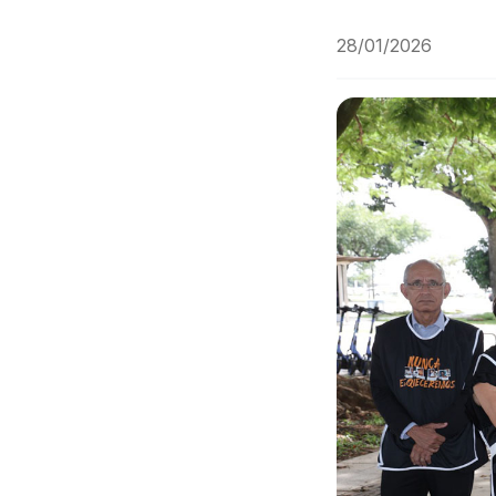
28/01/2026