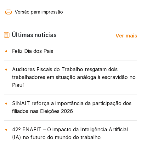
Versão para impressão
Ver mais
Últimas notícias
Feliz Dia dos Pais
Auditores Fiscais do Trabalho resgatam dois
trabalhadores em situação análoga à escravidão no
Piauí
SINAIT reforça a importância da participação dos
filiados nas Eleições 2026
42º ENAFIT – O impacto da Inteligência Artificial
(IA) no futuro do mundo do trabalho