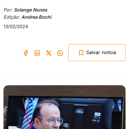
Por:
Solange Nunes
Edição:
Andrea Bochi
13/02/2024
Salvar notícia