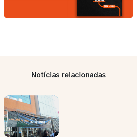
Notícias relacionadas