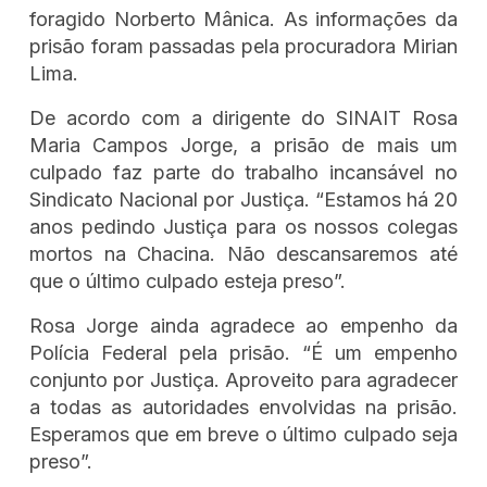
foragido Norberto Mânica. As informações da
prisão foram passadas pela procuradora Mirian
Lima.
De acordo com a dirigente do SINAIT Rosa
Maria Campos Jorge, a prisão de mais um
culpado faz parte do trabalho incansável no
Sindicato Nacional por Justiça. “Estamos há 20
anos pedindo Justiça para os nossos colegas
mortos na Chacina. Não descansaremos até
que o último culpado esteja preso”.
Rosa Jorge ainda agradece ao empenho da
Polícia Federal pela prisão. “É um empenho
conjunto por Justiça. Aproveito para agradecer
a todas as autoridades envolvidas na prisão.
Esperamos que em breve o último culpado seja
preso”.