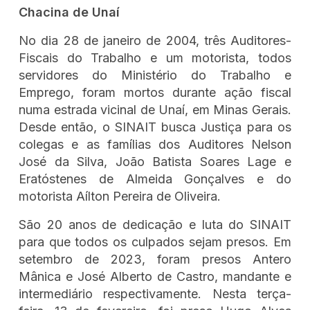
Chacina de Unaí
No dia 28 de janeiro de 2004, três Auditores-
Fiscais do Trabalho e um motorista, todos
servidores do Ministério do Trabalho e
Emprego, foram mortos durante ação fiscal
numa estrada vicinal de Unaí, em Minas Gerais.
Desde então, o SINAIT busca Justiça para os
colegas e as famílias dos Auditores Nelson
José da Silva, João Batista Soares Lage e
Eratóstenes de Almeida Gonçalves e do
motorista Aílton Pereira de Oliveira.
São 20 anos de dedicação e luta do SINAIT
para que todos os culpados sejam presos. Em
setembro de 2023, foram presos Antero
Mânica e José Alberto de Castro, mandante e
intermediário respectivamente. Nesta terça-