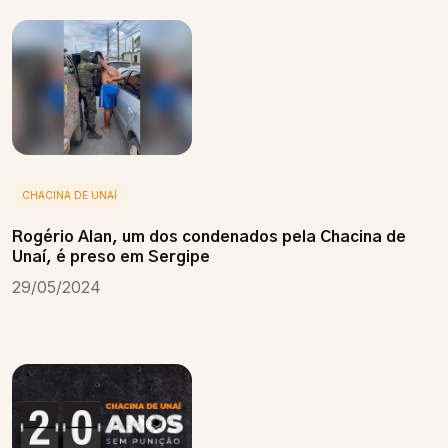
CHACINA DE UNAÍ
Rogério Alan, um dos condenados pela Chacina de
Unaí, é preso em Sergipe
29/05/2024