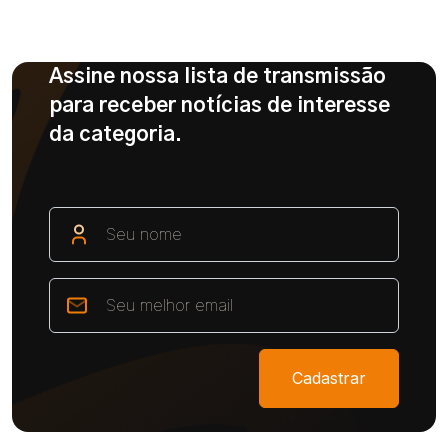
Assine nossa lista de transmissão
para receber notícias de interesse
da categoria.
Cadastrar