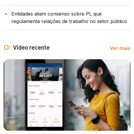
Entidades aliam consenso sobre PL que
regulamenta relações de trabalho no setor público
Ver mais
Vídeo recente