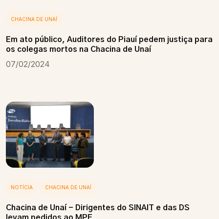
CHACINA DE UNAÍ
Em ato público, Auditores do Piauí pedem justiça para
os colegas mortos na Chacina de Unaí
07/02/2024
NOTÍCIA
CHACINA DE UNAÍ
Chacina de Unaí - Dirigentes do SINAIT e das DS
levam pedidos ao MPF