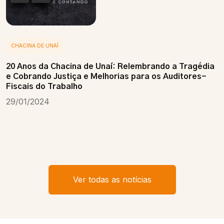
CHACINA DE UNAÍ
20 Anos da Chacina de Unaí: Relembrando a Tragédia
e Cobrando Justiça e Melhorias para os Auditores-
Fiscais do Trabalho
29/01/2024
Ver todas as notícias