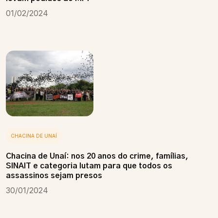
01/02/2024
CHACINA DE UNAÍ
Chacina de Unaí: nos 20 anos do crime, famílias,
SINAIT e categoria lutam para que todos os
assassinos sejam presos
30/01/2024