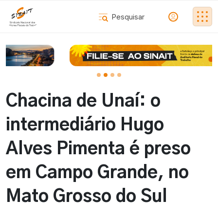
Chacina de Unaí: o
intermediário Hugo
Alves Pimenta é preso
em Campo Grande, no
Mato Grosso do Sul