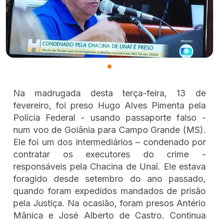
Na madrugada desta terça-feira, 13 de
fevereiro, foi preso Hugo Alves Pimenta pela
Polícia Federal - usando passaporte falso -
num voo de Goiânia para Campo Grande (MS).
Ele foi um dos intermediários – condenado por
contratar os executores do crime -
responsáveis pela Chacina de Unaí. Ele estava
foragido desde setembro do ano passado,
quando foram expedidos mandados de prisão
pela Justiça. Na ocasião, foram presos Antério
Mânica e José Alberto de Castro. Continua