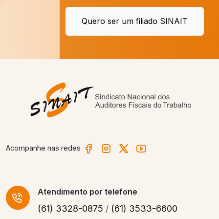
Quero ser um filiado SINAIT
Acompanhe nas redes
Atendimento
por telefone
(61) 3328-0875
/
(61) 3533-6600