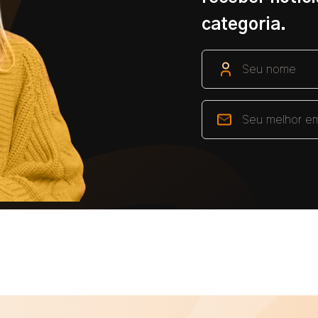
categoria.