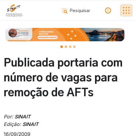
Publicada portaria com
número de vagas para
remoção de AFTs
Por:
SINAIT
Edição:
SINAIT
16/09/2009