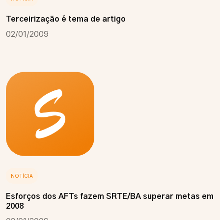
Terceirização é tema de artigo
02/01/2009
NOTÍCIA
Esforços dos AFTs fazem SRTE/BA superar metas em
2008