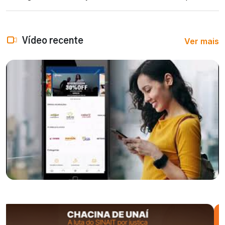
Ver mais
Vídeo recente