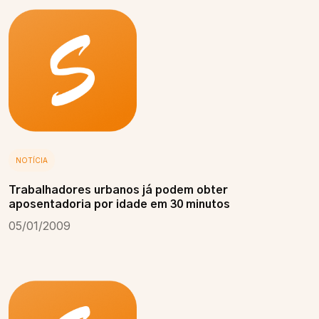
NOTÍCIA
Trabalhadores urbanos já podem obter
aposentadoria por idade em 30 minutos
05/01/2009