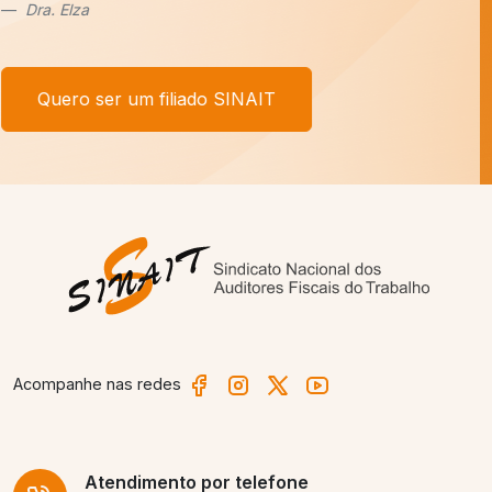
Afonso Borges
Quero ser um filiado SINAIT
Acompanhe nas redes
Atendimento
por telefone