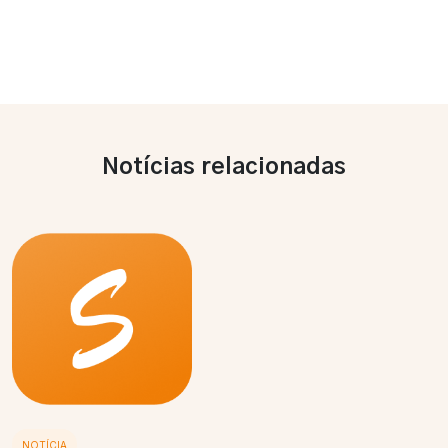
Notícias relacionadas
NOTÍCIA