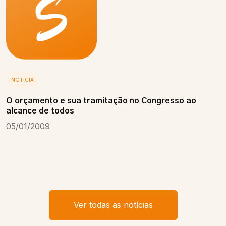
NOTÍCIA
O orçamento e sua tramitação no Congresso ao
alcance de todos
05/01/2009
Ver todas as notícias