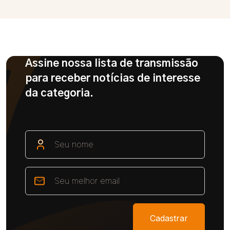
Assine nossa lista de transmissão
para receber notícias de interesse
da categoria.
Cadastrar