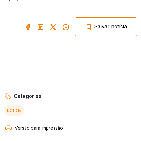
Salvar notícia
Categorias
NOTÍCIA
Versão para impressão