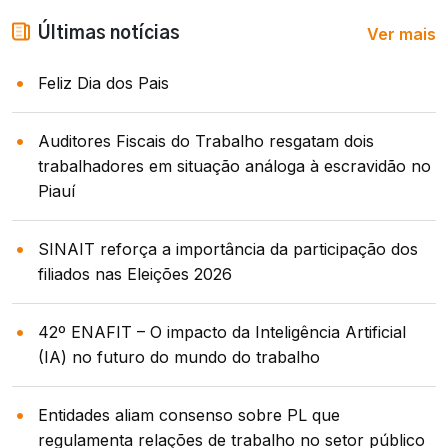
Ver mais
Últimas notícias
Feliz Dia dos Pais
Auditores Fiscais do Trabalho resgatam dois
trabalhadores em situação análoga à escravidão no
Piauí
SINAIT reforça a importância da participação dos
filiados nas Eleições 2026
42º ENAFIT – O impacto da Inteligência Artificial
(IA) no futuro do mundo do trabalho
Entidades aliam consenso sobre PL que
regulamenta relações de trabalho no setor público