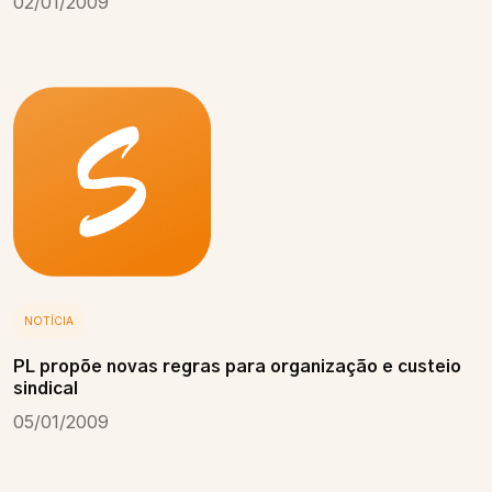
02/01/2009
NOTÍCIA
PL propõe novas regras para organização e custeio
sindical
05/01/2009