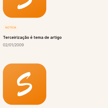
NOTÍCIA
Terceirização é tema de artigo
02/01/2009