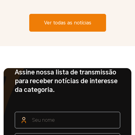
Ver todas as notícias
Assine nossa lista de transmissão
para receber notícias de interesse
da categoria.