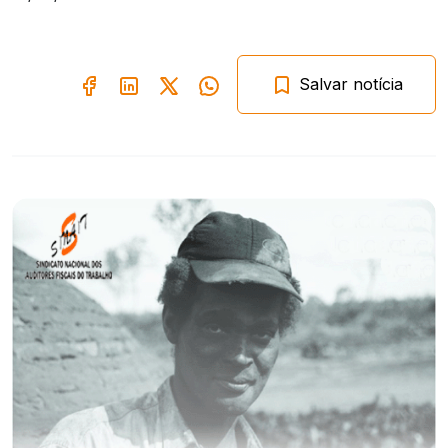
Salvar notícia