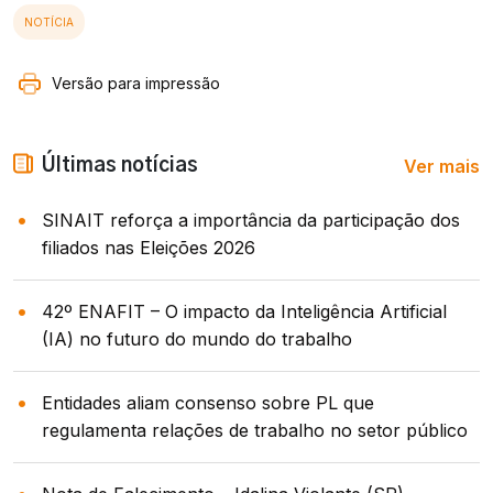
NOTÍCIA
Versão para impressão
Ver mais
Últimas notícias
SINAIT reforça a importância da participação dos
filiados nas Eleições 2026
42º ENAFIT – O impacto da Inteligência Artificial
(IA) no futuro do mundo do trabalho
Entidades aliam consenso sobre PL que
regulamenta relações de trabalho no setor público