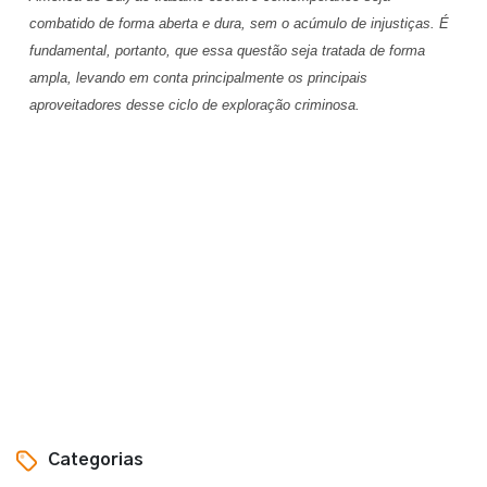
combatido de forma aberta e dura, sem o acúmulo de injustiças. É
fundamental, portanto, que essa questão seja tratada de forma
ampla, levando em conta principalmente os principais
aproveitadores desse ciclo de exploração criminosa.
Categorias