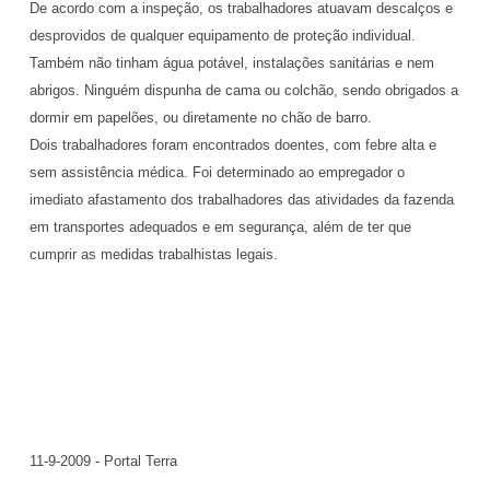
De acordo com a inspeção, os trabalhadores atuavam descalços e
desprovidos de qualquer equipamento de proteção individual.
Também não tinham água potável, instalações sanitárias e nem
abrigos. Ninguém dispunha de cama ou colchão, sendo obrigados a
dormir em papelões, ou diretamente no chão de barro.
Dois trabalhadores foram encontrados doentes, com febre alta e
sem assistência médica. Foi determinado ao empregador o
imediato afastamento dos trabalhadores das atividades da fazenda
em transportes adequados e em segurança, além de ter que
cumprir as medidas trabalhistas legais.
11-9-2009 - Portal Terra