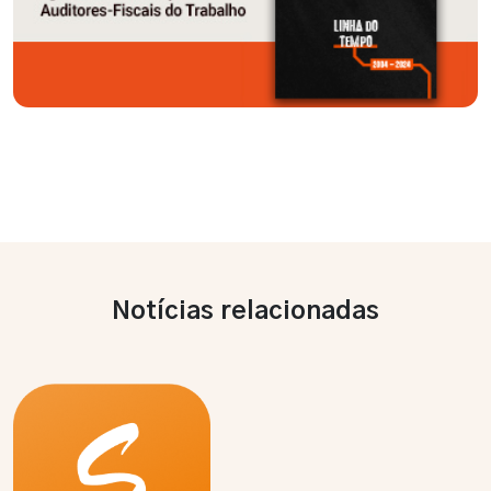
Notícias relacionadas