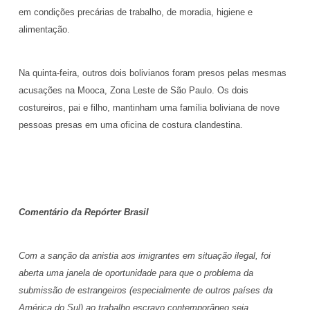
em condições precárias de trabalho, de moradia, higiene e
alimentação.
Na quinta-feira, outros dois bolivianos foram presos pelas mesmas
acusações na Mooca, Zona Leste de São Paulo. Os dois
costureiros, pai e filho, mantinham uma família boliviana de nove
pessoas presas em uma oficina de costura clandestina.
Comentário da Repórter Brasil
Com a sanção da anistia aos imigrantes em situação ilegal, foi
aberta uma janela de oportunidade para que o problema da
submissão de estrangeiros (especialmente de outros países da
América do Sul) ao trabalho escravo contemporâneo seja