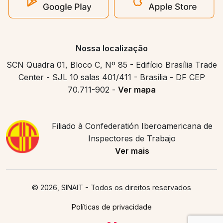
Nossa localização
SCN Quadra 01, Bloco C, Nº 85 - Edifício Brasília Trade
Center - SJL 10 salas 401/411 - Brasília - DF CEP
70.711-902 -
Ver mapa
Filiado à Confederatión Iberoamericana de
Inspectores de Trabajo
Ver mais
© 2026, SINAIT
- Todos os direitos reservados
Políticas de privacidade