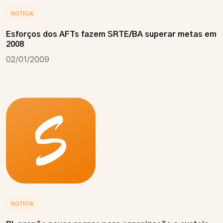
NOTÍCIA
Esforços dos AFTs fazem SRTE/BA superar metas em
2008
02/01/2009
NOTÍCIA