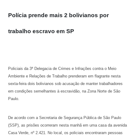
Polícia prende mais 2 bolivianos por
trabalho escravo em SP
Policiais da 3ª Delegacia de Crimes e Infrações contra o Meio
Ambiente e Relações de Trabalho prenderam em flagrante nesta
sexta-feira dois bolivianos sob acusação de manter trabalhadores
em condições semelhantes à escravidão, na Zona Norte de São
Paulo.
De acordo com a Secretaria de Segurança Pública de São Paulo
(SSP), as prisões ocorreram nesta manhã em uma casa da avenida
Casa Verde, nº 2.421. No local, os policiais encontraram pessoas