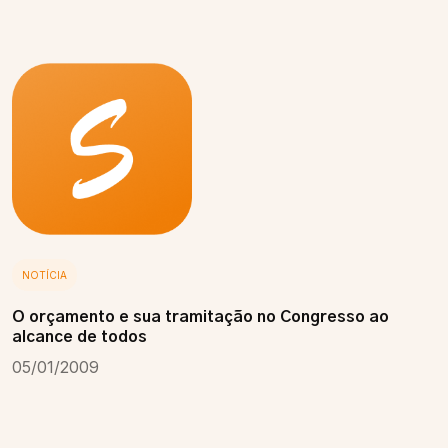
NOTÍCIA
O orçamento e sua tramitação no Congresso ao
alcance de todos
05/01/2009