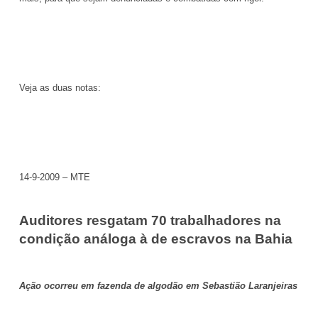
Veja as duas notas:
14-9-2009 – MTE
Auditores resgatam 70 trabalhadores na
condição análoga à de escravos na Bahia
Ação ocorreu em fazenda de algodão em Sebastião Laranjeiras