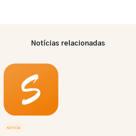
Notícias relacionadas
NOTÍCIA