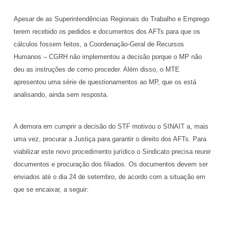
Apesar de as Superintendências Regionais do Trabalho e Emprego
terem recebido os pedidos e documentos dos AFTs para que os
cálculos fossem feitos, a Coordenação-Geral de Recursos
Humanos – CGRH não implementou a decisão porque o MP não
deu as instruções de como proceder. Além disso, o MTE
apresentou uma série de questionamentos ao MP, que os está
analisando, ainda sem resposta.
A demora em cumprir a decisão do STF motivou o SINAIT a, mais
uma vez, procurar a Justiça para garantir o direito dos AFTs. Para
viabilizar este novo procedimento jurídico o Sindicato precisa reunir
documentos e procuração dos filiados. Os documentos devem ser
enviados até o dia 24 de setembro, de acordo com a situação em
que se encaixar, a seguir: