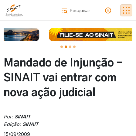
Mandado de Injunção -
SINAIT vai entrar com
nova ação judicial
Por:
SINAIT
Edição:
SINAIT
15/09/2009