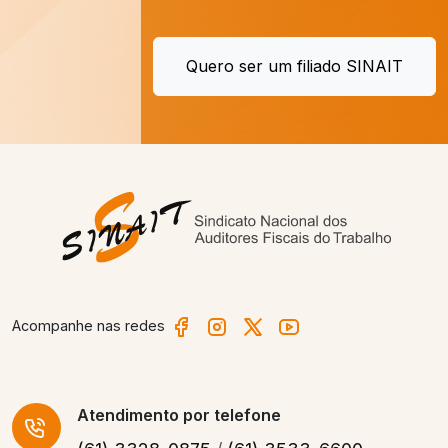
Quero ser um filiado SINAIT
Acompanhe nas redes
Atendimento
por telefone