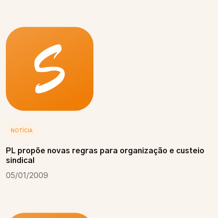
NOTÍCIA
PL propõe novas regras para organização e custeio
sindical
05/01/2009