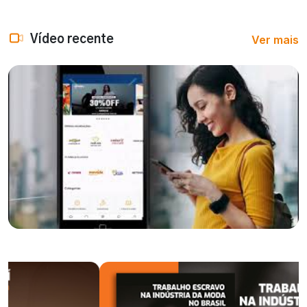
Ver mais
Vídeo recente