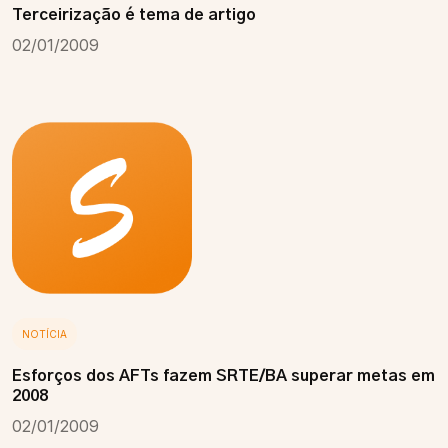
Terceirização é tema de artigo
02/01/2009
NOTÍCIA
Esforços dos AFTs fazem SRTE/BA superar metas em
2008
02/01/2009