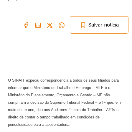
Salvar notícia
O SINAIT expediu correspondência a todos os seus filiados para
informar que o Ministério do Trabalho e Emprego – MTE e o
Ministério do Planejamento, Orçamento e Gestão – MP não
cumpriram a decisão do Supremo Tribunal Federal – STF que, em
maio deste ano, deu aos Auditores Fiscais do Trabalho – AFTs o
direito de contar o tempo trabalhado em condições de
periculosidade para a aposentadoria.