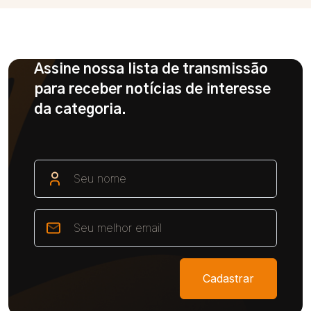
Assine nossa lista de transmissão
para receber notícias de interesse
da categoria.
Cadastrar