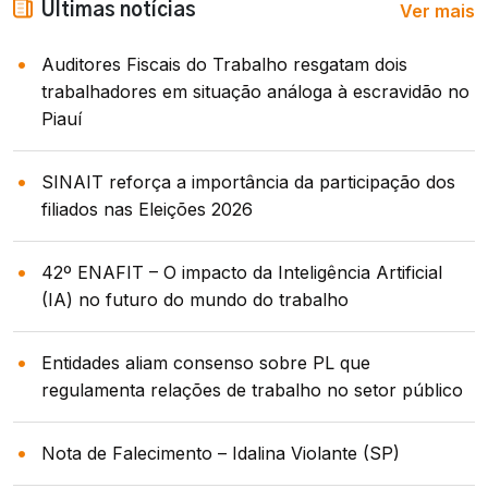
Ver mais
Últimas notícias
Auditores Fiscais do Trabalho resgatam dois
trabalhadores em situação análoga à escravidão no
Piauí
SINAIT reforça a importância da participação dos
filiados nas Eleições 2026
42º ENAFIT – O impacto da Inteligência Artificial
(IA) no futuro do mundo do trabalho
Entidades aliam consenso sobre PL que
regulamenta relações de trabalho no setor público
Nota de Falecimento – Idalina Violante (SP)