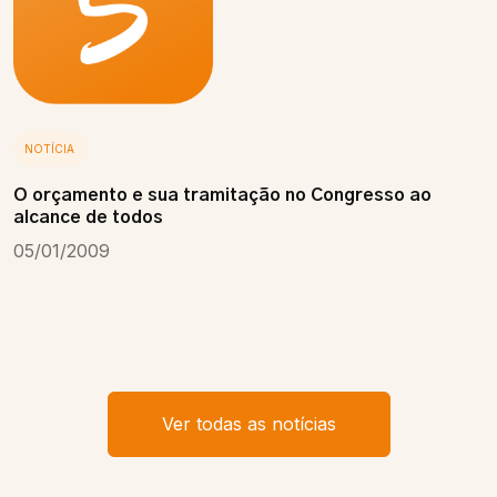
NOTÍCIA
O orçamento e sua tramitação no Congresso ao
alcance de todos
05/01/2009
Ver todas as notícias