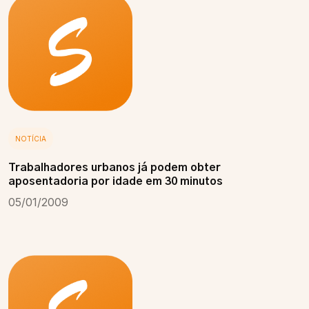
NOTÍCIA
Trabalhadores urbanos já podem obter
aposentadoria por idade em 30 minutos
05/01/2009