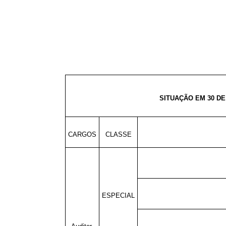
SITUAÇÃO EM 30 
CARGOS
CLASSE
ESPECIAL