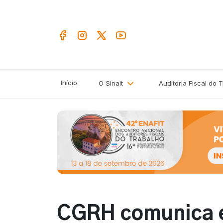
Início
O Sinait
Auditoria Fiscal do 
CGRH comunica 