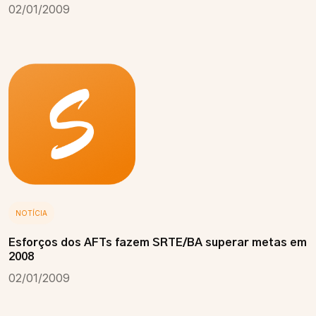
02/01/2009
NOTÍCIA
Esforços dos AFTs fazem SRTE/BA superar metas em
2008
02/01/2009