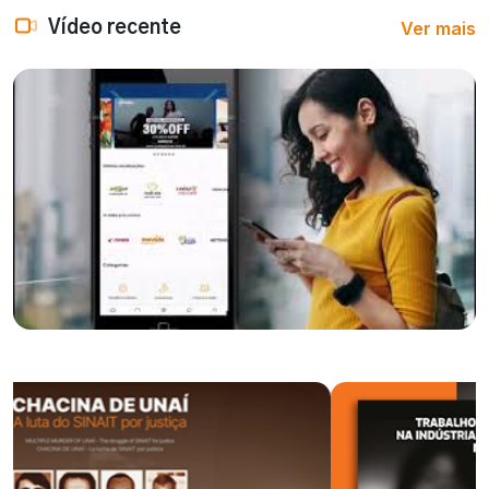
Ver mais
Vídeo recente