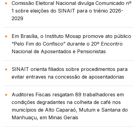
Comissão Eleitoral Nacional divulga Comunicado nº
1 sobre eleições do SINAIT para o triênio 2026-
2029
Em Brasília, o Instituto Mosap promove ato público
“Pelo Fim do Confisco” durante o 20º Encontro
Nacional de Aposentados e Pensionistas
SINAIT orienta filiados sobre procedimentos para
evitar entraves na concessão de aposentadorias
Auditores Fiscais resgatam 89 trabalhadores em
condições degradantes na colheita de café nos
municípios de Alto Caparaó, Mutum e Santana do
Manhuaçu, em Minas Gerais