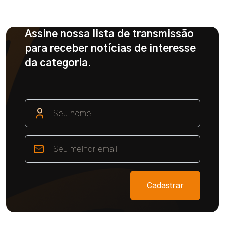
Assine nossa lista de transmissão
para receber notícias de interesse
da categoria.
Cadastrar