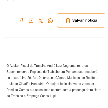
Salvar notícia
O Auditor Fiscal do Trabalho André Luiz Negromonte, atual
Superintendente Regional do Trabalho em Pernambuco, receberá
na sexta-feira, 29, às 10 horas, na Câmara Municipal de Recife, o
título de Cidadão Honorário. O projeto foi iniciativa do vereador
Romildo Gomes e a solenidade contará com a presença do ministro
do Trabalho e Emprego Carlos Lupi.