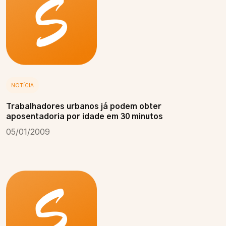
NOTÍCIA
Trabalhadores urbanos já podem obter
aposentadoria por idade em 30 minutos
05/01/2009