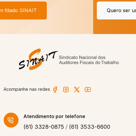
Quero ser um filiado SINAIT
Acompanhe nas redes
Atendimento
por telefone
(61) 3328-0875
/
(61) 3533-6600