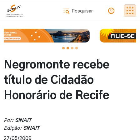
Negromonte recebe
título de Cidadão
Honorário de Recife
Por:
SINAIT
Edição:
SINAIT
27/05/2009