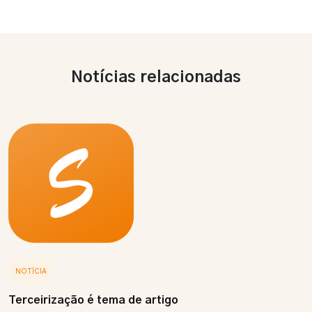
Notícias relacionadas
NOTÍCIA
Terceirização é tema de artigo