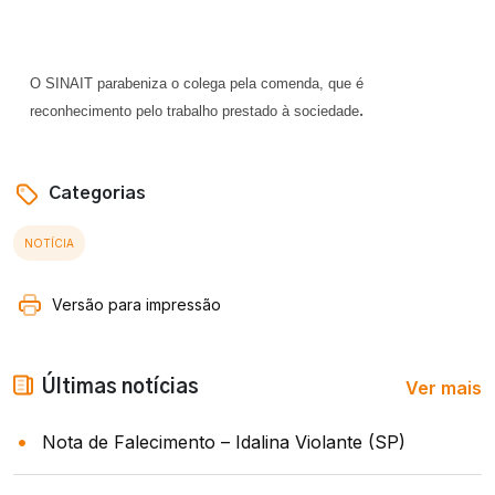
O SINAIT parabeniza o colega pela comenda, que é
.
reconhecimento pelo trabalho prestado à sociedade
Categorias
NOTÍCIA
Versão para impressão
Ver mais
Últimas notícias
Nota de Falecimento – Idalina Violante (SP)