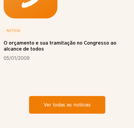
NOTÍCIA
O orçamento e sua tramitação no Congresso ao
alcance de todos
05/01/2009
Ver todas as notícias