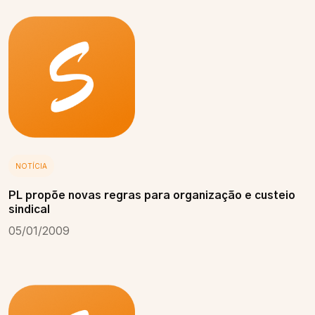
NOTÍCIA
PL propõe novas regras para organização e custeio
sindical
05/01/2009