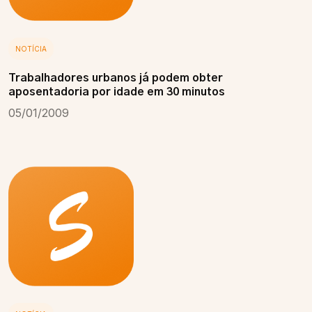
NOTÍCIA
Trabalhadores urbanos já podem obter
aposentadoria por idade em 30 minutos
05/01/2009