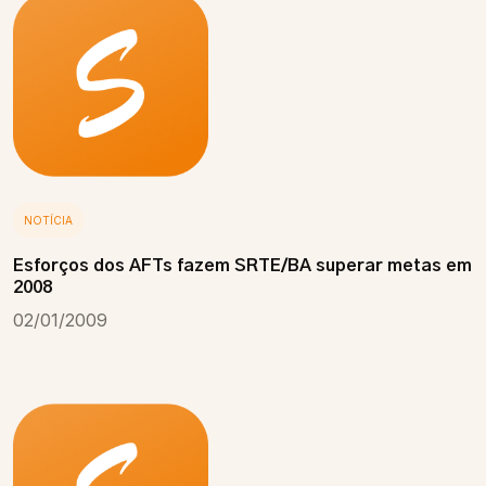
NOTÍCIA
Esforços dos AFTs fazem SRTE/BA superar metas em
2008
02/01/2009