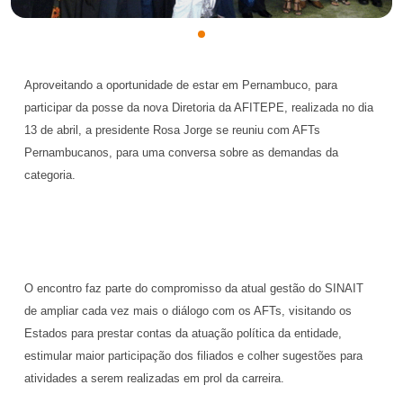
Aproveitando a oportunidade de estar em Pernambuco, para
participar da posse da nova Diretoria da AFITEPE, realizada no dia
13 de abril, a presidente Rosa Jorge se reuniu com AFTs
Pernambucanos, para uma conversa sobre as demandas da
categoria.
O encontro faz parte do compromisso da atual gestão do SINAIT
de ampliar cada vez mais o diálogo com os AFTs, visitando os
Estados para prestar contas da atuação política da entidade,
estimular maior participação dos filiados e colher sugestões para
atividades a serem realizadas em prol da carreira.