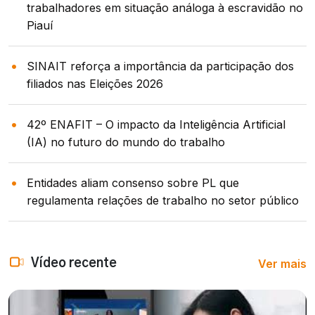
trabalhadores em situação análoga à escravidão no
Piauí
SINAIT reforça a importância da participação dos
filiados nas Eleições 2026
42º ENAFIT – O impacto da Inteligência Artificial
(IA) no futuro do mundo do trabalho
Entidades aliam consenso sobre PL que
regulamenta relações de trabalho no setor público
Ver mais
Vídeo recente