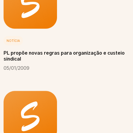
NOTÍCIA
PL propõe novas regras para organização e custeio
sindical
05/01/2009