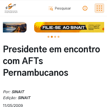
Presidente em encontro
com AFTs
Pernambucanos
Por:
SINAIT
Edição:
SINAIT
11/05/2009