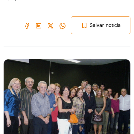
Salvar notícia