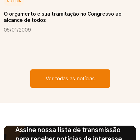
NOTÍCIA
O orçamento e sua tramitação no Congresso ao
alcance de todos
05/01/2009
Ver todas as notícias
Assine nossa lista de transmissão
para receber notícias de interesse