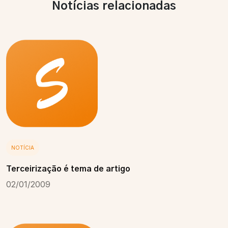
Notícias relacionadas
NOTÍCIA
Terceirização é tema de artigo
02/01/2009