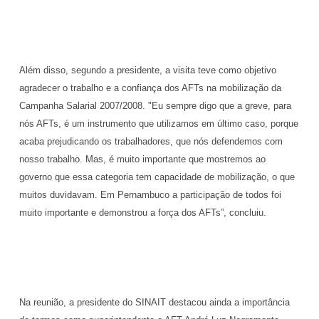
Além disso, segundo a presidente, a visita teve como objetivo
agradecer o trabalho e a confiança dos AFTs na mobilização da
Campanha Salarial 2007/2008. "Eu sempre digo que a greve, para
nós AFTs, é um instrumento que utilizamos em último caso, porque
acaba prejudicando os trabalhadores, que nós defendemos com
nosso trabalho. Mas, é muito importante que mostremos ao
governo que essa categoria tem capacidade de mobilização, o que
muitos duvidavam. Em Pernambuco a participação de todos foi
muito importante e demonstrou a força dos AFTs”, concluiu.
Na reunião, a presidente do SINAIT destacou ainda a importância