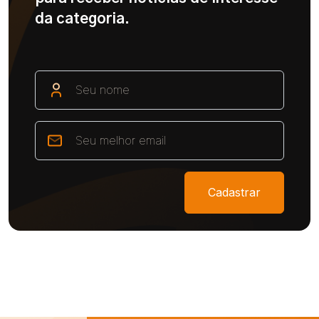
da categoria.
Cadastrar