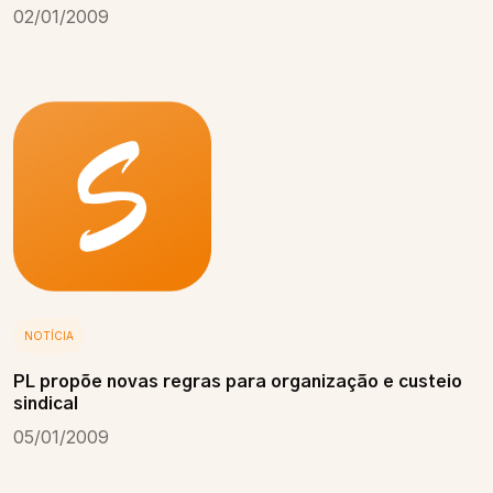
02/01/2009
NOTÍCIA
PL propõe novas regras para organização e custeio
sindical
05/01/2009