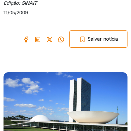
Edição:
SINAIT
11/05/2009
Salvar notícia