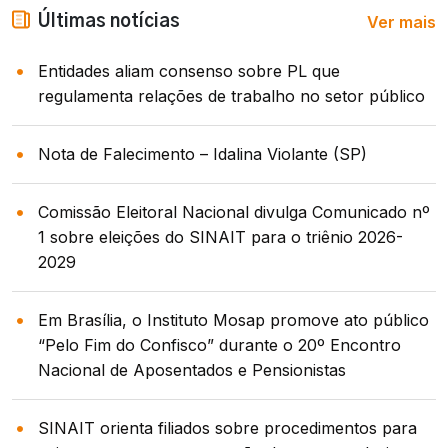
Ver mais
Últimas notícias
Entidades aliam consenso sobre PL que
regulamenta relações de trabalho no setor público
Nota de Falecimento – Idalina Violante (SP)
Comissão Eleitoral Nacional divulga Comunicado nº
1 sobre eleições do SINAIT para o triênio 2026-
2029
Em Brasília, o Instituto Mosap promove ato público
“Pelo Fim do Confisco” durante o 20º Encontro
Nacional de Aposentados e Pensionistas
SINAIT orienta filiados sobre procedimentos para