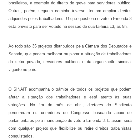
brasileiros, a exemplo do direito de greve para servidores público.
Outras, porém, seguem caminho inverso: tentam ampliar direitos
adquiridos pelos trabalhadores.
O que questiona o veto à Emenda 3
está previsto para ser votado na sessão de quarta-feira 13, às 9h.
Ao todo são 35 projetos distribuídos pela Câmara dos Deputados e
Senado, que podem melhorar ou piorar a situação de trabalhadores
do setor privado, servidores públicos e da organização sindical
vigente no país.
O SINAIT acompanha o trâmite de todos os projetos que podem
afetar a situação dos trabalhadores e está atento às suas
votações. No fim do mês de abril, diretores do Sindicato
percorreram os corredores do Congresso buscando apoio de
parlamentares pela manutenção do veto à Emenda 3. E assim será
com qualquer projeto que flexibilize ou retire direitos trabalhistas
conquistados.