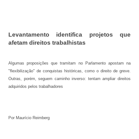
Levantamento identifica projetos que
afetam direitos trabalhistas
Algumas proposições que tramitam no Parlamento apostam na
"flexibilização" de conquistas históricas, como o direito de greve.
Outras, porém, seguem caminho inverso: tentam ampliar direitos
adquiridos pelos trabalhadores
Por Maurício Reimberg