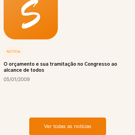
NOTÍCIA
O orçamento e sua tramitação no Congresso ao
alcance de todos
05/01/2009
Ver todas as notícias