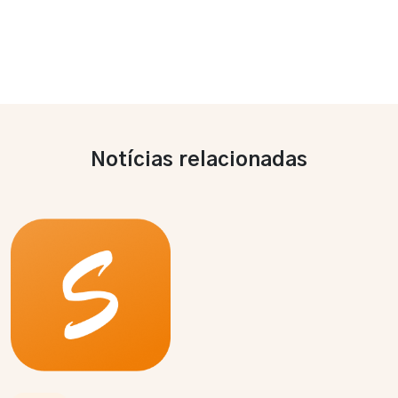
Notícias relacionadas