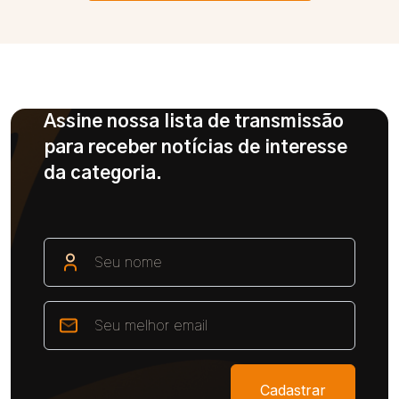
Assine nossa lista de transmissão
para receber notícias de interesse
da categoria.
Cadastrar