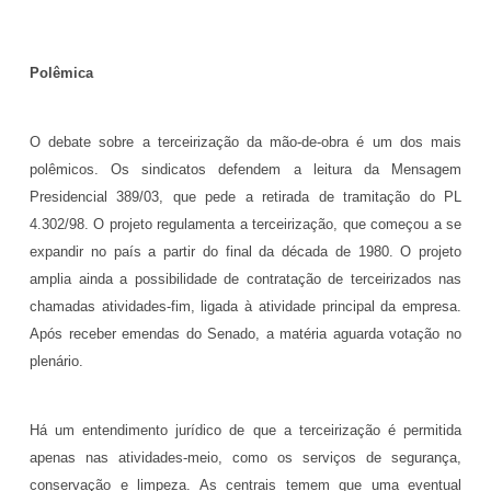
Polêmica
O debate sobre a terceirização da mão-de-obra é um dos mais
polêmicos. Os sindicatos defendem a leitura da Mensagem
Presidencial 389/03, que pede a retirada de tramitação do PL
4.302/98. O projeto regulamenta a terceirização, que começou a se
expandir no país a partir do final da década de 1980. O projeto
amplia ainda a possibilidade de contratação de terceirizados nas
chamadas atividades-fim, ligada à atividade principal da empresa.
Após receber emendas do Senado, a matéria aguarda votação no
plenário.
Há um entendimento jurídico de que a terceirização é permitida
apenas nas atividades-meio, como os serviços de segurança,
conservação e limpeza. As centrais temem que uma eventual