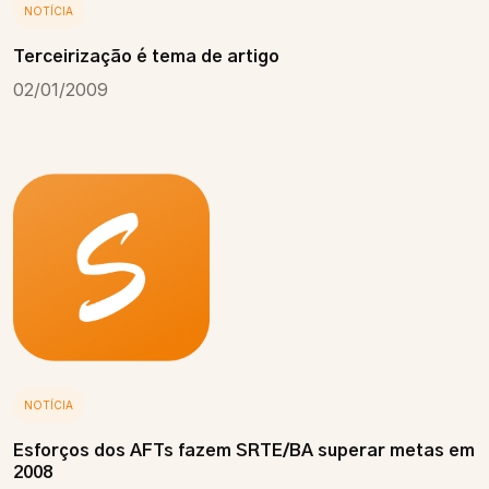
NOTÍCIA
Terceirização é tema de artigo
02/01/2009
NOTÍCIA
Esforços dos AFTs fazem SRTE/BA superar metas em
2008