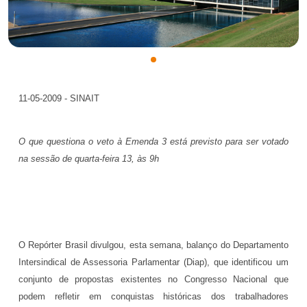
11-05-2009 - SINAIT
O que questiona o veto à Emenda 3 está previsto para ser votado
na sessão de quarta-feira 13, às 9h
O Repórter Brasil divulgou, esta semana, balanço do Departamento
Intersindical de Assessoria Parlamentar (Diap), que identificou um
conjunto de propostas existentes no Congresso Nacional que
podem refletir em conquistas históricas dos trabalhadores