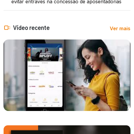
evitar entraves na concessão de aposentadorias
Ver mais
Vídeo recente