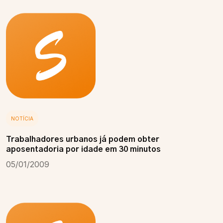
NOTÍCIA
Trabalhadores urbanos já podem obter
aposentadoria por idade em 30 minutos
05/01/2009