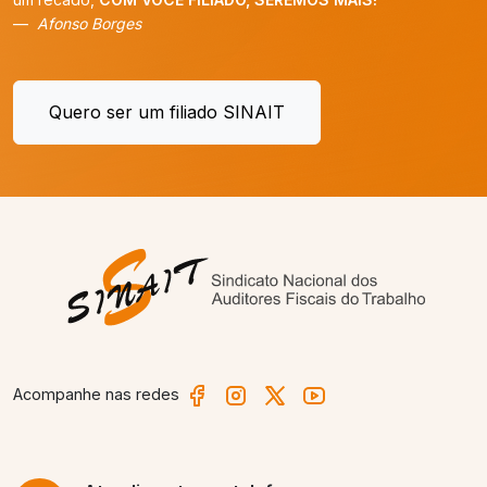
Afonso Borges
Quero ser um filiado SINAIT
Acompanhe nas redes