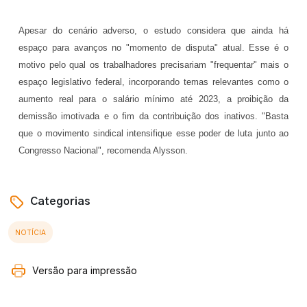
Apesar do cenário adverso, o estudo considera que ainda há
espaço para avanços no "momento de disputa" atual. Esse é o
motivo pelo qual os trabalhadores precisariam "frequentar" mais o
espaço legislativo federal, incorporando temas relevantes como o
aumento real para o salário mínimo até 2023, a proibição da
demissão imotivada e o fim da contribuição dos inativos. "Basta
que o movimento sindical intensifique esse poder de luta junto ao
Congresso Nacional", recomenda Alysson.
Categorias
NOTÍCIA
Versão para impressão