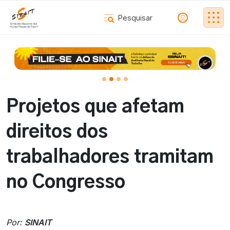
Projetos que afetam
direitos dos
trabalhadores tramitam
no Congresso
Por:
SINAIT