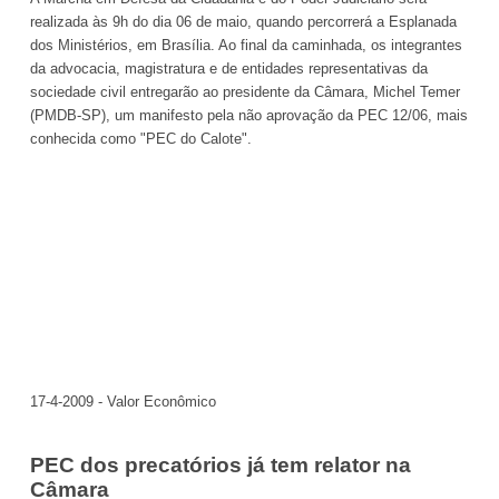
realizada às 9h do dia 06 de maio, quando percorrerá a Esplanada
dos Ministérios,
em Brasília. Ao
final da caminhada, os integrantes
da advocacia, magistratura e de entidades representativas da
sociedade civil entregarão ao presidente da Câmara, Michel Temer
(PMDB-SP), um manifesto pela não aprovação da PEC 12/06, mais
conhecida como "PEC do Calote".
17-4-2009 - Valor Econômico
PEC dos precatórios já tem relator na
Câmara