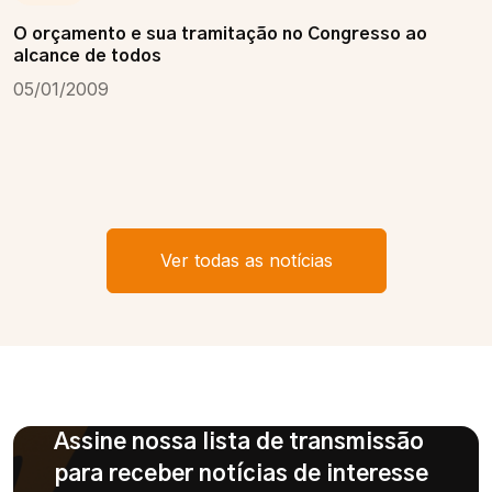
O orçamento e sua tramitação no Congresso ao
alcance de todos
05/01/2009
Ver todas as notícias
Assine nossa lista de transmissão
para receber notícias de interesse