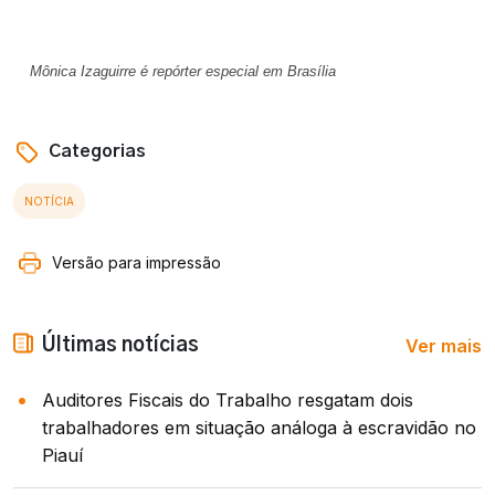
Mônica Izaguirre é repórter especial em Brasília
Categorias
NOTÍCIA
Versão para impressão
Ver mais
Últimas notícias
Auditores Fiscais do Trabalho resgatam dois
trabalhadores em situação análoga à escravidão no
Piauí