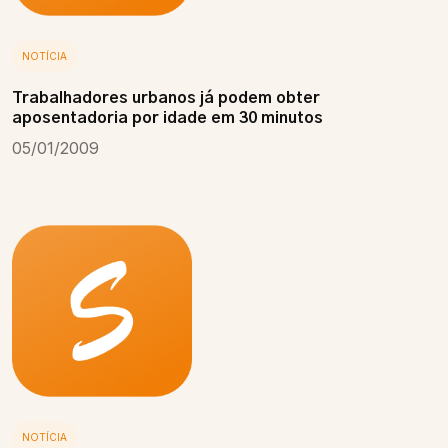
NOTÍCIA
Trabalhadores urbanos já podem obter
aposentadoria por idade em 30 minutos
05/01/2009
NOTÍCIA