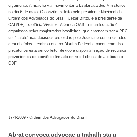
orçamento. A marcha vai movimentar a Esplanada dos Ministérios
no dia 6 de maio. O convite foi feito pelo presidente Nacional da
Ordem dos Advogados do Brasil, Cezar Britto, e a presidente da
OAB/DF, Estefânia Viveiros. Além da OAB, a manifestação é
organizada pelos magistrados brasileiros, que entendem ser a PEC
um "calote" nas decisões proferidas pelo Judiciário contra estados
e muni cípios. Lembrou que no Distrito Federal o pagamento dos
precatórios está sendo feito, devido a disponibilização de recursos
provenientes de convênio firmado entre o Tribunal de Justiça e o
GDF.
17-4-2009 - Ordem dos Advogados do Brasil
Abrat convoca advocacia trabalhista a