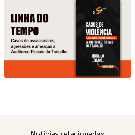
Notícias relacionadas