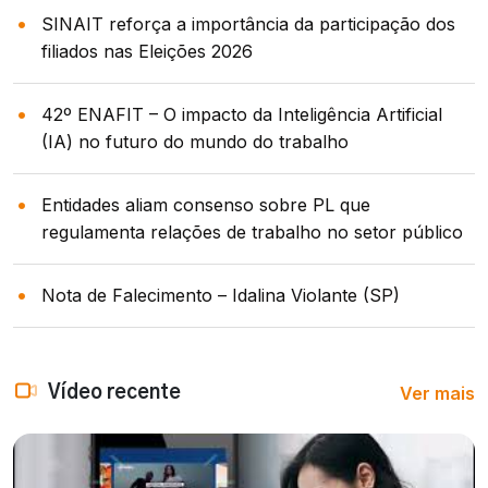
SINAIT reforça a importância da participação dos
filiados nas Eleições 2026
42º ENAFIT – O impacto da Inteligência Artificial
(IA) no futuro do mundo do trabalho
Entidades aliam consenso sobre PL que
regulamenta relações de trabalho no setor público
Nota de Falecimento – Idalina Violante (SP)
Ver mais
Vídeo recente