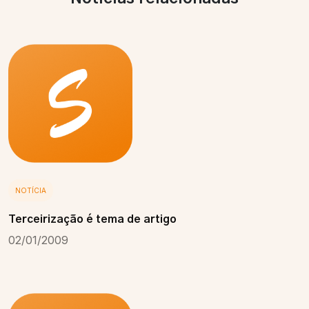
NOTÍCIA
Terceirização é tema de artigo
02/01/2009