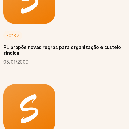
NOTÍCIA
PL propõe novas regras para organização e custeio
sindical
05/01/2009