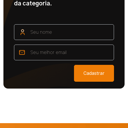
da categoria.
Cadastrar