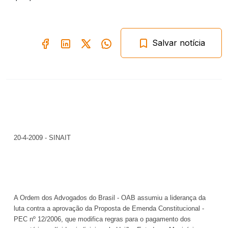
Salvar notícia
20-4-2009 - SINAIT
A Ordem dos Advogados do Brasil - OAB assumiu a liderança da
luta contra a aprovação da Proposta de Emenda Constitucional -
PEC nº 12/2006, que modifica regras para o pagamento dos