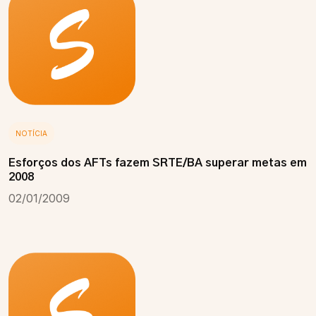
NOTÍCIA
Esforços dos AFTs fazem SRTE/BA superar metas em
2008
02/01/2009