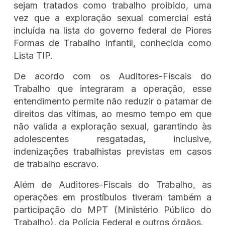
sejam tratados como trabalho proibido, uma
vez que a exploração sexual comercial está
incluída na lista do governo federal de Piores
Formas de Trabalho Infantil, conhecida como
Lista TIP.
De acordo com os Auditores-Fiscais do
Trabalho que integraram a operação, esse
entendimento permite não reduzir o patamar de
direitos das vítimas, ao mesmo tempo em que
não valida a exploração sexual, garantindo às
adolescentes resgatadas, inclusive,
indenizações trabalhistas previstas em casos
de trabalho escravo.
Além de Auditores-Fiscais do Trabalho, as
operações em prostíbulos tiveram também a
participação do MPT (Ministério Público do
Trabalho), da Polícia Federal e outros órgãos.