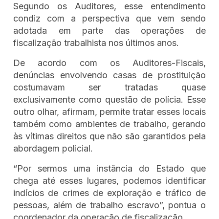
Segundo os Auditores, esse entendimento
condiz com a perspectiva que vem sendo
adotada em parte das operações de
fiscalização trabalhista nos últimos anos.
De acordo com os Auditores-Fiscais,
denúncias envolvendo casas de prostituição
costumavam ser tratadas quase
exclusivamente como questão de polícia. Esse
outro olhar, afirmam, permite tratar esses locais
também como ambientes de trabalho, gerando
às vítimas direitos que não são garantidos pela
abordagem policial.
“Por sermos uma instância do Estado que
chega até esses lugares, podemos identificar
indícios de crimes de exploração e tráfico de
pessoas, além de trabalho escravo”, pontua o
coordenador da operação de fiscalização.