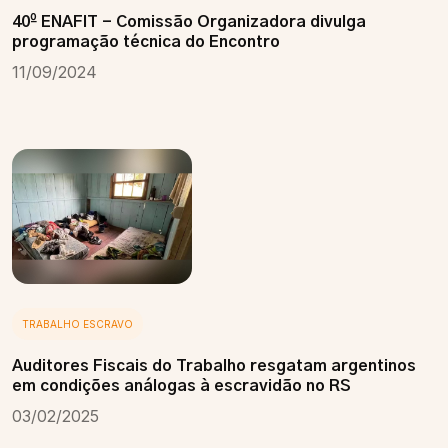
40º ENAFIT - Comissão Organizadora divulga
programação técnica do Encontro
11/09/2024
TRABALHO ESCRAVO
Auditores Fiscais do Trabalho resgatam argentinos
em condições análogas à escravidão no RS
03/02/2025