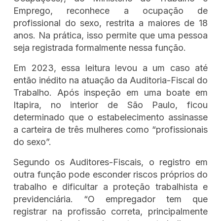
Emprego, reconhece a ocupação de
profissional do sexo, restrita a maiores de 18
anos. Na prática, isso permite que uma pessoa
seja registrada formalmente nessa função.
Em 2023, essa leitura levou a um caso até
então inédito na atuação da Auditoria-Fiscal do
Trabalho. Após inspeção em uma boate em
Itapira, no interior de São Paulo, ficou
determinado que o estabelecimento assinasse
a carteira de três mulheres como “profissionais
do sexo”.
Segundo os Auditores-Fiscais, o registro em
outra função pode esconder riscos próprios do
trabalho e dificultar a proteção trabalhista e
previdenciária. “O empregador tem que
registrar na profissão correta, principalmente