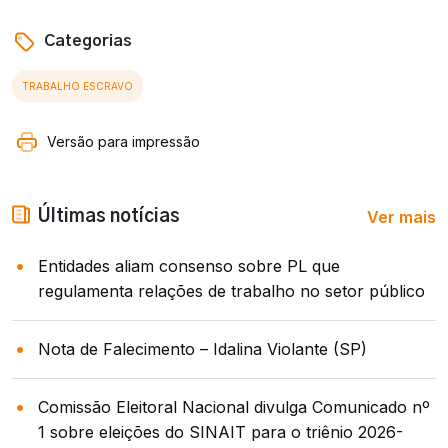
Categorias
TRABALHO ESCRAVO
Versão para impressão
Ver mais
Últimas notícias
Entidades aliam consenso sobre PL que
regulamenta relações de trabalho no setor público
Nota de Falecimento – Idalina Violante (SP)
Comissão Eleitoral Nacional divulga Comunicado nº
1 sobre eleições do SINAIT para o triênio 2026-