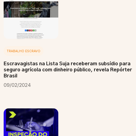
TRABALHO ESCRAVO
Escravagistas na Lista Suja receberam subsídio para
seguro agrícola com dinheiro público, revela Repórter
Brasil
09/02/2024