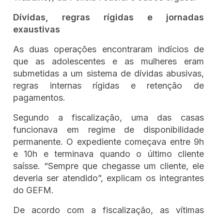
Dívidas, regras rígidas e jornadas
exaustivas
As duas operações encontraram indícios de
que as adolescentes e as mulheres eram
submetidas a um sistema de dívidas abusivas,
regras internas rígidas e retenção de
pagamentos.
Segundo a fiscalização, uma das casas
funcionava em regime de disponibilidade
permanente. O expediente começava entre 9h
e 10h e terminava quando o último cliente
saísse. “Sempre que chegasse um cliente, ele
deveria ser atendido”, explicam os integrantes
do GEFM.
De acordo com a fiscalização, as vítimas