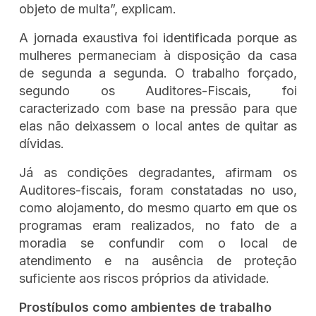
objeto de multa”, explicam.
A jornada exaustiva foi identificada porque as
mulheres permaneciam à disposição da casa
de segunda a segunda. O trabalho forçado,
segundo os Auditores-Fiscais, foi
caracterizado com base na pressão para que
elas não deixassem o local antes de quitar as
dívidas.
Já as condições degradantes, afirmam os
Auditores-fiscais, foram constatadas no uso,
como alojamento, do mesmo quarto em que os
programas eram realizados, no fato de a
moradia se confundir com o local de
atendimento e na ausência de proteção
suficiente aos riscos próprios da atividade.
Prostíbulos como ambientes de trabalho