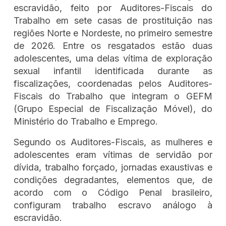
escravidão, feito por Auditores-Fiscais do
Trabalho em sete casas de prostituição nas
regiões Norte e Nordeste, no primeiro semestre
de 2026. Entre os resgatados estão duas
adolescentes, uma delas vítima de exploração
sexual infantil identificada durante as
fiscalizações, coordenadas pelos Auditores-
Fiscais do Trabalho que integram o GEFM
(Grupo Especial de Fiscalização Móvel), do
Ministério do Trabalho e Emprego.
Segundo os Auditores-Fiscais, as mulheres e
adolescentes eram vítimas de servidão por
dívida, trabalho forçado, jornadas exaustivas e
condições degradantes, elementos que, de
acordo com o Código Penal brasileiro,
configuram trabalho escravo análogo à
escravidão.