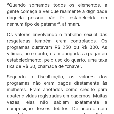
“Quando somamos todos os elementos, a
gente começa a ver que realmente a dignidade
daquela pessoa não foi estabelecida em
nenhum tipo de patamar”, afirmam.
Os valores envolvendo o trabalho sexual das
resgatadas também eram controlados. Os
programas custavam R$ 250 ou R$ 300. As
vítimas, no entanto, eram obrigadas a pagar ao
estabelecimento, pelo uso do quarto, uma taxa
fixa de R$ 50, chamada de “chave”.
Segundo a fiscalização, os valores dos
programas não eram pagos diretamente às
mulheres. Eram anotados como crédito para
abater dívidas registradas em cadernos. Muitas
vezes, elas não sabiam exatamente a
composição desses débitos. De acordo com