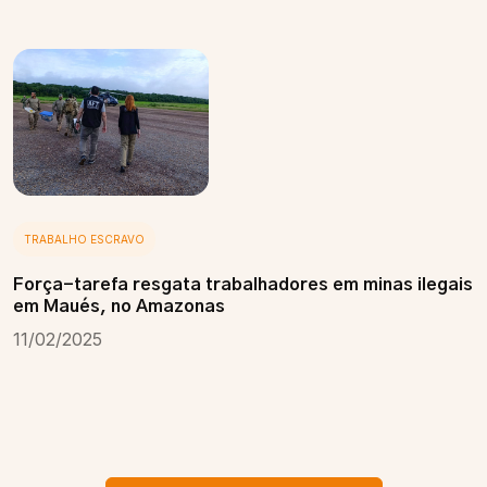
TRABALHO ESCRAVO
Força-tarefa resgata trabalhadores em minas ilegais
em Maués, no Amazonas
11/02/2025