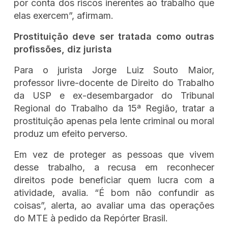
por conta dos riscos inerentes ao trabalho que
elas exercem”, afirmam.
Prostituição deve ser tratada como outras
profissões, diz jurista
Para o jurista Jorge Luiz Souto Maior,
professor livre-docente de Direito do Trabalho
da USP e ex-desembargador do Tribunal
Regional do Trabalho da 15ª Região, tratar a
prostituição apenas pela lente criminal ou moral
produz um efeito perverso.
Em vez de proteger as pessoas que vivem
desse trabalho, a recusa em reconhecer
direitos pode beneficiar quem lucra com a
atividade, avalia. “É bom não confundir as
coisas”, alerta, ao avaliar uma das operações
do MTE à pedido da Repórter Brasil.