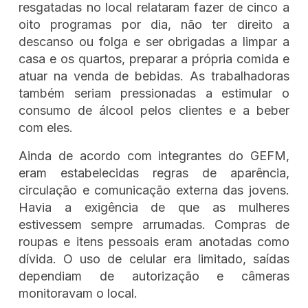
resgatadas no local relataram fazer de cinco a
oito programas por dia, não ter direito a
descanso ou folga e ser obrigadas a limpar a
casa e os quartos, preparar a própria comida e
atuar na venda de bebidas. As trabalhadoras
também seriam pressionadas a estimular o
consumo de álcool pelos clientes e a beber
com eles.
Ainda de acordo com integrantes do GEFM,
eram estabelecidas regras de aparência,
circulação e comunicação externa das jovens.
Havia a exigência de que as mulheres
estivessem sempre arrumadas. Compras de
roupas e itens pessoais eram anotadas como
dívida. O uso de celular era limitado, saídas
dependiam de autorização e câmeras
monitoravam o local.