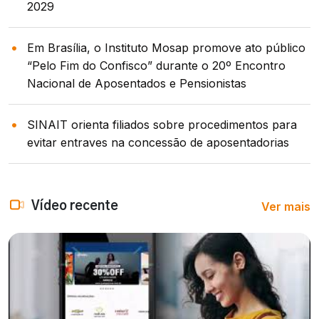
2029
Em Brasília, o Instituto Mosap promove ato público
“Pelo Fim do Confisco” durante o 20º Encontro
Nacional de Aposentados e Pensionistas
SINAIT orienta filiados sobre procedimentos para
evitar entraves na concessão de aposentadorias
Ver mais
Vídeo recente