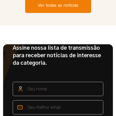
Ver todas as notícias
Assine nossa lista de transmissão
para receber notícias de interesse
da categoria.