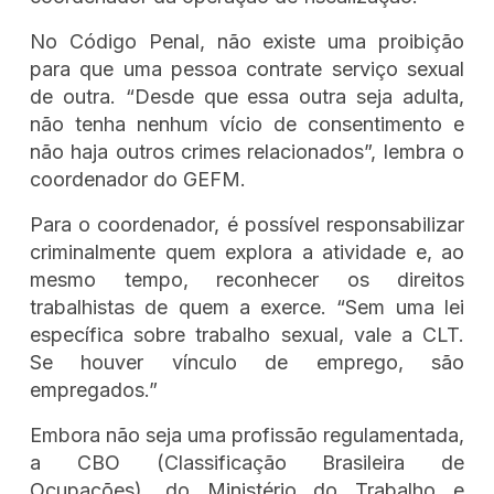
No Código Penal, não existe uma proibição
para que uma pessoa contrate serviço sexual
de outra. “Desde que essa outra seja adulta,
não tenha nenhum vício de consentimento e
não haja outros crimes relacionados”, lembra o
coordenador do GEFM.
Para o coordenador, é possível responsabilizar
criminalmente quem explora a atividade e, ao
mesmo tempo, reconhecer os direitos
trabalhistas de quem a exerce. “Sem uma lei
específica sobre trabalho sexual, vale a CLT.
Se houver vínculo de emprego, são
empregados.”
Embora não seja uma profissão regulamentada,
a CBO (Classificação Brasileira de
Ocupações), do Ministério do Trabalho e