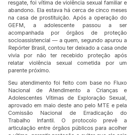
resgate, foi vítima de violência sexual familiar e
abandono. Ela estava há cerca de cinco meses
na casa de prostituição. Após a operação do
GEFM, a adolescente passou a ser
acompanhada por órgãos de proteção
socioassistencial — a quem, segundo apurou a
Repórter Brasil, contou ter deixado a casa onde
vivia por não ter recebido proteção após
relatar violência sexual cometida por um
parente próximo.
Seu atendimento foi feito com base no Fluxo
Nacional de Atendimento a Crianças e
Adolescentes Vítimas de Exploração Sexual,
aprovado em maio deste ano pelo MTE e pela
Comissão Nacional de Erradicação do
Trabalho Infantil. O protocolo prevê a
articulação entre órgãos públicos para acolher