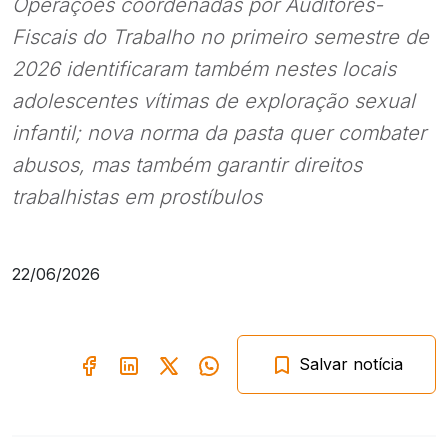
Operações coordenadas por Auditores-
Fiscais do Trabalho no primeiro semestre de
2026 identificaram também nestes locais
adolescentes vítimas de exploração sexual
infantil; nova norma da pasta quer combater
abusos, mas também garantir direitos
trabalhistas em prostíbulos
22/06/2026
Salvar notícia