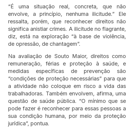
“É uma situação real, concreta, que não
envolve, a princípio, nenhuma ilicitude.” Ele
ressalta, porém, que reconhecer direitos não
significa anistiar crimes. A ilicitude no flagrante,
diz, está na exploração “à base de violência,
de opressão, de chantagem”.
Na avaliação de Souto Maior, direitos como
remuneração, férias e proteção à saúde, e
medidas específicas de prevenção são
“condições de proteção necessárias” para que
a atividade não coloque em risco a vida das
trabalhadoras. Também envolvem, afirma, uma
questão de saúde pública. “O mínimo que se
pode fazer é reconhecer para essas pessoas a
sua condição humana, por meio da proteção
jurídica”, pontua.