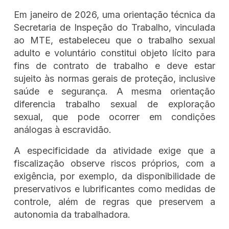
Em janeiro de 2026, uma orientação técnica da
Secretaria de Inspeção do Trabalho, vinculada
ao MTE, estabeleceu que o trabalho sexual
adulto e voluntário constitui objeto lícito para
fins de contrato de trabalho e deve estar
sujeito às normas gerais de proteção, inclusive
saúde e segurança. A mesma orientação
diferencia trabalho sexual de exploração
sexual, que pode ocorrer em condições
análogas à escravidão.
A especificidade da atividade exige que a
fiscalização observe riscos próprios, com a
exigência, por exemplo, da disponibilidade de
preservativos e lubrificantes como medidas de
controle, além de regras que preservem a
autonomia da trabalhadora.