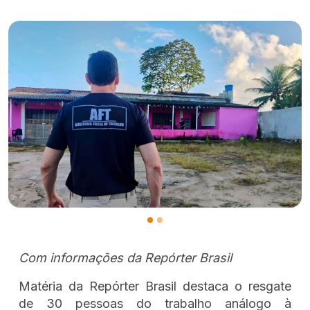
Com informações da Repórter Brasil
Matéria da Repórter Brasil destaca o resgate
de 30 pessoas do trabalho análogo à