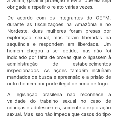
a vítima, garantir proteção e evitar que ela seja
obrigada a repetir o relato várias vezes.
De acordo com os integrantes do GEFM,
durante as fiscalizações na Amazônia e no
Nordeste, duas mulheres foram presas por
exploração sexual, mas foram liberadas na
sequência e respondem em liberdade. Um
homem chegou a ser detido, mas não foi
indiciado por falta de provas que o ligassem à
administração de estabelecimentos
inspecionados. As ações também incluíram
mandados de busca e apreensão e a prisão de
outro homem por porte ilegal de arma de fogo.
A legislação brasileira não reconhece a
validade do trabalho sexual no caso de
crianças e adolescentes, somente a exploração
sexual. Mas isso não impede que casos do tipo