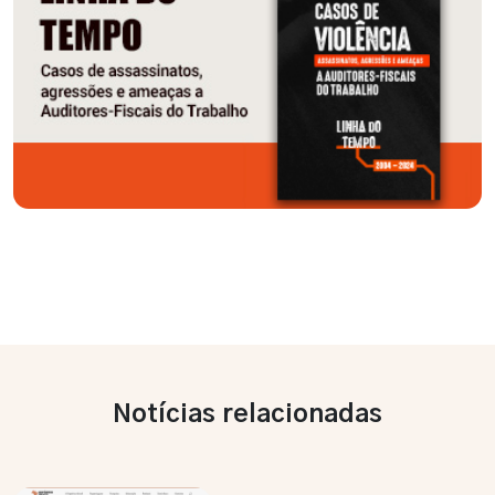
Notícias relacionadas