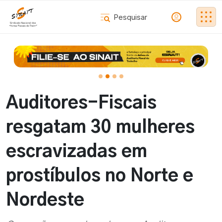
Auditores-Fiscais
resgatam 30 mulheres
escravizadas em
prostíbulos no Norte e
Nordeste