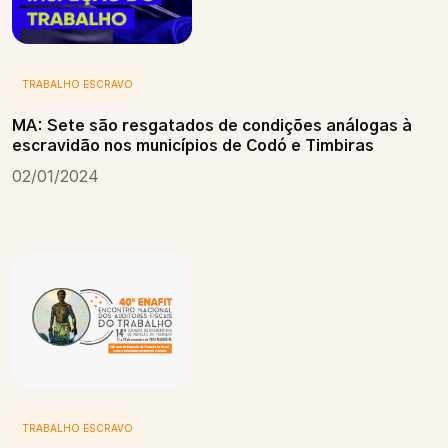
TRABALHO ESCRAVO
MA: Sete são resgatados de condições análogas à
escravidão nos municípios de Codó e Timbiras
02/01/2024
TRABALHO ESCRAVO