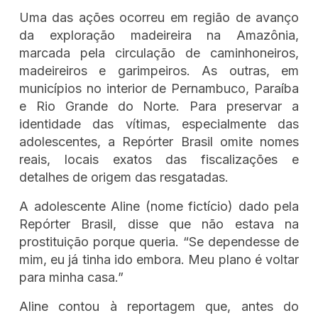
Uma das ações ocorreu em região de avanço
da exploração madeireira na Amazônia,
marcada pela circulação de caminhoneiros,
madeireiros e garimpeiros. As outras, em
municípios no interior de Pernambuco, Paraíba
e Rio Grande do Norte. Para preservar a
identidade das vítimas, especialmente das
adolescentes, a Repórter Brasil omite nomes
reais, locais exatos das fiscalizações e
detalhes de origem das resgatadas.
A adolescente Aline (nome fictício) dado pela
Repórter Brasil, disse que não estava na
prostituição porque queria. “Se dependesse de
mim, eu já tinha ido embora. Meu plano é voltar
para minha casa.”
Aline contou à reportagem que, antes do