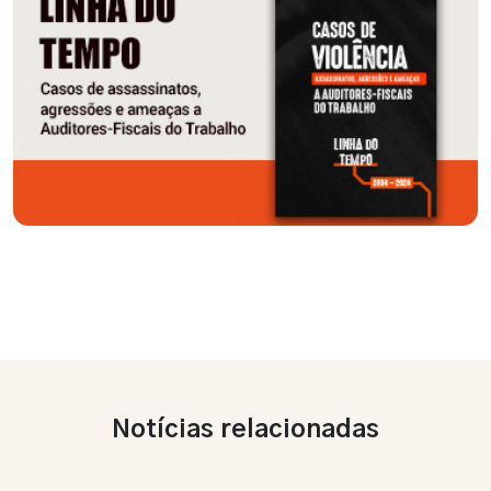
Notícias relacionadas