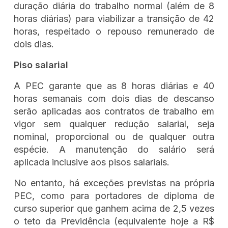
duração diária do trabalho normal (além de 8
horas diárias) para viabilizar a transição de 42
horas, respeitado o repouso remunerado de
dois dias.
Piso salarial
A PEC garante que as 8 horas diárias e 40
horas semanais com dois dias de descanso
serão aplicadas aos contratos de trabalho em
vigor sem qualquer redução salarial, seja
nominal, proporcional ou de qualquer outra
espécie. A manutenção do salário será
aplicada inclusive aos pisos salariais.
No entanto, há exceções previstas na própria
PEC, como para portadores de diploma de
curso superior que ganhem acima de 2,5 vezes
o teto da Previdência (equivalente hoje a R$