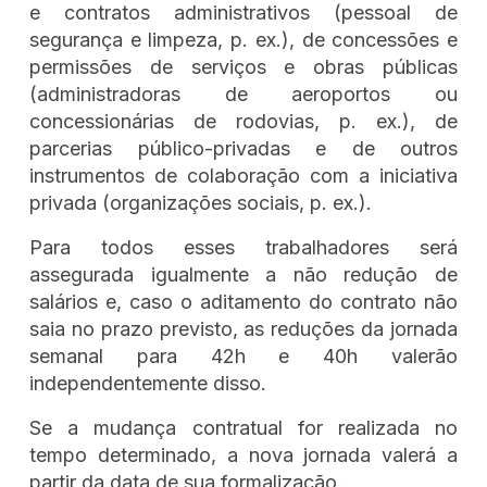
e contratos administrativos (pessoal de
segurança e limpeza, p. ex.), de concessões e
permissões de serviços e obras públicas
(administradoras de aeroportos ou
concessionárias de rodovias, p. ex.), de
parcerias público-privadas e de outros
instrumentos de colaboração com a iniciativa
privada (organizações sociais, p. ex.).
Para todos esses trabalhadores será
assegurada igualmente a não redução de
salários e, caso o aditamento do contrato não
saia no prazo previsto, as reduções da jornada
semanal para 42h e 40h valerão
independentemente disso.
Se a mudança contratual for realizada no
tempo determinado, a nova jornada valerá a
partir da data de sua formalização.