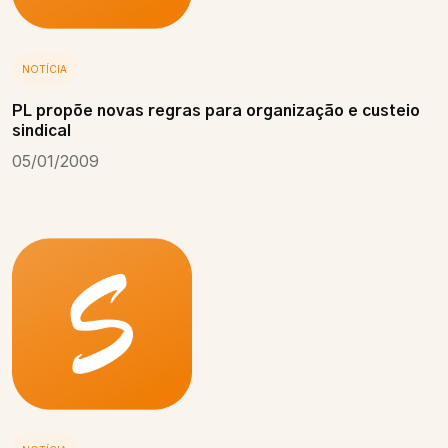
NOTÍCIA
PL propõe novas regras para organização e custeio
sindical
05/01/2009