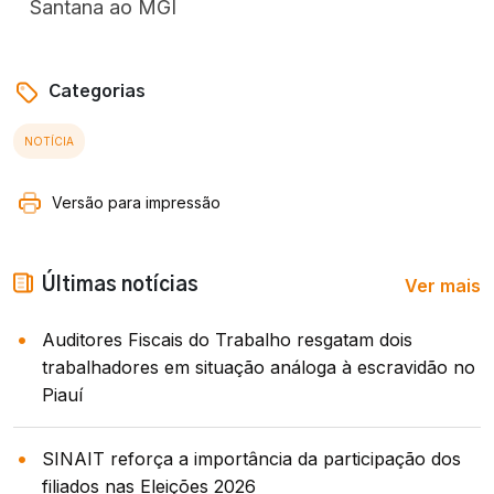
Santana ao MGI
Categorias
NOTÍCIA
Versão para impressão
Ver mais
Últimas notícias
Auditores Fiscais do Trabalho resgatam dois
trabalhadores em situação análoga à escravidão no
Piauí
SINAIT reforça a importância da participação dos
filiados nas Eleições 2026