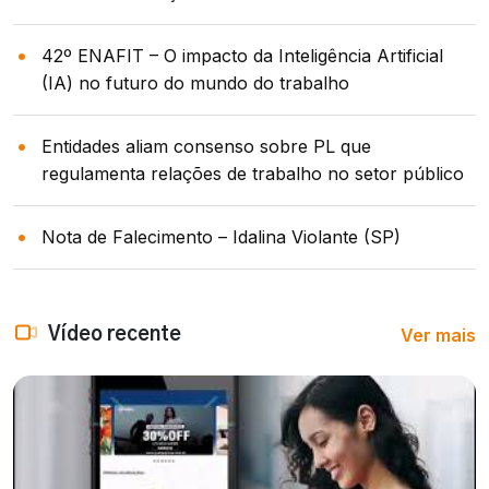
42º ENAFIT – O impacto da Inteligência Artificial
(IA) no futuro do mundo do trabalho
Entidades aliam consenso sobre PL que
regulamenta relações de trabalho no setor público
Nota de Falecimento – Idalina Violante (SP)
Ver mais
Vídeo recente