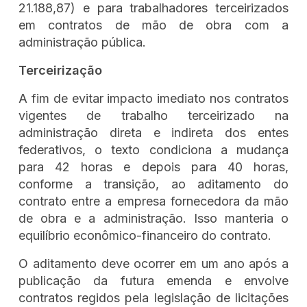
21.188,87) e para trabalhadores terceirizados
em contratos de mão de obra com a
administração pública.
Terceirização
A fim de evitar impacto imediato nos contratos
vigentes de trabalho terceirizado na
administração direta e indireta dos entes
federativos, o texto condiciona a mudança
para 42 horas e depois para 40 horas,
conforme a transição, ao aditamento do
contrato entre a empresa fornecedora da mão
de obra e a administração. Isso manteria o
equilíbrio econômico-financeiro do contrato.
O aditamento deve ocorrer em um ano após a
publicação da futura emenda e envolve
contratos regidos pela legislação de licitações