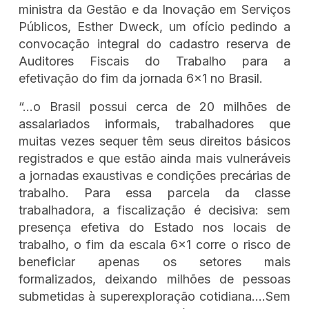
ministra da Gestão e da Inovação em Serviços
Públicos, Esther Dweck, um ofício pedindo a
convocação integral do cadastro reserva de
Auditores Fiscais do Trabalho para a
efetivação do fim da jornada 6x1 no Brasil.
“...o Brasil possui cerca de 20 milhões de
assalariados informais, trabalhadores que
muitas vezes sequer têm seus direitos básicos
registrados e que estão ainda mais vulneráveis
a jornadas exaustivas e condições precárias de
trabalho. Para essa parcela da classe
trabalhadora, a fiscalização é decisiva: sem
presença efetiva do Estado nos locais de
trabalho, o fim da escala 6x1 corre o risco de
beneficiar apenas os setores mais
formalizados, deixando milhões de pessoas
submetidas à superexploração cotidiana....Sem