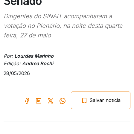
Senado
Dirigentes do SINAIT acompanharam a
votação no Plenário, na noite desta quarta-
feira, 27 de maio
Por:
Lourdes Marinho
Edição:
Andrea Bochi
28/05/2026
Salvar notícia