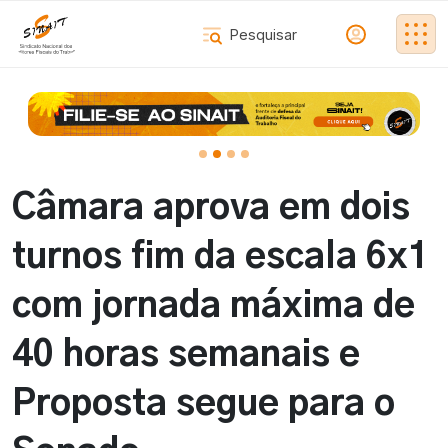
Câmara aprova em dois
turnos fim da escala 6x1
com jornada máxima de
40 horas semanais e
Proposta segue para o