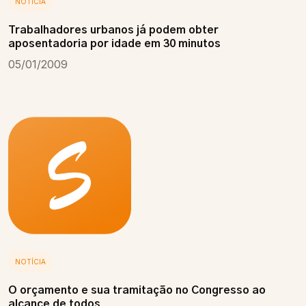
NOTÍCIA
Trabalhadores urbanos já podem obter
aposentadoria por idade em 30 minutos
05/01/2009
NOTÍCIA
O orçamento e sua tramitação no Congresso ao
alcance de todos