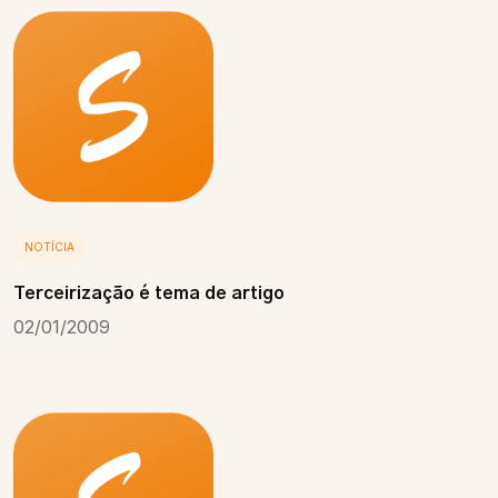
NOTÍCIA
Terceirização é tema de artigo
02/01/2009