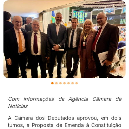
Com informações da Agência Câmara de
Notícias
A Câmara dos Deputados aprovou, em dois
turnos, a Proposta de Emenda à Constituição