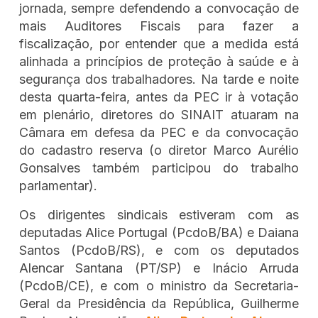
jornada, sempre defendendo a convocação de
mais Auditores Fiscais para fazer a
fiscalização, por entender que a medida está
alinhada a princípios de proteção à saúde e à
segurança dos trabalhadores. Na tarde e noite
desta quarta-feira, antes da PEC ir à votação
em plenário, diretores do SINAIT atuaram na
Câmara em defesa da PEC e da convocação
do cadastro reserva (o diretor Marco Aurélio
Gonsalves também participou do trabalho
parlamentar).
Os dirigentes sindicais estiveram com as
deputadas Alice Portugal (PcdoB/BA) e Daiana
Santos (PcdoB/RS), e com os deputados
Alencar Santana (PT/SP) e Inácio Arruda
(PcdoB/CE), e com o ministro da Secretaria-
Geral da Presidência da República, Guilherme