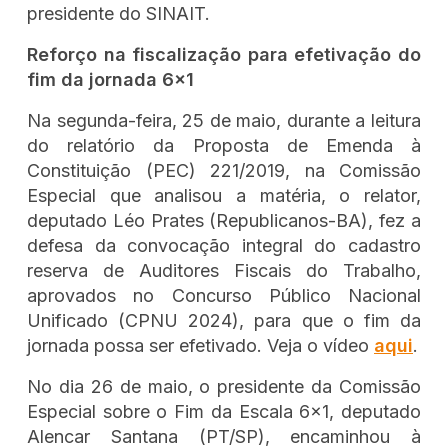
presidente do SINAIT.
Reforço na fiscalização para efetivação do
fim da jornada 6x1
Na segunda-feira, 25 de maio, durante a leitura
do relatório da Proposta de Emenda à
Constituição (PEC) 221/2019, na Comissão
Especial que analisou a matéria, o relator,
deputado Léo Prates (Republicanos-BA), fez a
defesa da convocação integral do cadastro
reserva de Auditores Fiscais do Trabalho,
aprovados no Concurso Público Nacional
Unificado (CPNU 2024), para que o fim da
jornada possa ser efetivado. Veja o vídeo
aqui
.
No dia 26 de maio, o presidente da Comissão
Especial sobre o Fim da Escala 6x1, deputado
Alencar Santana (PT/SP), encaminhou à