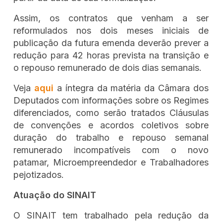
Assim, os contratos que venham a ser
reformulados nos dois meses iniciais de
publicação da futura emenda deverão prever a
redução para 42 horas prevista na transição e
o repouso remunerado de dois dias semanais.
Veja
aqui
a íntegra da matéria da Câmara dos
Deputados com informações sobre os Regimes
diferenciados, como serão tratados Cláusulas
de convenções e acordos coletivos sobre
duração do trabalho e repouso semanal
remunerado incompatíveis com o novo
patamar, Microempreendedor e Trabalhadores
pejotizados.
Atuação do SINAIT
O SINAIT tem trabalhado pela redução da