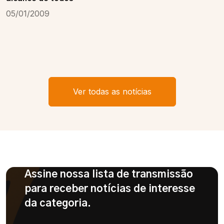
05/01/2009
Ver todas as notícias
Assine nossa lista de transmissão
para receber notícias de interesse
da categoria.