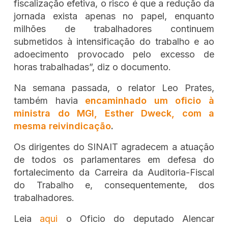
fiscalização efetiva, o risco é que a redução da
jornada exista apenas no papel, enquanto
milhões de trabalhadores continuem
submetidos à intensificação do trabalho e ao
adoecimento provocado pelo excesso de
horas trabalhadas”, diz o documento.
Na semana passada, o relator Leo Prates,
também havia
encaminhado um oficio à
ministra do MGI, Esther Dweck, com a
mesma reivindicação
.
Os dirigentes do SINAIT agradecem a atuação
de todos os parlamentares em defesa do
fortalecimento da Carreira da Auditoria-Fiscal
do Trabalho e, consequentemente, dos
trabalhadores.
Leia
aqui
o Oficio do deputado Alencar