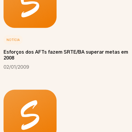
NOTÍCIA
Esforços dos AFTs fazem SRTE/BA superar metas em
2008
02/01/2009