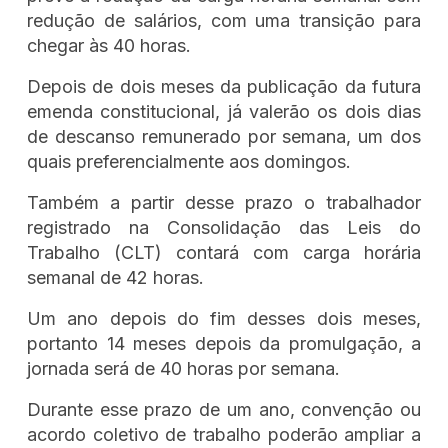
redução de salários, com uma transição para
chegar às 40 horas.
Depois de dois meses da publicação da futura
emenda constitucional, já valerão os dois dias
de descanso remunerado por semana, um dos
quais preferencialmente aos domingos.
Também a partir desse prazo o trabalhador
registrado na Consolidação das Leis do
Trabalho (CLT) contará com carga horária
semanal de 42 horas.
Um ano depois do fim desses dois meses,
portanto 14 meses depois da promulgação, a
jornada será de 40 horas por semana.
Durante esse prazo de um ano, convenção ou
acordo coletivo de trabalho poderão ampliar a