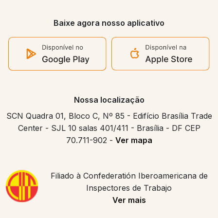
Baixe agora nosso aplicativo
Nossa localização
SCN Quadra 01, Bloco C, Nº 85 - Edifício Brasília Trade
Center - SJL 10 salas 401/411 - Brasília - DF CEP
70.711-902 -
Ver mapa
Filiado à Confederatión Iberoamericana de
Inspectores de Trabajo
Ver mais