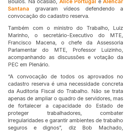
Boulos. Na ocasião,
Alice Portugal
e
Alencar
Santana
gravaram vídeos defendendo a
convocação do cadastro reserva.
Também com o ministro do Trabalho, Luiz
Marinho, o secretário-Executivo do MTE,
Francisco Macena, o chefe da Assessoria
Parlamentar do MTE, Professor Luizinho,
acompanhando as discussões e votação da
PEC em Plenário.
“A convocação de todos os aprovados no
cadastro reserva é uma necessidade concreta
da Auditoria Fiscal do Trabalho. Não se trata
apenas de ampliar o quadro de servidores, mas
de fortalecer a capacidade do Estado de
proteger trabalhadores, combater
irregularidades e garantir ambientes de trabalho
seguros e dignos”, diz Bob Machado,