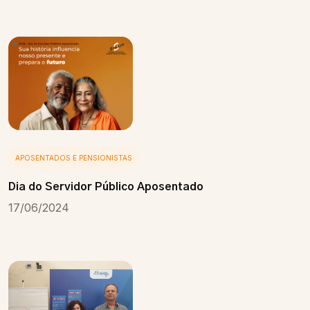
APOSENTADOS E PENSIONISTAS
Dia do Servidor Público Aposentado
17/06/2024