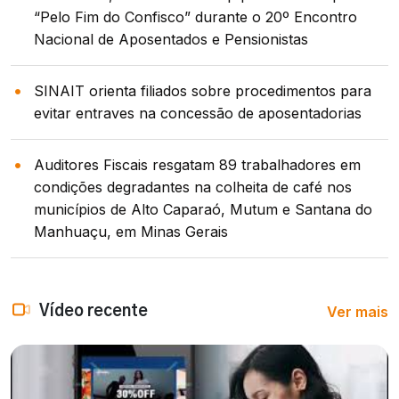
“Pelo Fim do Confisco” durante o 20º Encontro
Nacional de Aposentados e Pensionistas
SINAIT orienta filiados sobre procedimentos para
evitar entraves na concessão de aposentadorias
Auditores Fiscais resgatam 89 trabalhadores em
condições degradantes na colheita de café nos
municípios de Alto Caparaó, Mutum e Santana do
Manhuaçu, em Minas Gerais
Ver mais
Vídeo recente