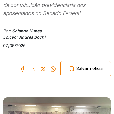
da contribuição previdenciária dos
aposentados no Senado Federal
Por:
Solange Nunes
Edição:
Andrea Bochi
07/05/2026
Salvar notícia