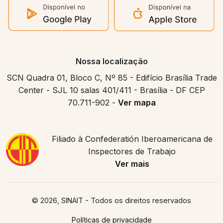
Nossa localização
SCN Quadra 01, Bloco C, Nº 85 - Edifício Brasília Trade
Center - SJL 10 salas 401/411 - Brasília - DF CEP
70.711-902 -
Ver mapa
Filiado à Confederatión Iberoamericana de
Inspectores de Trabajo
Ver mais
© 2026, SINAIT
- Todos os direitos reservados
Políticas de privacidade