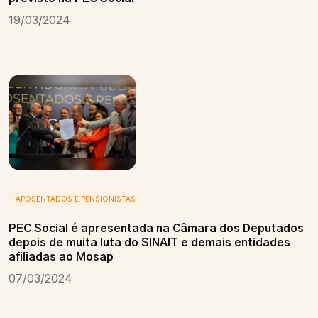
19/03/2024
APOSENTADOS E PENSIONISTAS
PEC Social é apresentada na Câmara dos Deputados
depois de muita luta do SINAIT e demais entidades
afiliadas ao Mosap
07/03/2024