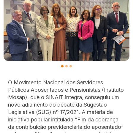
O Movimento Nacional dos Servidores
Públicos Aposentados e Pensionistas (Instituto
Mosap), que o SINAIT integra, conseguiu um
novo adiamento do debate da Sugestão
Legislativa (SUG) nº 17/2021. A matéria de
iniciativa popular intitulada “Fim da cobrança
da contribuição previdenciária do aposentado”