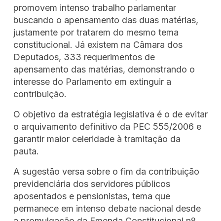
promovem intenso trabalho parlamentar
buscando o apensamento das duas matérias,
justamente por tratarem do mesmo tema
constitucional. Já existem na Câmara dos
Deputados, 333 requerimentos de
apensamento das matérias, demonstrando o
interesse do Parlamento em extinguir a
contribuição.
O objetivo da estratégia legislativa é o de evitar
o arquivamento definitivo da PEC 555/2006 e
garantir maior celeridade à tramitação da
pauta.
A sugestão versa sobre o fim da contribuição
previdenciária dos servidores públicos
aposentados e pensionistas, tema que
permanece em intenso debate nacional desde
a promulgação da Emenda Constitucional nº