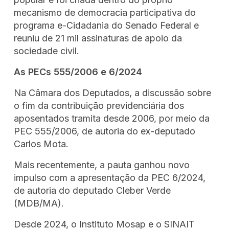
mecanismo de democracia participativa do
programa e-Cidadania do Senado Federal e
reuniu de 21 mil assinaturas de apoio da
sociedade civil.
As PECs 555/2006 e 6/2024
Na Câmara dos Deputados, a discussão sobre
o fim da contribuição previdenciária dos
aposentados tramita desde 2006, por meio da
PEC 555/2006, de autoria do ex-deputado
Carlos Mota.
Mais recentemente, a pauta ganhou novo
impulso com a apresentação da PEC 6/2024,
de autoria do deputado Cleber Verde
(MDB/MA).
Desde 2024, o Instituto Mosap e o SINAIT