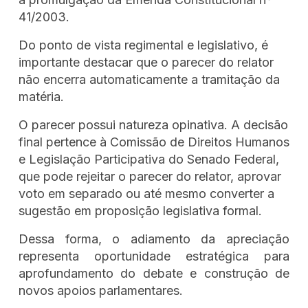
41/2003.
Do ponto de vista regimental e legislativo, é
importante destacar que o parecer do relator
não encerra automaticamente a tramitação da
matéria.
O parecer possui natureza opinativa. A decisão
final pertence à Comissão de Direitos Humanos
e Legislação Participativa do Senado Federal,
que pode rejeitar o parecer do relator, aprovar
voto em separado ou até mesmo converter a
sugestão em proposição legislativa formal.
Dessa forma, o adiamento da apreciação
representa oportunidade estratégica para
aprofundamento do debate e construção de
novos apoios parlamentares.