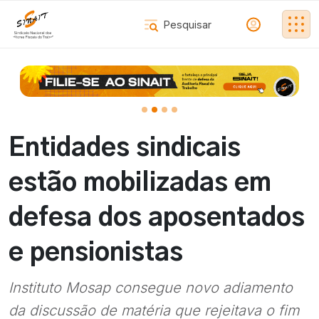
Entidades sindicais
estão mobilizadas em
defesa dos aposentados
e pensionistas
Instituto Mosap consegue novo adiamento
da discussão de matéria que rejeitava o fim