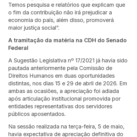
Temos pesquisa e relatórios que explicam que
o fim da contribuição não irá prejudicar a
economia do país, além disso, promoverá
maior justiça social”.
A tramitação da matéria na CDH do Senado
Federal
A Sugestão Legislativa nº 17/2021 já havia sido
pautada anteriormente pela Comissão de
Direitos Humanos em duas oportunidades
distintas, nos dias 15 e 29 de abril de 2026. Em
ambas as ocasiões, a apreciação foi adiada
após articulação institucional promovida por
entidades representativas dos servidores
públicos aposentados.
Na sessão realizada na terça-feira, 5 de maio,
havia expectativa de apreciação definitiva do