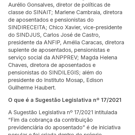
Aurélio Gonsalves, diretor de políticas de
classe do SINAIT; Marlene Cambraia, diretora
de aposentados e pensionistas do
SINDIRECEITA; Chico Xavier, vice-presidente
do SINDJUS, Carlos José de Castro,
presidente da ANFIP, Amélia Caracas, diretora
suplente de aposentados, pensionistas e
serviço social da ANPPREV; Magda Helena
Chaves, diretora de aposentados e
pensionistas do SINDILEGIS; além do
presidente do Instituto Mosap, Edison
Guilherme Haubert.
O que é a Sugestão Legislativa nº 17/2021
A Sugestão Legislativa nº 17/2021 intitulada
“Fim da cobrança da contribuição
previdenciária do aposentado” é de iniciativa
popular e foi criada dentro do próprio