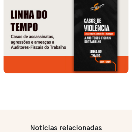
Notícias relacionadas