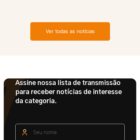
Ver todas as notícias
Assine nossa lista de transmissão
para receber notícias de interesse
da categoria.