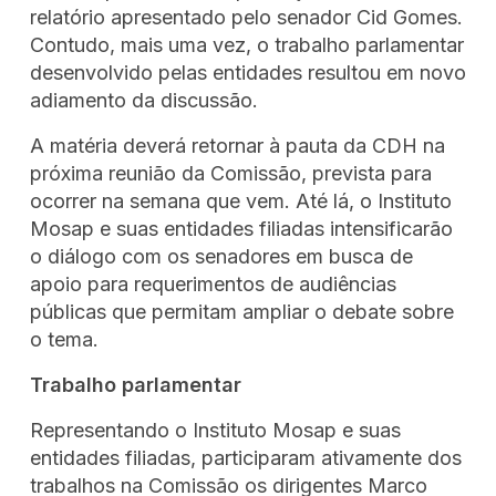
relatório apresentado pelo senador Cid Gomes.
Contudo, mais uma vez, o trabalho parlamentar
desenvolvido pelas entidades resultou em novo
adiamento da discussão.
A matéria deverá retornar à pauta da CDH na
próxima reunião da Comissão, prevista para
ocorrer na semana que vem. Até lá, o Instituto
Mosap e suas entidades filiadas intensificarão
o diálogo com os senadores em busca de
apoio para requerimentos de audiências
públicas que permitam ampliar o debate sobre
o tema.
Trabalho parlamentar
Representando o Instituto Mosap e suas
entidades filiadas, participaram ativamente dos
trabalhos na Comissão os dirigentes Marco