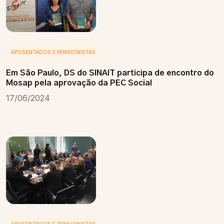
APOSENTADOS E PENSIONISTAS
Em São Paulo, DS do SINAIT participa de encontro do
Mosap pela aprovação da PEC Social
17/06/2024