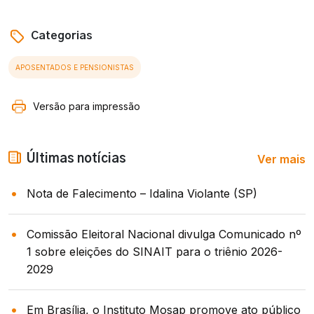
Categorias
APOSENTADOS E PENSIONISTAS
Versão para impressão
Ver mais
Últimas notícias
Nota de Falecimento – Idalina Violante (SP)
Comissão Eleitoral Nacional divulga Comunicado nº
1 sobre eleições do SINAIT para o triênio 2026-
2029
Em Brasília, o Instituto Mosap promove ato público