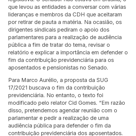
que levou as entidades a conversar com várias
lideranças e membros da CDH que aceitaram
por retirar de pauta a matéria. Na ocasião, os
dirigentes sindicais pediram o apoio dos
parlamentares para a realização de audiência
pública a fim de tratar do tema, revisar o
relatório e explicar a importância em defender o
fim da contribuição previdenciária para os
aposentados e pensionistas no Senado.
Para Marco Aurélio, a proposta da SUG
17/2021 buscava o fim da contribuição
previdenciária. No entanto, o texto foi
modificado pelo relator Cid Gomes. “Em razão
disso, pretendemos agendar reunião com o
parlamentar e pedir a realização de uma
audiência pública para defender o fim da
contribuição previdenciária dos aposentados.