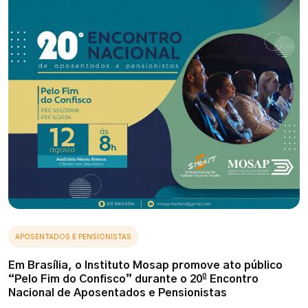
APOSENTADOS E PENSIONISTAS
Em Brasília, o Instituto Mosap promove ato público
“Pelo Fim do Confisco” durante o 20º Encontro
Nacional de Aposentados e Pensionistas