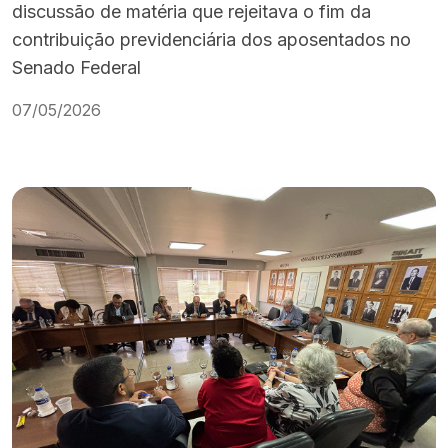
discussão de matéria que rejeitava o fim da
contribuição previdenciária dos aposentados no
Senado Federal
07/05/2026