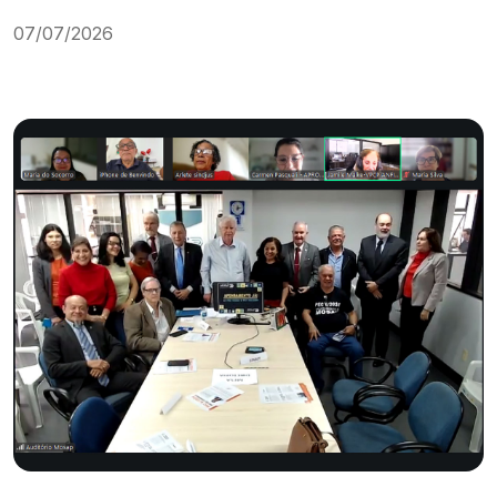
07/07/2026