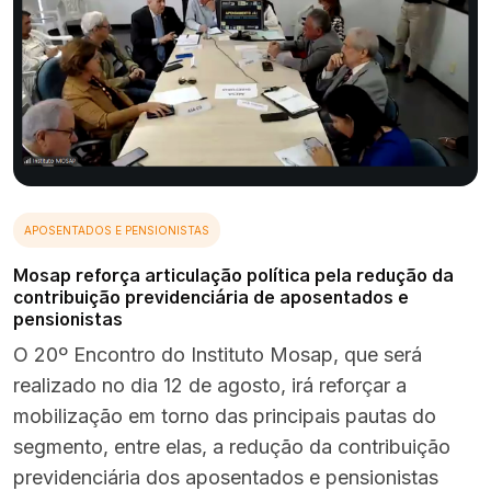
APOSENTADOS E PENSIONISTAS
Mosap reforça articulação política pela redução da
contribuição previdenciária de aposentados e
pensionistas
O 20º Encontro do Instituto Mosap, que será
realizado no dia 12 de agosto, irá reforçar a
mobilização em torno das principais pautas do
segmento, entre elas, a redução da contribuição
previdenciária dos aposentados e pensionistas