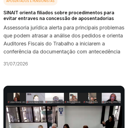
APOSENTADOS E PENSIONISTAS
SINAIT orienta filiados sobre procedimentos para
evitar entraves na concessão de aposentadorias
Assessoria jurídica alerta para principais problemas
que podem atrasar a análise dos pedidos e orienta
Auditores Fiscais do Trabalho a iniciarem a
conferência da documentação com antecedência
31/07/2026