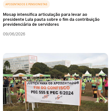
APOSENTADOS E PENSIONISTAS
Mosap intensifica articulação para levar ao
presidente Lula pauta sobre o fim da contribuição
previdenciária de servidores
09/06/2026