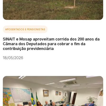
APOSENTADOS E PENSIONISTAS
SINAIT e Mosap aproveitam corrida dos 200 anos da
Câmara dos Deputados para cobrar o fim da
contribuição previdenciária
18/05/2026