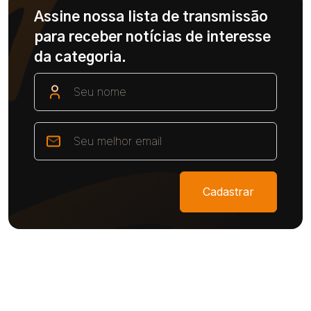
Assine nossa lista de transmissão
para receber notícias de interesse
da categoria.
Cadastrar