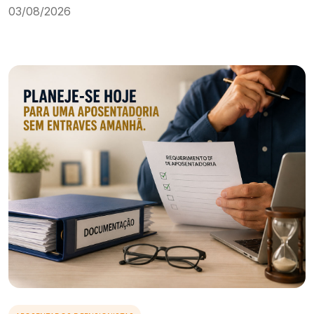
03/08/2026