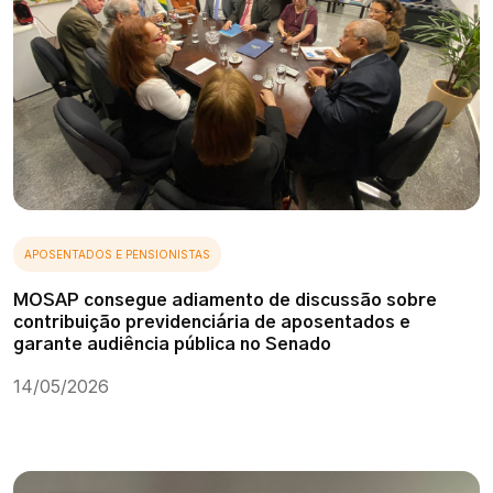
APOSENTADOS E PENSIONISTAS
MOSAP consegue adiamento de discussão sobre
contribuição previdenciária de aposentados e
garante audiência pública no Senado
14/05/2026