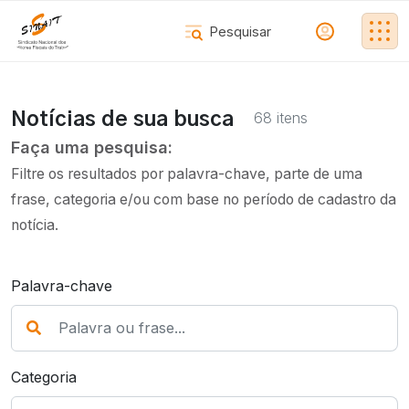
68 itens
Notícias de sua busca
Faça uma pesquisa:
Filtre os resultados por palavra-chave, parte de uma
frase, categoria e/ou com base no período de cadastro da
notícia.
Palavra-chave
Categoria