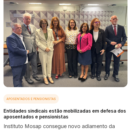
APOSENTADOS E PENSIONISTAS
Entidades sindicais estão mobilizadas em defesa dos
aposentados e pensionistas
Instituto Mosap consegue novo adiamento da