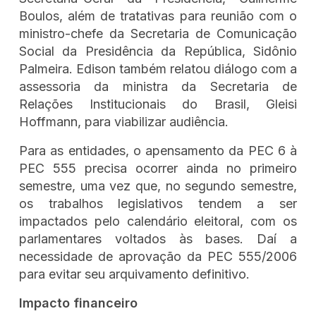
Boulos, além de tratativas para reunião com o
ministro-chefe da Secretaria de Comunicação
Social da Presidência da República, Sidônio
Palmeira. Edison também relatou diálogo com a
assessoria da ministra da Secretaria de
Relações Institucionais do Brasil, Gleisi
Hoffmann, para viabilizar audiência.
Para as entidades, o apensamento da PEC 6 à
PEC 555 precisa ocorrer ainda no primeiro
semestre, uma vez que, no segundo semestre,
os trabalhos legislativos tendem a ser
impactados pelo calendário eleitoral, com os
parlamentares voltados às bases. Daí a
necessidade de aprovação da PEC 555/2006
para evitar seu arquivamento definitivo.
Impacto financeiro