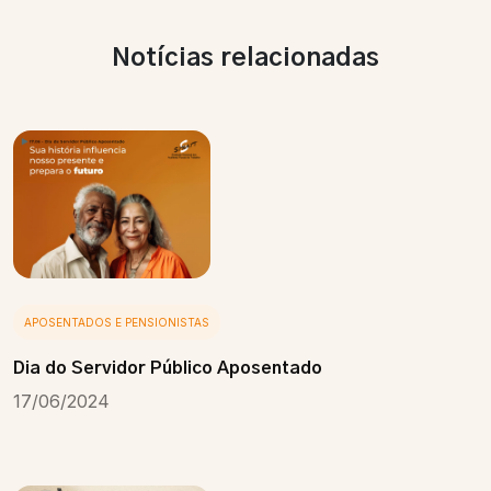
Notícias relacionadas
APOSENTADOS E PENSIONISTAS
Dia do Servidor Público Aposentado
17/06/2024