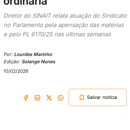
ordinária
Diretor do SINAIT relata atuação do Sindicato
no Parlamento pela apensação das matérias
e pelo PL 6170/25 nas últimas semanas
Por:
Lourdes Marinho
Edição:
Solange Nunes
10/02/2026
Salvar notícia