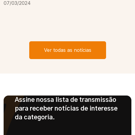
07/03/2024
Ver todas as notícias
Assine nossa lista de transmissão
para receber notícias de interesse
da categoria.