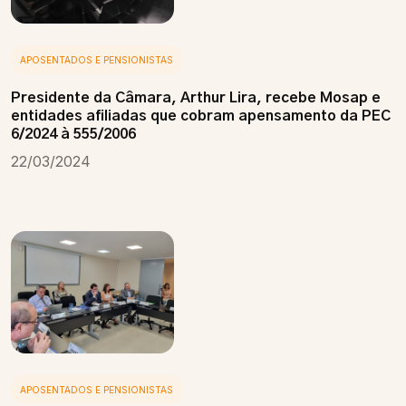
APOSENTADOS E PENSIONISTAS
Presidente da Câmara, Arthur Lira, recebe Mosap e
entidades afiliadas que cobram apensamento da PEC
6/2024 à 555/2006
22/03/2024
APOSENTADOS E PENSIONISTAS