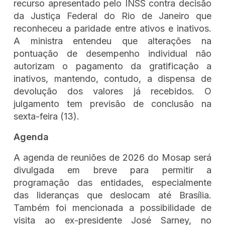
recurso apresentado pelo INSS contra decisão
da Justiça Federal do Rio de Janeiro que
reconheceu a paridade entre ativos e inativos.
A ministra entendeu que alterações na
pontuação de desempenho individual não
autorizam o pagamento da gratificação a
inativos, mantendo, contudo, a dispensa de
devolução dos valores já recebidos. O
julgamento tem previsão de conclusão na
sexta-feira (13).
Agenda
A agenda de reuniões de 2026 do Mosap será
divulgada em breve para permitir a
programação das entidades, especialmente
das lideranças que deslocam até Brasília.
Também foi mencionada a possibilidade de
visita ao ex-presidente José Sarney, no