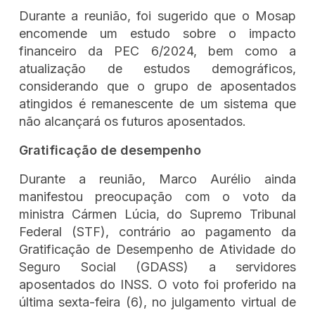
Durante a reunião, foi sugerido que o Mosap
encomende um estudo sobre o impacto
financeiro da PEC 6/2024, bem como a
atualização de estudos demográficos,
considerando que o grupo de aposentados
atingidos é remanescente de um sistema que
não alcançará os futuros aposentados.
Gratificação de desempenho
Durante a reunião, Marco Aurélio ainda
manifestou preocupação com o voto da
ministra Cármen Lúcia, do Supremo Tribunal
Federal (STF), contrário ao pagamento da
Gratificação de Desempenho de Atividade do
Seguro Social (GDASS) a servidores
aposentados do INSS. O voto foi proferido na
última sexta-feira (6), no julgamento virtual de