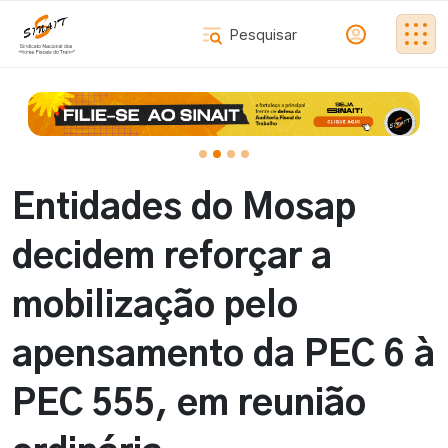
Entidades do Mosap
decidem reforçar a
mobilização pelo
apensamento da PEC 6 à
PEC 555, em reunião