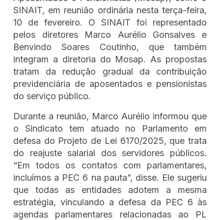
SINAIT, em reunião ordinária nesta terça-feira,
10 de fevereiro. O SINAIT foi representado
pelos diretores Marco Aurélio Gonsalves e
Benvindo Soares Coutinho, que também
integram a diretoria do Mosap. As propostas
tratam da redução gradual da contribuição
previdenciária de aposentados e pensionistas
do serviço público.
Durante a reunião, Marco Aurélio informou que
o Sindicato tem atuado no Parlamento em
defesa do Projeto de Lei 6170/2025, que trata
do reajuste salarial dos servidores públicos.
“Em todos os contatos com parlamentares,
incluímos a PEC 6 na pauta”, disse. Ele sugeriu
que todas as entidades adotem a mesma
estratégia, vinculando a defesa da PEC 6 às
agendas parlamentares relacionadas ao PL