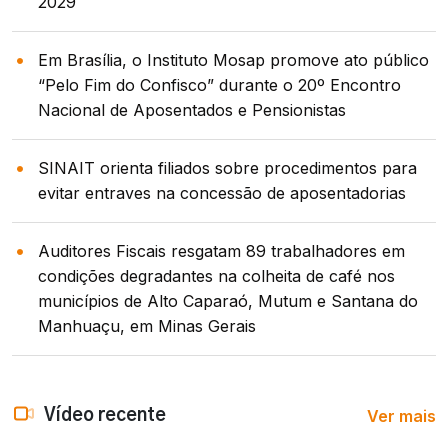
2029
Em Brasília, o Instituto Mosap promove ato público
“Pelo Fim do Confisco” durante o 20º Encontro
Nacional de Aposentados e Pensionistas
SINAIT orienta filiados sobre procedimentos para
evitar entraves na concessão de aposentadorias
Auditores Fiscais resgatam 89 trabalhadores em
condições degradantes na colheita de café nos
municípios de Alto Caparaó, Mutum e Santana do
Manhuaçu, em Minas Gerais
Ver mais
Vídeo recente