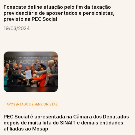
Fonacate define atuação pelo fim da taxação
previdenciária de aposentados e pensionistas,
previsto na PEC Social
19/03/2024
APOSENTADOS E PENSIONISTAS
PEC Social é apresentada na Câmara dos Deputados
depois de muita luta do SINAIT e demais entidades
afiliadas ao Mosap