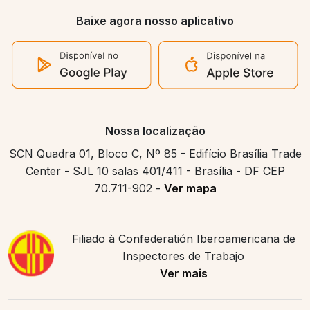
Baixe agora nosso aplicativo
Nossa localização
SCN Quadra 01, Bloco C, Nº 85 - Edifício Brasília Trade
Center - SJL 10 salas 401/411 - Brasília - DF CEP
70.711-902 -
Ver mapa
Filiado à Confederatión Iberoamericana de
Inspectores de Trabajo
Ver mais