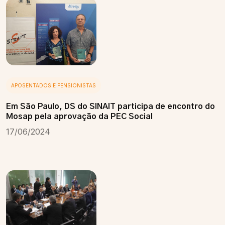
APOSENTADOS E PENSIONISTAS
Em São Paulo, DS do SINAIT participa de encontro do
Mosap pela aprovação da PEC Social
17/06/2024