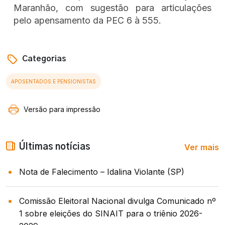
Maranhão, com sugestão para articulações
pelo apensamento da PEC 6 à 555.
Categorias
APOSENTADOS E PENSIONISTAS
Versão para impressão
Ver mais
Últimas notícias
Nota de Falecimento – Idalina Violante (SP)
Comissão Eleitoral Nacional divulga Comunicado nº
1 sobre eleições do SINAIT para o triênio 2026-