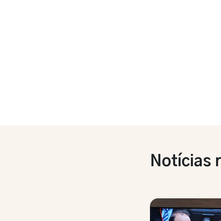
Notícias 