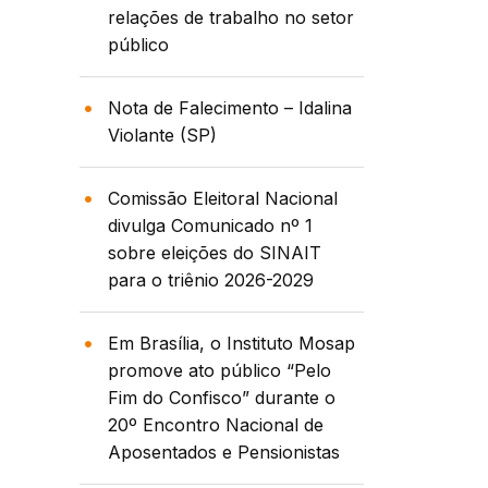
relações de trabalho no setor
público
Nota de Falecimento – Idalina
Violante (SP)
Comissão Eleitoral Nacional
divulga Comunicado nº 1
sobre eleições do SINAIT
para o triênio 2026-2029
Em Brasília, o Instituto Mosap
promove ato público “Pelo
Fim do Confisco” durante o
20º Encontro Nacional de
Aposentados e Pensionistas