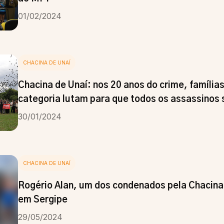
01/02/2024
CHACINA DE UNAÍ
Chacina de Unaí: nos 20 anos do crime, família
categoria lutam para que todos os assassinos
30/01/2024
CHACINA DE UNAÍ
Rogério Alan, um dos condenados pela Chacina 
em Sergipe
29/05/2024