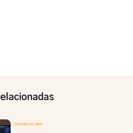
relacionadas
CHACINA DE UNAÍ