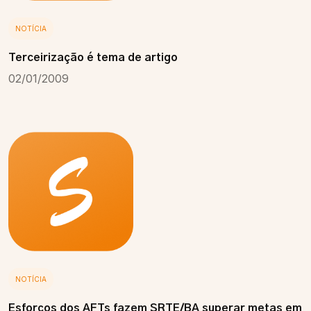
NOTÍCIA
Terceirização é tema de artigo
02/01/2009
NOTÍCIA
Esforços dos AFTs fazem SRTE/BA superar metas em