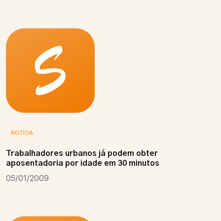
NOTÍCIA
Trabalhadores urbanos já podem obter
aposentadoria por idade em 30 minutos
05/01/2009