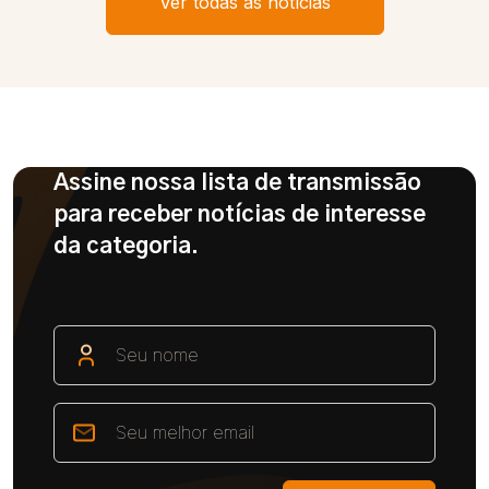
Ver todas as notícias
Assine nossa lista de transmissão
para receber notícias de interesse
da categoria.