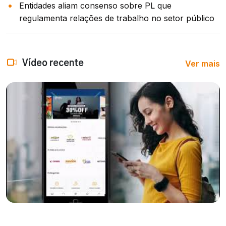
Entidades aliam consenso sobre PL que
regulamenta relações de trabalho no setor público
Ver mais
Vídeo recente