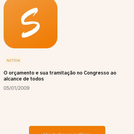
NOTÍCIA
O orçamento e sua tramitação no Congresso ao
alcance de todos
05/01/2009