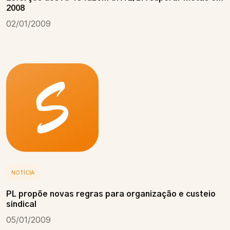
2008
02/01/2009
NOTÍCIA
PL propõe novas regras para organização e custeio
sindical
05/01/2009