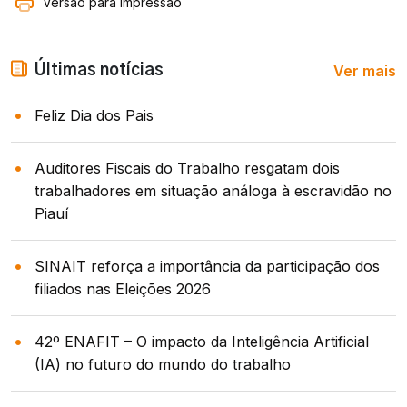
Versão para impressão
Ver mais
Últimas notícias
Feliz Dia dos Pais
Auditores Fiscais do Trabalho resgatam dois
trabalhadores em situação análoga à escravidão no
Piauí
SINAIT reforça a importância da participação dos
filiados nas Eleições 2026
42º ENAFIT – O impacto da Inteligência Artificial
(IA) no futuro do mundo do trabalho