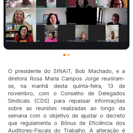
O presidente do SINAIT, Bob Machado, e a
diretora Rosa Maria Campos Jorge reuniram-
se, na manhã desta quinta-feira, 13 de
novembro, com o Conselho de Delegados
Sindicais (CDS) para repassar informações
sobre as reuniões realizadas ao longo da
semana com o objetivo de ajustar o decreto
que regulamenta o Bônus de Eficiência dos
Auditores-Fiscais do Trabalho. A alteração é