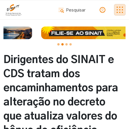
Dirigentes do SINAIT e
CDS tratam dos
encaminhamentos para
alteração no decreto
que atualiza valores do