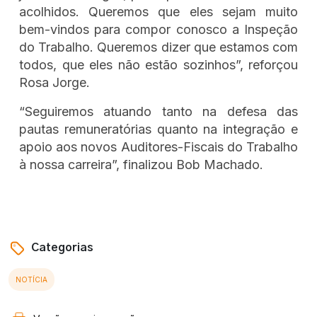
acolhidos. Queremos que eles sejam muito
bem-vindos para compor conosco a Inspeção
do Trabalho. Queremos dizer que estamos com
todos, que eles não estão sozinhos”, reforçou
Rosa Jorge.
“Seguiremos atuando tanto na defesa das
pautas remuneratórias quanto na integração e
apoio aos novos Auditores-Fiscais do Trabalho
à nossa carreira”, finalizou Bob Machado.
Categorias
NOTÍCIA