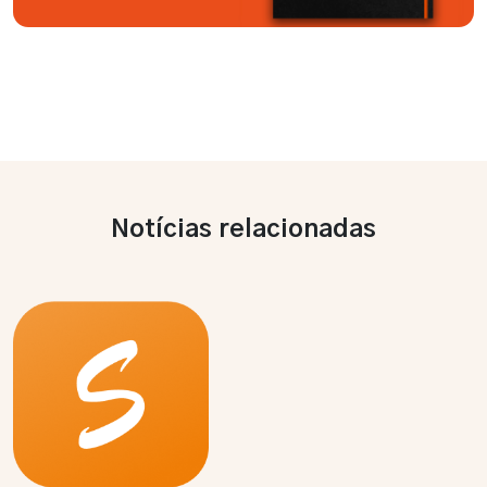
Notícias relacionadas