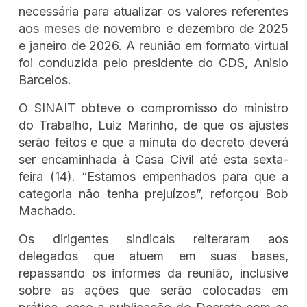
necessária para atualizar os valores referentes
aos meses de novembro e dezembro de 2025
e janeiro de 2026. A reunião em formato virtual
foi conduzida pelo presidente do CDS, Anisio
Barcelos.
O SINAIT obteve o compromisso do ministro
do Trabalho, Luiz Marinho, de que os ajustes
serão feitos e que a minuta do decreto deverá
ser encaminhada à Casa Civil até esta sexta-
feira (14). “Estamos empenhados para que a
categoria não tenha prejuízos”, reforçou Bob
Machado.
Os dirigentes sindicais reiteraram aos
delegados que atuem em suas bases,
repassando os informes da reunião, inclusive
sobre as ações que serão colocadas em