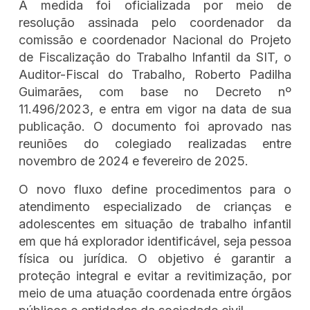
A medida foi oficializada por meio de
resolução assinada pelo coordenador da
comissão e coordenador Nacional do Projeto
de Fiscalização do Trabalho Infantil da SIT, o
Auditor-Fiscal do Trabalho, Roberto Padilha
Guimarães, com base no Decreto nº
11.496/2023, e entra em vigor na data de sua
publicação. O documento foi aprovado nas
reuniões do colegiado realizadas entre
novembro de 2024 e fevereiro de 2025.
O novo fluxo define procedimentos para o
atendimento especializado de crianças e
adolescentes em situação de trabalho infantil
em que há explorador identificável, seja pessoa
física ou jurídica. O objetivo é garantir a
proteção integral e evitar a revitimização, por
meio de uma atuação coordenada entre órgãos