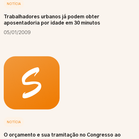
NOTÍCIA
Trabalhadores urbanos já podem obter
aposentadoria por idade em 30 minutos
05/01/2009
NOTÍCIA
O orçamento e sua tramitação no Congresso ao