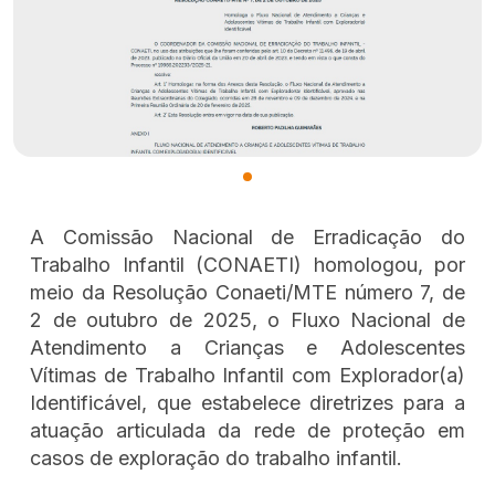
A Comissão Nacional de Erradicação do
Trabalho Infantil (CONAETI) homologou, por
meio da Resolução Conaeti/MTE número 7, de
2 de outubro de 2025, o Fluxo Nacional de
Atendimento a Crianças e Adolescentes
Vítimas de Trabalho Infantil com Explorador(a)
Identificável, que estabelece diretrizes para a
atuação articulada da rede de proteção em
casos de exploração do trabalho infantil.