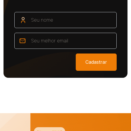
Cadastrar