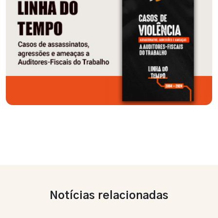
Notícias relacionadas