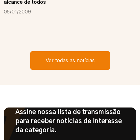
alcance de todos
05/01/2009
Ver todas as notícias
Assine nossa lista de transmissão
para receber notícias de interesse
da categoria.