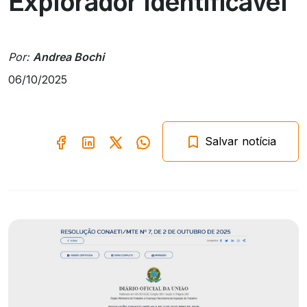
Explorador Identificável
Por:
Andrea Bochi
06/10/2025
Salvar notícia