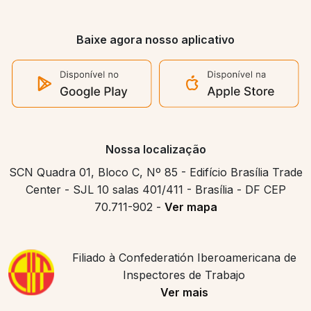
Baixe agora nosso aplicativo
Nossa localização
SCN Quadra 01, Bloco C, Nº 85 - Edifício Brasília Trade
Center - SJL 10 salas 401/411 - Brasília - DF CEP
70.711-902 -
Ver mapa
Filiado à Confederatión Iberoamericana de
Inspectores de Trabajo
Ver mais