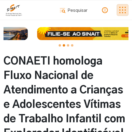
CONAETI homologa
Fluxo Nacional de
Atendimento a Crianças
e Adolescentes Vítimas
de Trabalho Infantil com