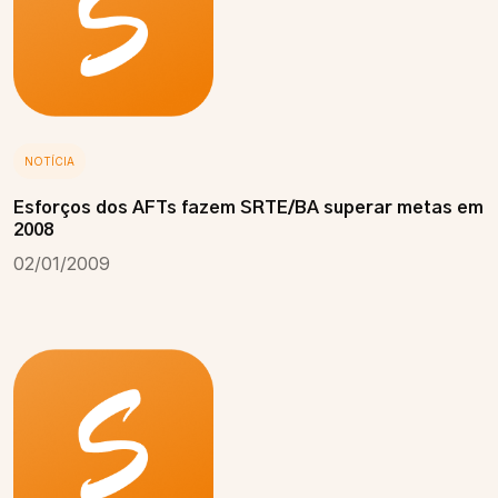
NOTÍCIA
Esforços dos AFTs fazem SRTE/BA superar metas em
2008
02/01/2009