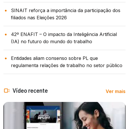
SINAIT reforça a importância da participação dos
filiados nas Eleições 2026
42º ENAFIT – O impacto da Inteligência Artificial
(IA) no futuro do mundo do trabalho
Entidades aliam consenso sobre PL que
regulamenta relações de trabalho no setor público
Ver mais
Vídeo recente