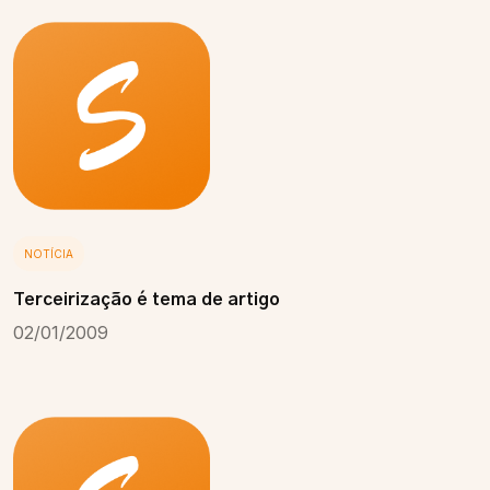
NOTÍCIA
Terceirização é tema de artigo
02/01/2009