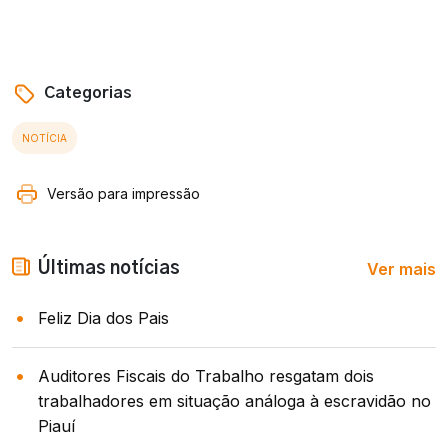
Categorias
NOTÍCIA
Versão para impressão
Ver mais
Últimas notícias
Feliz Dia dos Pais
Auditores Fiscais do Trabalho resgatam dois
trabalhadores em situação análoga à escravidão no
Piauí