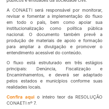
públicos e entidades da sociedade civil.
A CONAETI será responsável por monitorar,
revisar e fomentar a implementação do fluxo
em todo o país, bem como apoiar sua
institucionalização como política pública
nacional. O documento também prevê a
produção de materiais de apoio e formação
para ampliar a divulgação e promover o
entendimento acessível do conteúdo.
O fluxo está estruturado em três estágios
principais: Denúncia, Fiscalização e
Encaminhamentos, e deverá ser adaptado
pelos estados e municípios conforme suas
realidades locais.
Confira aqui
o inteiro teor da
RESOLUÇÃO
CONAETI nº 7.