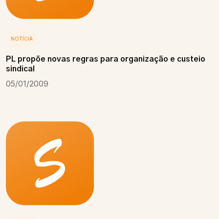
NOTÍCIA
PL propõe novas regras para organização e custeio
sindical
05/01/2009