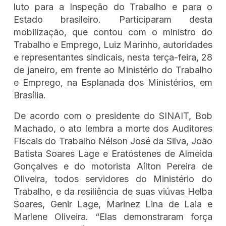
luto para a Inspeção do Trabalho e para o
Estado brasileiro. Participaram desta
mobilização, que contou com o ministro do
Trabalho e Emprego, Luiz Marinho, autoridades
e representantes sindicais, nesta terça-feira, 28
de janeiro, em frente ao Ministério do Trabalho
e Emprego, na Esplanada dos Ministérios, em
Brasília.
De acordo com o presidente do SINAIT, Bob
Machado, o ato lembra a morte dos Auditores
Fiscais do Trabalho Nélson José da Silva, João
Batista Soares Lage e Eratóstenes de Almeida
Gonçalves e do motorista Aílton Pereira de
Oliveira, todos servidores do Ministério do
Trabalho, e da resiliência de suas viúvas Helba
Soares, Genir Lage, Marinez Lina de Laia e
Marlene Oliveira. “Elas demonstraram força