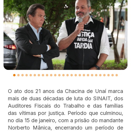
O ato dos 21 anos da Chacina de Unaí marca
mais de duas décadas de luta do SINAIT, dos
Auditores Fiscais do Trabalho e das famílias
das vítimas por justiça. Período que culminou,
no dia 15 de janeiro, com a prisão do mandante
Norberto Mânica, encerrando um período de