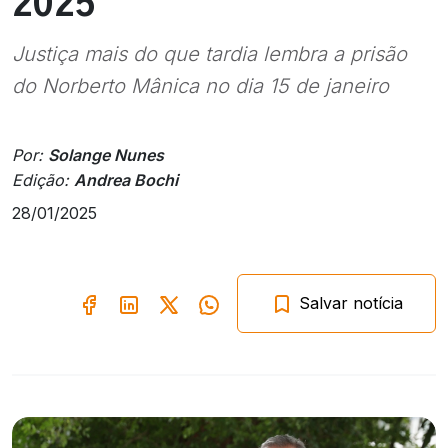
2025
Justiça mais do que tardia lembra a prisão
do Norberto Mânica no dia 15 de janeiro
Por:
Solange Nunes
Edição:
Andrea Bochi
28/01/2025
Salvar notícia