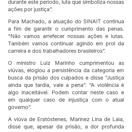
durante este período, luta que simboliza nossas
ações por justiça”.
Para Machado, a atuação do SINAIT continua
a fim de garantir o cumprimento das penas.
“Não vamos arrefecer nossas ações e lutas.
Também vamos continuar agindo em prol da
carreira e dos trabalhadores brasileiros”.
O ministro Luiz Marinho cumprimentou as
viúvas, elogiou a persistência da categoria em
busca da prisão dos culpados e disse “Justiça
ainda que tardia, vale a pena”. “A violência é
algo inaceitável. Podem contar neste caso e
em qualquer caso de injustiça com o atual
governo”.
A viúva de Eratóstenes, Marinez Lina de Laia,
disse que, apesar da prisão, a dor profunda