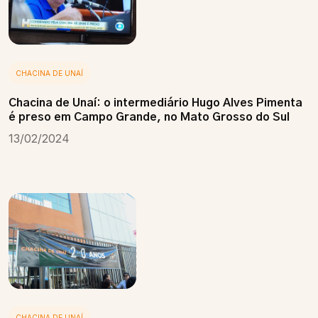
CHACINA DE UNAÍ
Chacina de Unaí: o intermediário Hugo Alves Pimenta
é preso em Campo Grande, no Mato Grosso do Sul
13/02/2024
CHACINA DE UNAÍ