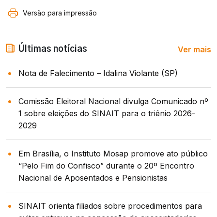
Versão para impressão
Ver mais
Últimas notícias
Nota de Falecimento – Idalina Violante (SP)
Comissão Eleitoral Nacional divulga Comunicado nº
1 sobre eleições do SINAIT para o triênio 2026-
2029
Em Brasília, o Instituto Mosap promove ato público
“Pelo Fim do Confisco” durante o 20º Encontro
Nacional de Aposentados e Pensionistas
SINAIT orienta filiados sobre procedimentos para