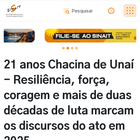
21 anos Chacina de Unaí
- Resiliência, força,
coragem e mais de duas
décadas de luta marcam
os discursos do ato em