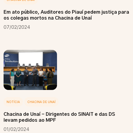
Em ato público, Auditores do Piauí pedem justiça para
os colegas mortos na Chacina de Unaí
07/02/2024
NOTÍCIA
CHACINA DE UNAÍ
Chacina de Unaí - Dirigentes do SINAIT e das DS
levam pedidos ao MPF
01/02/2024