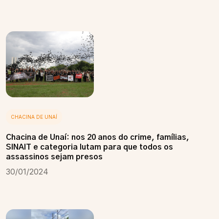
CHACINA DE UNAÍ
Chacina de Unaí: nos 20 anos do crime, famílias,
SINAIT e categoria lutam para que todos os
assassinos sejam presos
30/01/2024