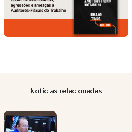
Notícias relacionadas