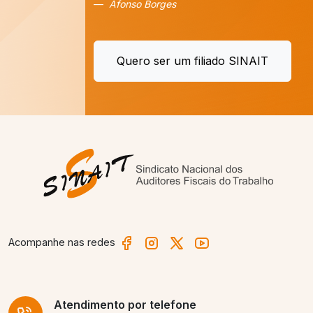
Afonso Borges
Quero ser um filiado SINAIT
Acompanhe nas redes
Atendimento
por telefone