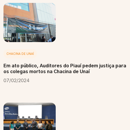
CHACINA DE UNAÍ
Em ato público, Auditores do Piauí pedem justiça para
os colegas mortos na Chacina de Unaí
07/02/2024