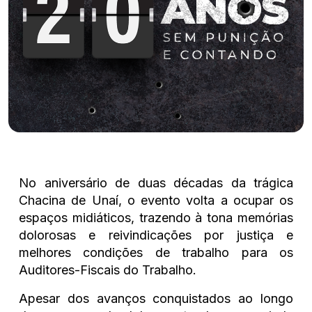
No aniversário de duas décadas da trágica
Chacina de Unaí, o evento volta a ocupar os
espaços midiáticos, trazendo à tona memórias
dolorosas e reivindicações por justiça e
melhores condições de trabalho para os
Auditores-Fiscais do Trabalho.
Apesar dos avanços conquistados ao longo