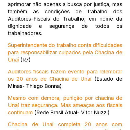
aprimorar não apenas a busca por justiça, mas
também as condições de trabalho dos
Auditores-Fiscais do Trabalho, em nome da
dignidade e segurança de todos os
trabalhadores.
Superintendente do trabalho conta dificuldades
para responsabilizar culpados pela Chacina de
Unaí
(R7)
Auditores fiscais fazem evento para relembrar
os 20 anos de Chacina de Unaí
(Estado de
Minas- Thiago Bonna)
Mesmo com demora, punição por chacina de
Unaí traz segurança. Mas ameaças aos fiscais
continuam
(Rede Brasil Atual-
Vitor Nuzzi)
Chacina de Unaí completa 20 anos com