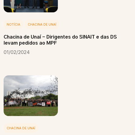
NOTÍCIA
CHACINA DE UNAÍ
Chacina de Unaí - Dirigentes do SINAIT e das DS
levam pedidos ao MPF
01/02/2024
CHACINA DE UNAÍ