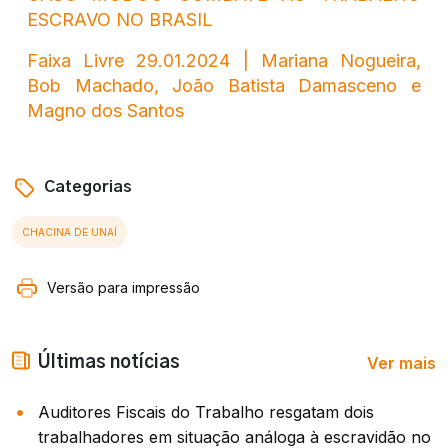
ESCRAVO NO BRASIL
Faixa Livre 29.01.2024 | Mariana Nogueira,
Bob Machado, João Batista Damasceno e
Magno dos Santos
Categorias
CHACINA DE UNAÍ
Versão para impressão
Ver mais
Últimas notícias
Auditores Fiscais do Trabalho resgatam dois
trabalhadores em situação análoga à escravidão no