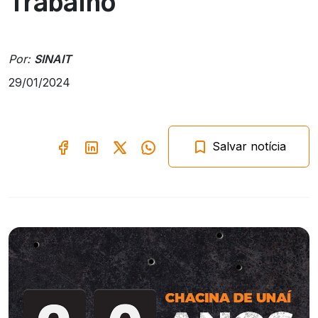
Trabalho
Por:
SINAIT
29/01/2024
Salvar notícia