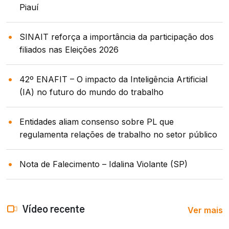
Piauí
SINAIT reforça a importância da participação dos
filiados nas Eleições 2026
42º ENAFIT – O impacto da Inteligência Artificial
(IA) no futuro do mundo do trabalho
Entidades aliam consenso sobre PL que
regulamenta relações de trabalho no setor público
Nota de Falecimento – Idalina Violante (SP)
Ver mais
Vídeo recente