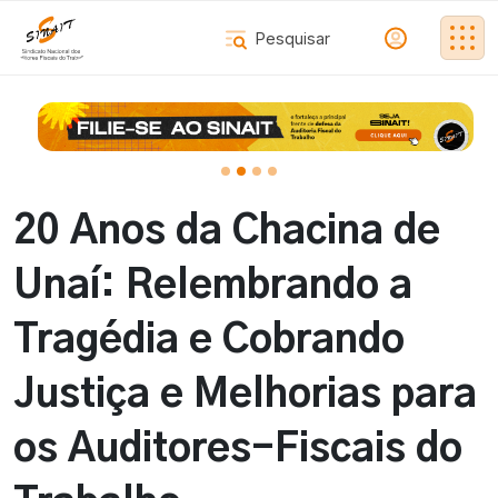
20 Anos da Chacina de
Unaí: Relembrando a
Tragédia e Cobrando
Justiça e Melhorias para
os Auditores-Fiscais do