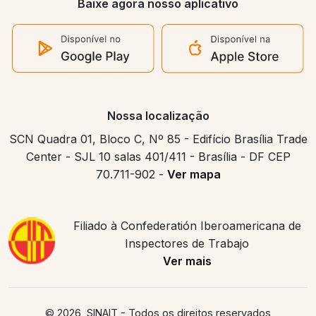
Baixe agora nosso aplicativo
Nossa localização
SCN Quadra 01, Bloco C, Nº 85 - Edifício Brasília Trade
Center - SJL 10 salas 401/411 - Brasília - DF CEP
70.711-902 -
Ver mapa
Filiado à Confederatión Iberoamericana de
Inspectores de Trabajo
Ver mais
© 2026, SINAIT
- Todos os direitos reservados