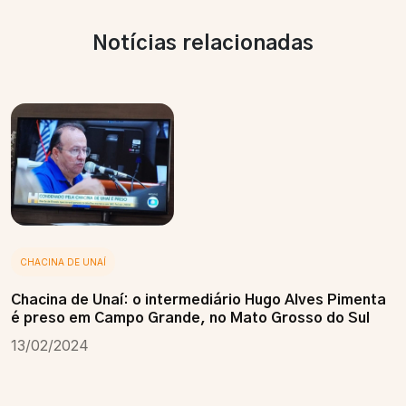
Notícias relacionadas
CHACINA DE UNAÍ
Chacina de Unaí: o intermediário Hugo Alves Pimenta
é preso em Campo Grande, no Mato Grosso do Sul
13/02/2024