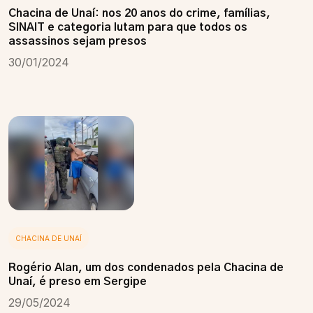
Chacina de Unaí: nos 20 anos do crime, famílias,
SINAIT e categoria lutam para que todos os
assassinos sejam presos
30/01/2024
CHACINA DE UNAÍ
Rogério Alan, um dos condenados pela Chacina de
Unaí, é preso em Sergipe
29/05/2024