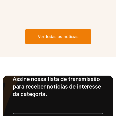
Ver todas as notícias
Assine nossa lista de transmissão
para receber notícias de interesse
da categoria.