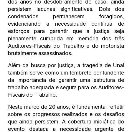
dos anos no desdobramento do caso, ainda
persistem lacunas significativas. Dois dos
condenados permanecem foragidos,
evidenciando a necessidade contínua de
esforços para garantir que a justiça seja
plenamente cumprida em memória dos três
Auditores-Fiscais do Trabalho e do motorista
brutalmente assassinados.
Além da busca por justiça, a tragédia de Unaí
também serve como um lembrete contundente
da importância de garantir uma estrutura de
trabalho adequada e segura para os Auditores-
Fiscais do Trabalho.
Neste marco de 20 anos, é fundamental refletir
sobre os progressos realizados e os desafios
que ainda persistem. A cobertura midiática do
evento destaca a necessidade urgente de