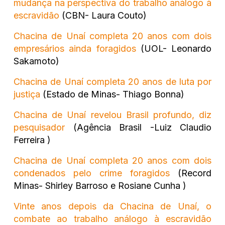
mudança na perspectiva do trabalho análogo à
escravidão
(CBN- Laura Couto)
Chacina de Unaí completa 20 anos com dois
empresários ainda foragidos
(UOL- Leonardo
Sakamoto)
Chacina de Unaí completa 20 anos de luta por
justiça
(Estado de Minas- Thiago Bonna)
Chacina de Unaí revelou Brasil profundo, diz
pesquisador
(Agência Brasil -Luiz Claudio
Ferreira )
Chacina de Unaí completa 20 anos com dois
condenados pelo crime foragidos
(Record
Minas- Shirley Barroso e Rosiane Cunha )
Vinte anos depois da Chacina de Unaí, o
combate ao trabalho análogo à escravidão