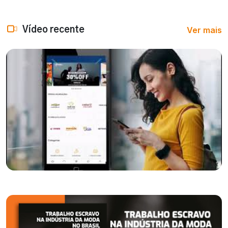
Ver mais
Vídeo recente