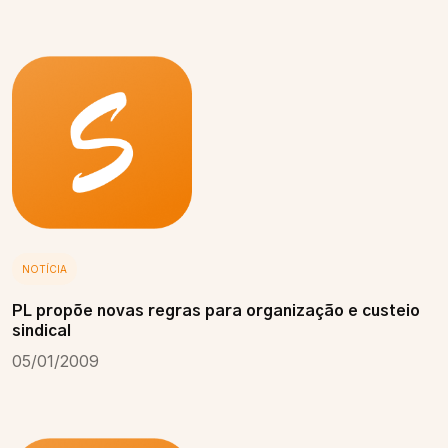
NOTÍCIA
PL propõe novas regras para organização e custeio
sindical
05/01/2009