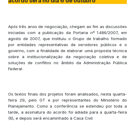
acordo será no dia 6 de outubro
Após três anos de negociação, chegam ao fim as discussões
iniciadas com a publicação da Portaria nº 1.486/2007, em
agosto de 2007, que instituiu o Grupo de trabalho formado
por entidades representativas de servidores públicos e o
governo, com a finalidade de elaborar uma proposta técnica
sobre a institucionalização da negociação coletiva e de
soluções de conflitos no âmbito da Administração Pública
Federal.
Os textos finais dos projetos foram analisados, nesta quarta-
feira 29, pelo GT e por representantes do Ministério do
Planejamento. Como a conferência se estendeu por toda a
tarde, a assinatura do acordo foi adiada para a quarta-feira
(6), e depois será encaminhado à Casa Civil.