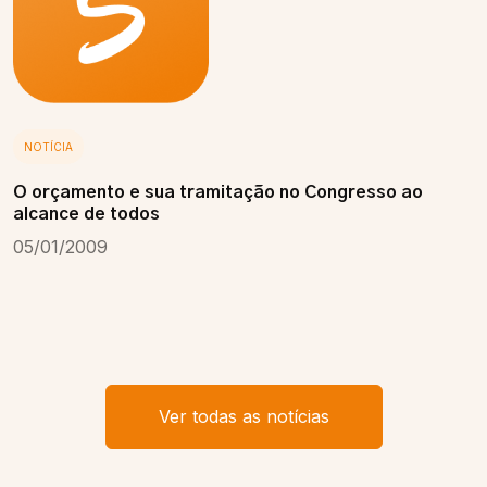
NOTÍCIA
O orçamento e sua tramitação no Congresso ao
alcance de todos
05/01/2009
Ver todas as notícias