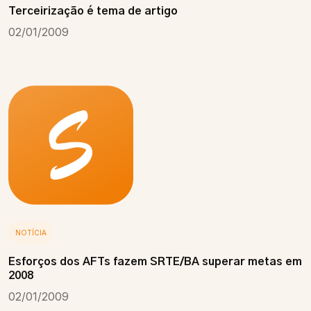
Terceirização é tema de artigo
02/01/2009
NOTÍCIA
Esforços dos AFTs fazem SRTE/BA superar metas em
2008
02/01/2009