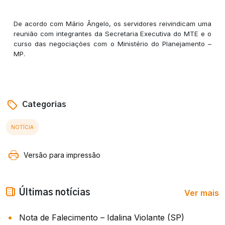
De acordo com Mário Ângelo, os servidores reivindicam uma
reunião com integrantes da Secretaria Executiva do MTE e o
curso das negociações com o Ministério do Planejamento –
MP.
Categorias
NOTÍCIA
Versão para impressão
Ver mais
Últimas notícias
Nota de Falecimento – Idalina Violante (SP)