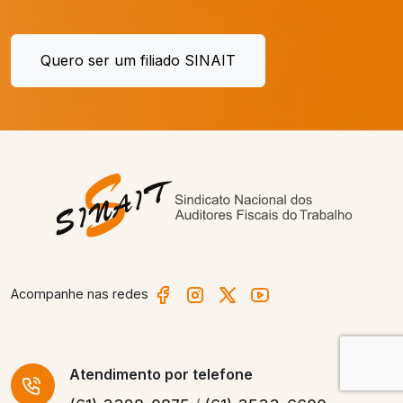
Quero ser um filiado SINAIT
Acompanhe nas redes
Atendimento
por telefone