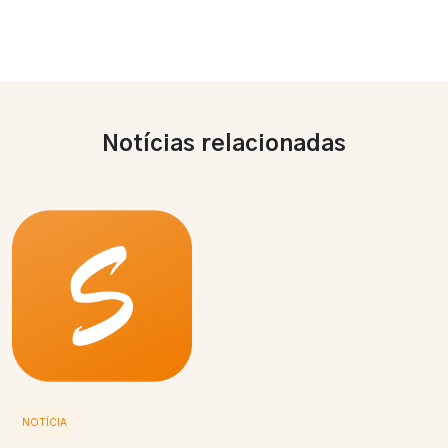
Notícias relacionadas
NOTÍCIA