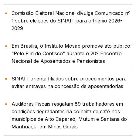
Comissão Eleitoral Nacional divulga Comunicado nº
1 sobre eleições do SINAIT para o triênio 2026-
2029
Em Brasília, o Instituto Mosap promove ato público
“Pelo Fim do Confisco” durante o 20º Encontro
Nacional de Aposentados e Pensionistas
SINAIT orienta filiados sobre procedimentos para
evitar entraves na concessão de aposentadorias
Auditores Fiscais resgatam 89 trabalhadores em
condições degradantes na colheita de café nos
municípios de Alto Caparaó, Mutum e Santana do
Manhuaçu, em Minas Gerais