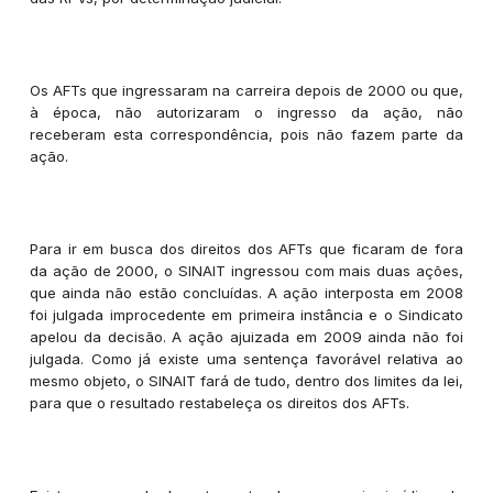
Os AFTs que ingressaram na carreira depois de 2000 ou que,
à época, não autorizaram o ingresso da ação, não
receberam esta correspondência, pois não fazem parte da
ação.
Para ir em busca dos direitos dos AFTs que ficaram de fora
da ação de 2000, o SINAIT ingressou com mais duas ações,
que ainda não estão concluídas. A ação interposta em 2008
foi julgada improcedente em primeira instância e o Sindicato
apelou da decisão. A ação ajuizada em 2009 ainda não foi
julgada. Como já existe uma sentença favorável relativa ao
mesmo objeto, o SINAIT fará de tudo, dentro dos limites da lei,
para que o resultado restabeleça os direitos dos AFTs.