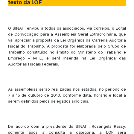
texto da LOF
O SINAIT enviou a todos os associados, via correios, o Edital
de Convocação para a Assembléia Geral Extraordinária, que
vai apreciar a proposta da Lei Orgânica da Carreira Auditoria
Fiscal do Trabalho. A proposta foi elaborada pelo Grupo de
Trabalho constituído no âmbito do Ministério do Trabalho e
Emprego - MTE, e será inserida na Lei Orgânica das
Auditorias Fiscais Federais.
As assembléias serão realizadas nos estados, no período de
7 a 15 de outubro de 2010, conforme data, horário e local a
serem definidos pelos delegados sindicais.
De acordo com a presidente do SINAIT, Rosângela Rassy,
somente após a consulta à categoria, a LOF será