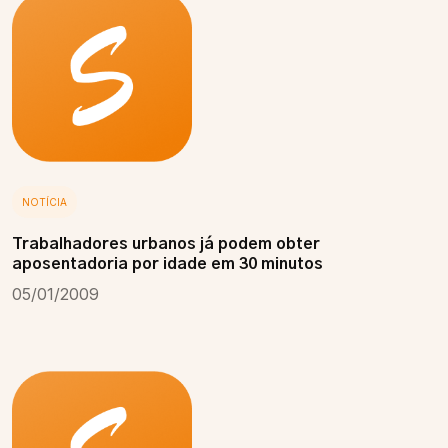
NOTÍCIA
Trabalhadores urbanos já podem obter
aposentadoria por idade em 30 minutos
05/01/2009