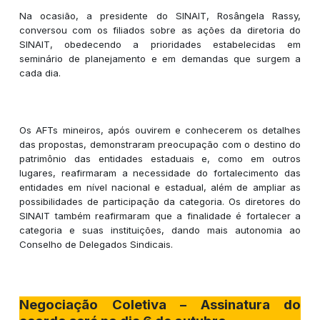
Na ocasião, a presidente do SINAIT, Rosângela Rassy,
conversou com os filiados sobre as ações da diretoria do
SINAIT, obedecendo a prioridades estabelecidas em
seminário de planejamento e em demandas que surgem a
cada dia.
Os AFTs mineiros, após ouvirem e conhecerem os detalhes
das propostas, demonstraram preocupação com o destino do
patrimônio das entidades estaduais e, como em outros
lugares, reafirmaram a necessidade do fortalecimento das
entidades em nível nacional e estadual, além de ampliar as
possibilidades de participação da categoria. Os diretores do
SINAIT também reafirmaram que a finalidade é fortalecer a
categoria e suas instituições, dando mais autonomia ao
Conselho de Delegados Sindicais.
Negociação Coletiva – Assinatura do