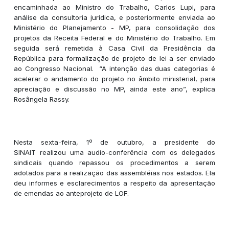
encaminhada ao Ministro do Trabalho, Carlos Lupi, para
análise da consultoria jurídica, e posteriormente enviada ao
Ministério do Planejamento - MP, para consolidação dos
projetos da Receita Federal e do Ministério do Trabalho. Em
seguida será remetida à Casa Civil da Presidência da
República para formalização de projeto de lei a ser enviado
ao Congresso Nacional. “A intenção das duas categorias é
acelerar o andamento do projeto no âmbito ministerial, para
apreciação e discussão no MP, ainda este ano”, explica
Rosângela Rassy.
Nesta sexta-feira, 1º de outubro, a presidente do
SINAIT realizou uma audio-conferência com os delegados
sindicais quando repassou os procedimentos a serem
adotados para a realização das assembléias nos estados. Ela
deu informes e esclarecimentos a respeito da apresentação
de emendas ao anteprojeto de LOF.