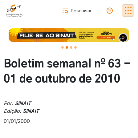
Boletim semanal nº 63 -
01 de outubro de 2010
Por:
SINAIT
Edição:
SINAIT
01/01/2000