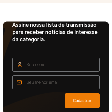
Assine nossa lista de transmissão
para receber notícias de interesse
da categoria.
Cadastrar