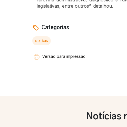
legislativas, entre outros”, detalhou.
Categorias
NOTÍCIA
Versão para impressão
Notícias 