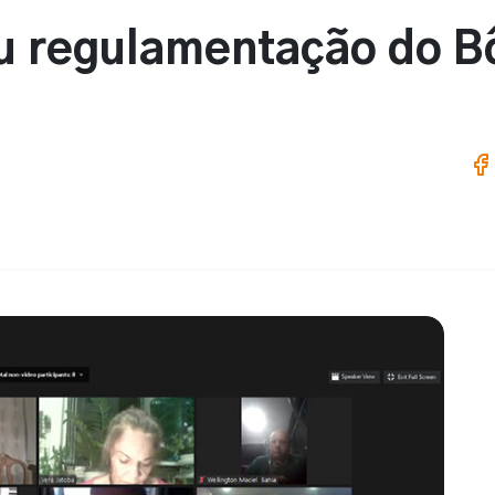
iu regulamentação do B