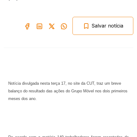
Salvar notícia
Notícia divulgada nesta terça 17, no site da CUT, traz um breve
balanço do resultado das ações do Grupo Móvel nos dois primeiros
meses dos ano.