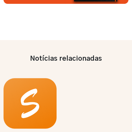
Notícias relacionadas