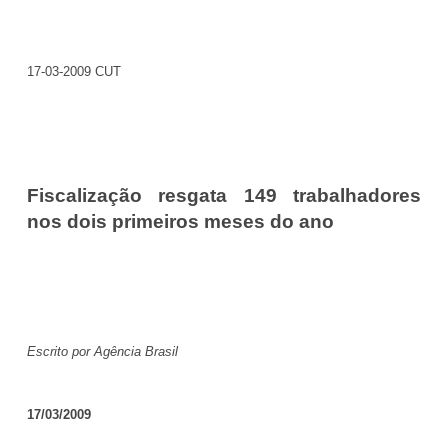
17-03-2009 CUT
Fiscalização resgata 149 trabalhadores
nos dois primeiros meses do ano
Escrito por Agência Brasil
17/03/2009