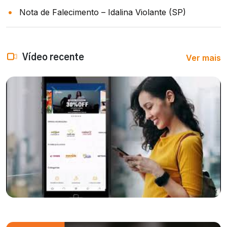
Nota de Falecimento – Idalina Violante (SP)
Ver mais
Vídeo recente