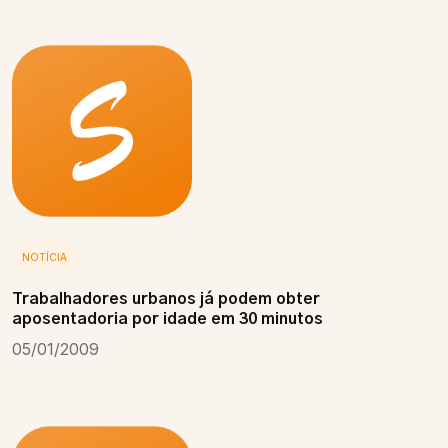
NOTÍCIA
Trabalhadores urbanos já podem obter
aposentadoria por idade em 30 minutos
05/01/2009