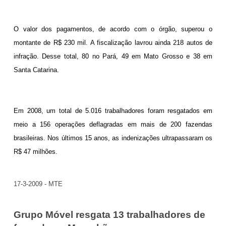
O valor dos pagamentos, de acordo com o órgão, superou o
montante de R$ 230 mil. A fiscalização lavrou ainda 218 autos de
infração. Desse total, 80 no Pará, 49 em Mato Grosso e 38 em
Santa Catarina.
Em 2008, um total de 5.016 trabalhadores foram resgatados em
meio a 156 operações deflagradas em mais de 200 fazendas
brasileiras. Nos últimos 15 anos, as indenizações ultrapassaram os
R$ 47 milhões.
17-3-2009 - MTE
Grupo Móvel resgata 13 trabalhadores de