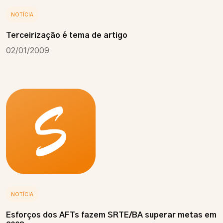
NOTÍCIA
Terceirização é tema de artigo
02/01/2009
NOTÍCIA
Esforços dos AFTs fazem SRTE/BA superar metas em