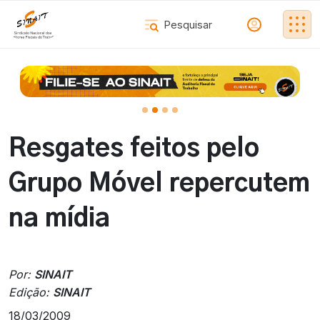
Resgates feitos pelo
Grupo Móvel repercutem
na mídia
Por:
SINAIT
Edição:
SINAIT
18/03/2009