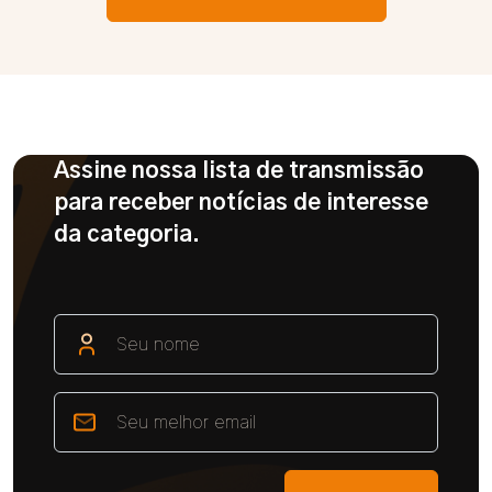
Assine nossa lista de transmissão
para receber notícias de interesse
da categoria.