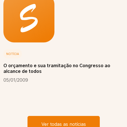
NOTÍCIA
O orçamento e sua tramitação no Congresso ao
alcance de todos
05/01/2009
Ver todas as notícias