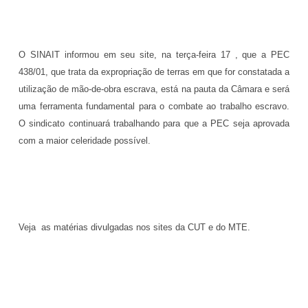
O SINAIT informou em seu site, na terça-feira 17 , que a PEC
438/01, que trata da expropriação de terras em que for constatada a
utilização de mão-de-obra escrava, está na pauta da Câmara e será
uma ferramenta fundamental para o combate ao trabalho escravo.
O sindicato continuará trabalhando para que a PEC seja aprovada
com a maior celeridade possível.
Veja
as matérias divulgadas nos sites da CUT e do MTE.