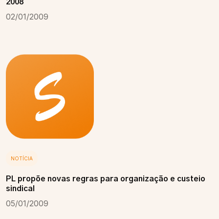
2008
02/01/2009
NOTÍCIA
PL propõe novas regras para organização e custeio
sindical
05/01/2009