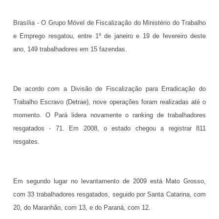
Brasília - O Grupo Móvel de Fiscalização do Ministério do Trabalho
e Emprego resgatou, entre 1º de janeiro e 19 de fevereiro deste
ano, 149 trabalhadores em 15 fazendas.
De acordo com a Divisão de Fiscalização para Erradicação do
Trabalho Escravo (Detrae), nove operações foram realizadas até o
momento. O Pará lidera novamente o ranking de trabalhadores
resgatados - 71. Em 2008, o estado chegou a registrar 811
resgates.
Em segundo lugar no levantamento de 2009 está Mato Grosso,
com 33 trabalhadores resgatados, seguido por Santa Catarina, com
20, do Maranhão, com 13, e do Paraná, com 12.