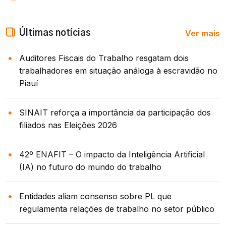
Ver mais
Últimas notícias
Auditores Fiscais do Trabalho resgatam dois
trabalhadores em situação análoga à escravidão no
Piauí
SINAIT reforça a importância da participação dos
filiados nas Eleições 2026
42º ENAFIT – O impacto da Inteligência Artificial
(IA) no futuro do mundo do trabalho
Entidades aliam consenso sobre PL que
regulamenta relações de trabalho no setor público