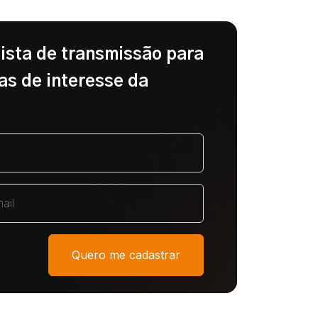
lista de transmissão para
as de interesse da
Quero me cadastrar