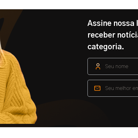
Assine nossa 
receber notíci
categoria.