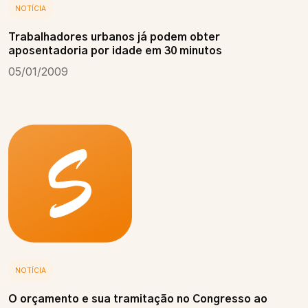
NOTÍCIA
Trabalhadores urbanos já podem obter
aposentadoria por idade em 30 minutos
05/01/2009
NOTÍCIA
O orçamento e sua tramitação no Congresso ao