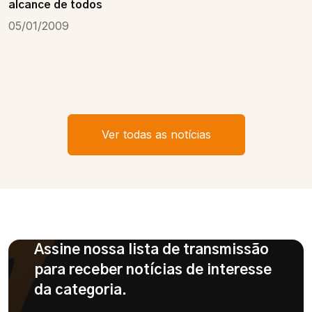
alcance de todos
05/01/2009
Ver todas as notícias
Assine nossa lista de transmissão
para receber notícias de interesse
da categoria.