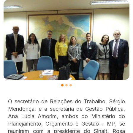
O secretário de Relações do Trabalho, Sérgio
Mendonça, e a secretária de Gestão Pública,
Ana Lúcia Amorim, ambos do Ministério do
Planejamento, Orçamento e Gestão – MP, se
reuniram com a presidente do Sinait, Rosa