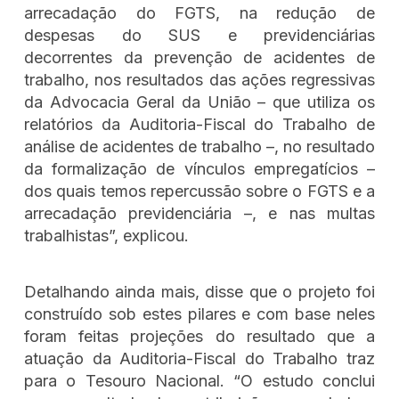
arrecadação do FGTS, na redução de
despesas do SUS e previdenciárias
decorrentes da prevenção de acidentes de
trabalho, nos resultados das ações regressivas
da Advocacia Geral da União – que utiliza os
relatórios da Auditoria-Fiscal do Trabalho de
análise de acidentes de trabalho –, no resultado
da formalização de vínculos empregatícios –
dos quais temos repercussão sobre o FGTS e a
arrecadação previdenciária –, e nas multas
trabalhistas”, explicou.
Detalhando ainda mais, disse que o projeto foi
construído sob estes pilares e com base neles
foram feitas projeções do resultado que a
atuação da Auditoria-Fiscal do Trabalho traz
para o Tesouro Nacional. “O estudo conclui