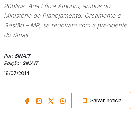
Pública, Ana Lúcia Amorim, ambos do
Ministério do Planejamento, Orçamento e
Gestão – MP, se reuniram com a presidente
do Sinait
Por:
SINAIT
Edição:
SINAIT
18/07/2014
Salvar notícia