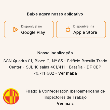
Baixe agora nosso aplicativo
Nossa localização
SCN Quadra 01, Bloco C, Nº 85 - Edifício Brasília Trade
Center - SJL 10 salas 401/411 - Brasília - DF CEP
70.711-902 -
Ver mapa
Filiado à Confederatión Iberoamericana de
Inspectores de Trabajo
Ver mais