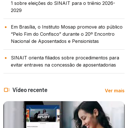
1 sobre eleições do SINAIT para o triênio 2026-
2029
Em Brasília, o Instituto Mosap promove ato público
“Pelo Fim do Confisco” durante o 20º Encontro
Nacional de Aposentados e Pensionistas
SINAIT orienta filiados sobre procedimentos para
evitar entraves na concessão de aposentadorias
Ver mais
Vídeo recente