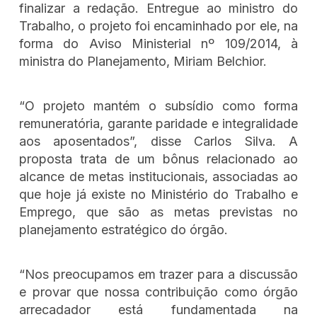
finalizar a redação. Entregue ao ministro do
Trabalho, o projeto foi encaminhado por ele, na
forma do Aviso Ministerial nº 109/2014, à
ministra do Planejamento, Miriam Belchior.
“O projeto mantém o subsídio como forma
remuneratória, garante paridade e integralidade
aos aposentados”, disse Carlos Silva. A
proposta trata de um bônus relacionado ao
alcance de metas institucionais, associadas ao
que hoje já existe no Ministério do Trabalho e
Emprego, que são as metas previstas no
planejamento estratégico do órgão.
“Nos preocupamos em trazer para a discussão
e provar que nossa contribuição como órgão
arrecadador está fundamentada na