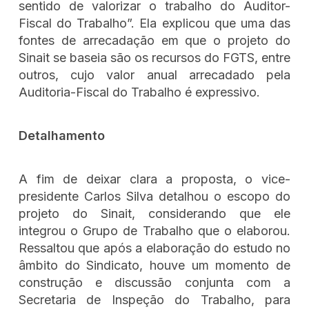
sentido de valorizar o trabalho do Auditor-
Fiscal do Trabalho”. Ela explicou que uma das
fontes de arrecadação em que o projeto do
Sinait se baseia são os recursos do FGTS, entre
outros, cujo valor anual arrecadado pela
Auditoria-Fiscal do Trabalho é expressivo.
Detalhamento
A fim de deixar clara a proposta, o vice-
presidente Carlos Silva detalhou o escopo do
projeto do Sinait, considerando que ele
integrou o Grupo de Trabalho que o elaborou.
Ressaltou que após a elaboração do estudo no
âmbito do Sindicato, houve um momento de
construção e discussão conjunta com a
Secretaria de Inspeção do Trabalho, para