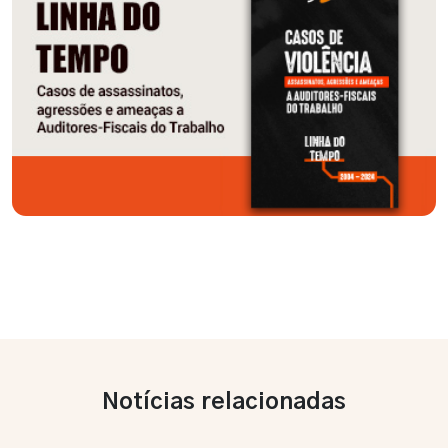
Notícias relacionadas