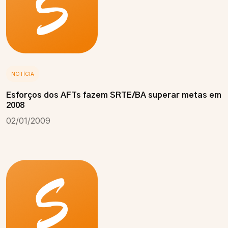
NOTÍCIA
Esforços dos AFTs fazem SRTE/BA superar metas em
2008
02/01/2009