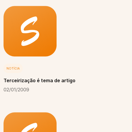
NOTÍCIA
Terceirização é tema de artigo
02/01/2009