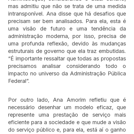
mas admitiu que não se trata de uma medida
intransponível. Ana disse que há desafios que
precisam ser bem analisados. Para ela, esta é
uma visão de futuro e uma tendência da
administração moderna, por isso, precisa de
uma profunda reflexão, devido às mudanças
estruturais de governo que ela traz embutidas.
“É importante ressaltar que todas as propostas
precisamos analisar considerando todo o
impacto no universo da Administração Pública
Federal”.
Por outro lado, Ana Amorim refletiu que é
necessário desenhar um modelo eficaz, que
represente uma prestação de serviço mais
eficiente para a sociedade e que mude a visão
do serviço público e, para ela, está aí o ganho