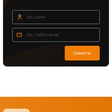
Cadastrar