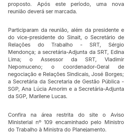
proposto. Após este período, uma nova
reunião deverá ser marcada.
Participaram da reunião, além da presidente e
do vice-presidente do Sinait, o Secretário de
Relações do Trabalho - SRT, Sérgio
Mendonça; a secretária-Adjunta da SRT, Edina
Lima; o Assessor da SRT, Vladimir
Nepomuceno; o coordenador-Geral de
negociação e Relações Sindicais, José Borges;
a Secretária da Secretaria de Gestão Pública -
SGP, Ana Lúcia Amorim e a Secretária-Adjunta
da SGP, Marilene Lucas.
Confira na área restrita do site o Aviso
Ministerial nº 109 encaminhado pelo Ministro
do Trabalho à Ministra do Planejamento.