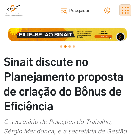
Sinait discute no
Planejamento proposta
de criação do Bônus de
Eficiência
O secretário de Relações do Trabalho,
Sérgio Mendonça, e a secretária de Gestão