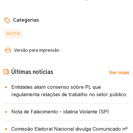
Categorias
NOTÍCIA
Versão para impressão
Ver mais
Últimas notícias
Entidades aliam consenso sobre PL que
regulamenta relações de trabalho no setor público
Nota de Falecimento – Idalina Violante (SP)
Comissão Eleitoral Nacional divulga Comunicado nº