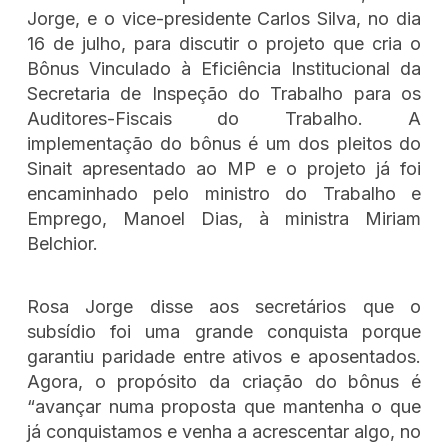
Jorge, e o vice-presidente Carlos Silva, no dia
16 de julho, para discutir o projeto que cria o
Bônus Vinculado à Eficiência Institucional da
Secretaria de Inspeção do Trabalho para os
Auditores-Fiscais do Trabalho. A
implementação do bônus é um dos pleitos do
Sinait apresentado ao MP e o projeto já foi
encaminhado pelo ministro do Trabalho e
Emprego, Manoel Dias, à ministra Miriam
Belchior.
Rosa Jorge disse aos secretários que o
subsídio foi uma grande conquista porque
garantiu paridade entre ativos e aposentados.
Agora, o propósito da criação do bônus é
“avançar numa proposta que mantenha o que
já conquistamos e venha a acrescentar algo, no