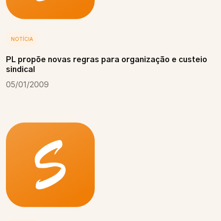
NOTÍCIA
PL propõe novas regras para organização e custeio
sindical
05/01/2009