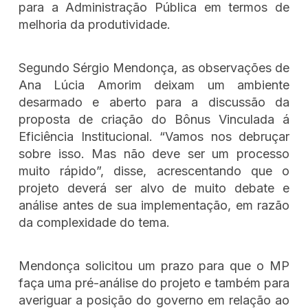
para a Administração Pública em termos de
melhoria da produtividade.
Segundo Sérgio Mendonça, as observações de
Ana Lúcia Amorim deixam um ambiente
desarmado e aberto para a discussão da
proposta de criação do Bônus Vinculada á
Eficiência Institucional. “Vamos nos debruçar
sobre isso. Mas não deve ser um processo
muito rápido”, disse, acrescentando que o
projeto deverá ser alvo de muito debate e
análise antes de sua implementação, em razão
da complexidade do tema.
Mendonça solicitou um prazo para que o MP
faça uma pré-análise do projeto e também para
averiguar a posição do governo em relação ao