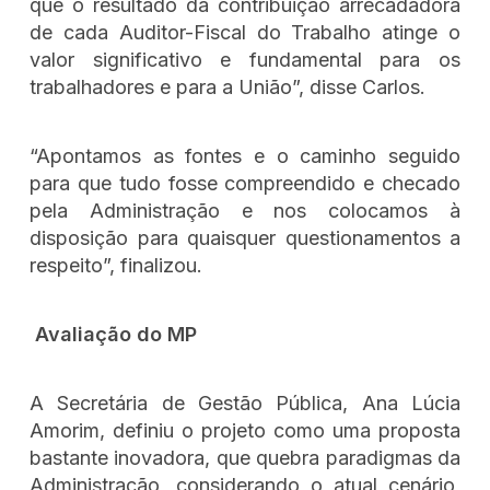
que o resultado da contribuição arrecadadora
de cada Auditor-Fiscal do Trabalho atinge o
valor significativo e fundamental para os
trabalhadores e para a União”, disse Carlos.
“Apontamos as fontes e o caminho seguido
para que tudo fosse compreendido e checado
pela Administração e nos colocamos à
disposição para quaisquer questionamentos a
respeito”, finalizou.
Avaliação do MP
A Secretária de Gestão Pública, Ana Lúcia
Amorim, definiu o projeto como uma proposta
bastante inovadora, que quebra paradigmas da
Administração, considerando o atual cenário,