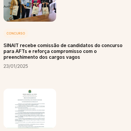
CONCURSO
SINAIT recebe comissão de candidatos do concurso
para AFTs e reforça compromisso com o
preenchimento dos cargos vagos
23/01/2025