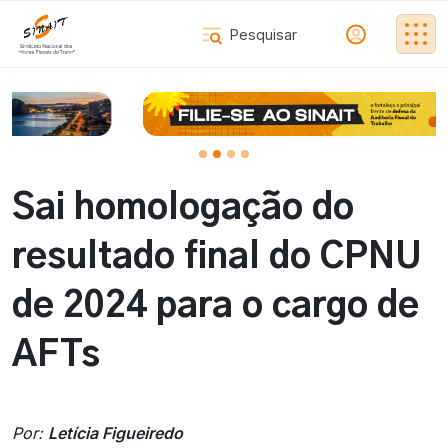
Sai homologação do
resultado final do CPNU
de 2024 para o cargo de
AFTs
Por:
Letícia Figueiredo