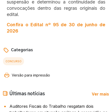
suspensão e determinou a continuidade das
convocações dentro das regras originais do
edital.
Confira o Edital nº 95 de 30 de junho de
2026
Categorias
CONCURSO
Versão para impressão
Ver mais
Últimas notícias
Auditores Fiscais do Trabalho resgatam dois