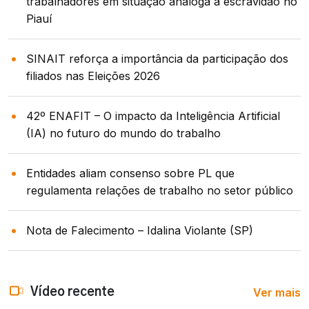
trabalhadores em situação análoga à escravidão no
Piauí
SINAIT reforça a importância da participação dos
filiados nas Eleições 2026
42º ENAFIT – O impacto da Inteligência Artificial
(IA) no futuro do mundo do trabalho
Entidades aliam consenso sobre PL que
regulamenta relações de trabalho no setor público
Nota de Falecimento – Idalina Violante (SP)
Ver mais
Vídeo recente