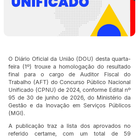
O Diário Oficial da União (DOU) desta quarta-
feira (1º) trouxe a homologação do resultado
final para o cargo de Auditor Fiscal do
Trabalho (AFT) do Concurso Público Nacional
Unificado (CPNU) de 2024, conforme Edital nº
95 de 30 de junho de 2026, do Ministério da
Gestão e da Inovação em Serviços Públicos
(MGI).
A publicação traz a lista dos aprovados no
referido certame, com um total de 59