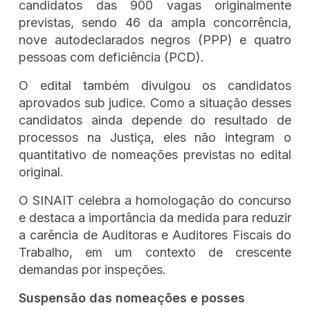
candidatos das 900 vagas originalmente
previstas, sendo 46 da ampla concorrência,
nove autodeclarados negros (PPP) e quatro
pessoas com deficiência (PCD).
O edital também divulgou os candidatos
aprovados sub judice. Como a situação desses
candidatos ainda depende do resultado de
processos na Justiça, eles não integram o
quantitativo de nomeações previstas no edital
original.
O SINAIT celebra a homologação do concurso
e destaca a importância da medida para reduzir
a carência de Auditoras e Auditores Fiscais do
Trabalho, em um contexto de crescente
demandas por inspeções.
Suspensão das nomeações e posses