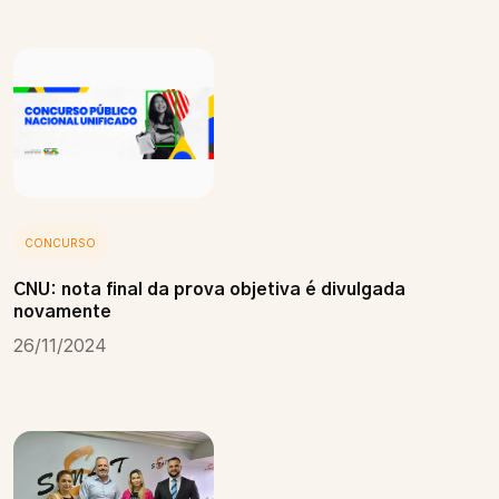
CONCURSO
CNU: nota final da prova objetiva é divulgada
novamente
26/11/2024