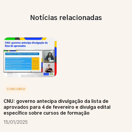
Notícias relacionadas
CONCURSO
CNU: governo antecipa divulgação da lista de
aprovados para 4 de fevereiro e divulga edital
específico sobre cursos de formação
15/01/2025