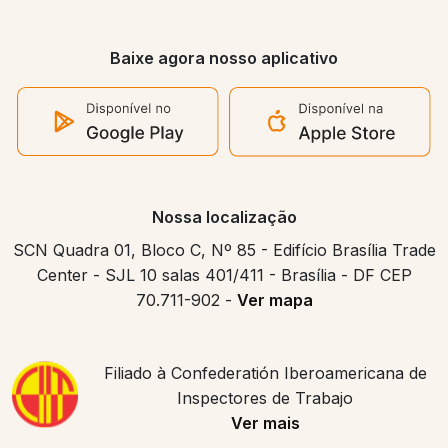
Baixe agora nosso aplicativo
Nossa localização
SCN Quadra 01, Bloco C, Nº 85 - Edifício Brasília Trade
Center - SJL 10 salas 401/411 - Brasília - DF CEP
70.711-902 -
Ver mapa
Filiado à Confederatión Iberoamericana de
Inspectores de Trabajo
Ver mais