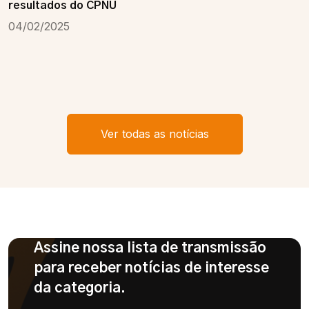
resultados do CPNU
04/02/2025
Ver todas as notícias
Assine nossa lista de transmissão
para receber notícias de interesse
da categoria.