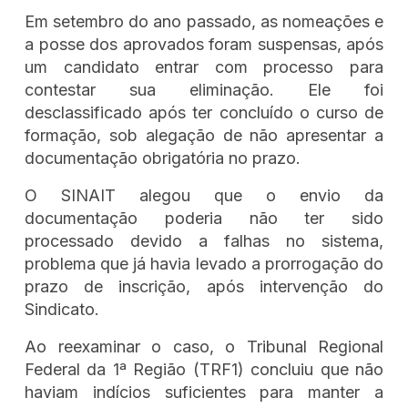
Em setembro do ano passado, as nomeações e
a posse dos aprovados foram suspensas, após
um candidato entrar com processo para
contestar sua eliminação. Ele foi
desclassificado após ter concluído o curso de
formação, sob alegação de não apresentar a
documentação obrigatória no prazo.
O SINAIT alegou que o envio da
documentação poderia não ter sido
processado devido a falhas no sistema,
problema que já havia levado a prorrogação do
prazo de inscrição, após intervenção do
Sindicato.
Ao reexaminar o caso, o Tribunal Regional
Federal da 1ª Região (TRF1) concluiu que não
haviam indícios suficientes para manter a