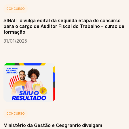
CONCURSO
SINAIT divulga edital da segunda etapa do concurso
para o cargo de Auditor Fiscal do Trabalho – curso de
formação
31/01/2025
CONCURSO
Ministério da Gestão e Cesgranrio divulgam