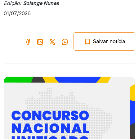
Edição:
Solange Nunes
01/07/2026
Salvar notícia