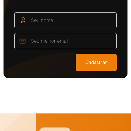
Cadastrar