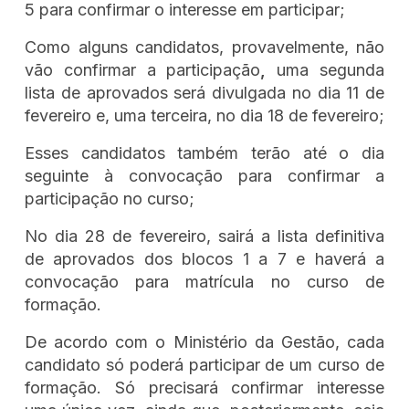
5 para confirmar o interesse em participar;
Como alguns candidatos, provavelmente, não
vão confirmar a participação
,
uma segunda
lista de aprovados será divulgada no dia 11 de
fevereiro e, uma terceira, no dia 18 de fevereiro;
Esses candidatos também terão até o dia
seguinte à convocação para confirmar a
participação no curso;
No dia 28 de fevereiro, sairá a lista definitiva
de aprovados dos blocos 1 a 7 e haverá a
convocação para matrícula no curso de
formação.
De acordo com o Ministério da Gestão, cada
candidato só poderá participar de um curso de
formação. Só precisará confirmar interesse