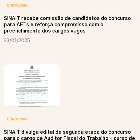
CONCURSO
SINAIT recebe comissão de candidatos do concurso
para AFTs e reforça compromisso com o
preenchimento dos cargos vagos
23/01/2025
CONCURSO
SINAIT divulga edital da segunda etapa do concurso
para o cargo de Auditor Fiscal do Trabalho – curso de