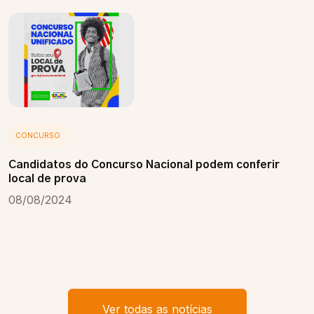
CONCURSO
Candidatos do Concurso Nacional podem conferir
local de prova
08/08/2024
Ver todas as notícias