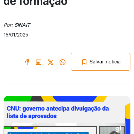
de formação
Por:
SINAIT
15/01/2025
Salvar notícia