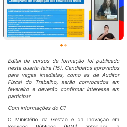
Edital de cursos de formação foi publicado
nesta quarta-feira (15). Candidatos aprovados
para vagas imediatas, como as de Auditor
Fiscal do Trabalho, serão convocados em
fevereiro e deverão confirmar interesse em
participar
Com informações do G1
O Ministério da Gestão e da Inovação em
Serviços Públicos (MGI) antecipou a