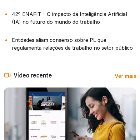
42º ENAFIT – O impacto da Inteligência Artificial
(IA) no futuro do mundo do trabalho
Entidades aliam consenso sobre PL que
regulamenta relações de trabalho no setor público
Ver mais
Vídeo recente