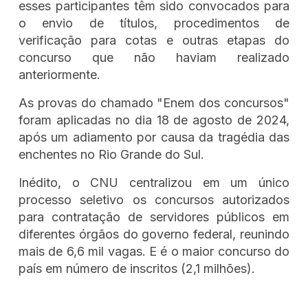
esses participantes têm sido convocados para
o envio de títulos, procedimentos de
verificação para cotas e outras etapas do
concurso que não haviam realizado
anteriormente.
As provas do chamado "Enem dos concursos"
foram aplicadas no dia 18 de agosto de 2024,
após um adiamento por causa da tragédia das
enchentes no Rio Grande do Sul.
Inédito, o CNU centralizou em um único
processo seletivo os concursos autorizados
para contratação de servidores públicos em
diferentes órgãos do governo federal, reunindo
mais de 6,6 mil vagas. E é o maior concurso do
país em número de inscritos (2,1 milhões).