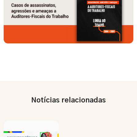
Notícias relacionadas