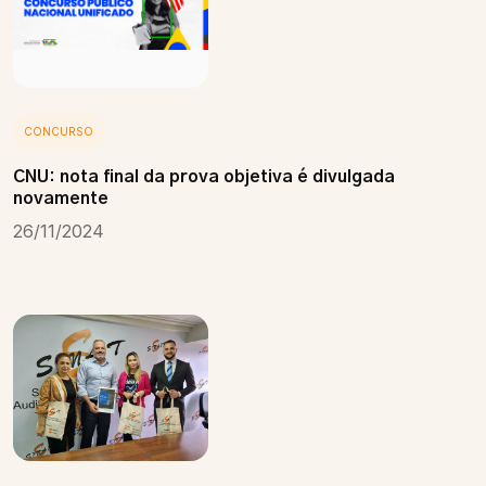
CONCURSO
CNU: nota final da prova objetiva é divulgada
novamente
26/11/2024