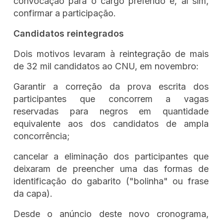
convocação para o cargo preferido e, aí sim,
confirmar a participação.
Candidatos reintegrados
Dois motivos levaram à reintegração de mais
de 32 mil candidatos ao CNU, em novembro:
Garantir a correção da prova escrita dos
participantes que concorrem a vagas
reservadas para negros em quantidade
equivalente aos dos candidatos de ampla
concorrência;
cancelar a eliminação dos participantes que
deixaram de preencher uma das formas de
identificação do gabarito ("bolinha" ou frase
da capa).
Desde o anúncio deste novo cronograma,