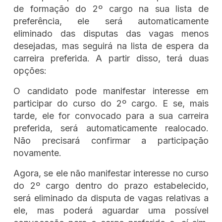
de formação do 2º cargo na sua lista de
preferência, ele será automaticamente
eliminado das disputas das vagas menos
desejadas, mas seguirá na lista de espera da
carreira preferida. A partir disso, terá duas
opções:
O candidato pode manifestar interesse em
participar do curso do 2º cargo. E se, mais
tarde, ele for convocado para a sua carreira
preferida, será automaticamente realocado.
Não precisará confirmar a participação
novamente.
Agora, se ele não manifestar interesse no curso
do 2º cargo dentro do prazo estabelecido,
será eliminado da disputa de vagas relativas a
ele, mas poderá aguardar uma possível