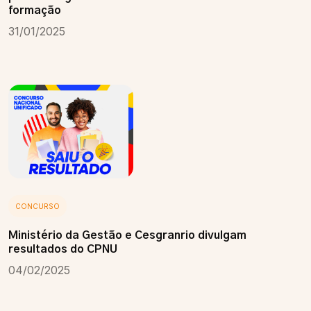
formação
31/01/2025
CONCURSO
Ministério da Gestão e Cesgranrio divulgam
resultados do CPNU
04/02/2025