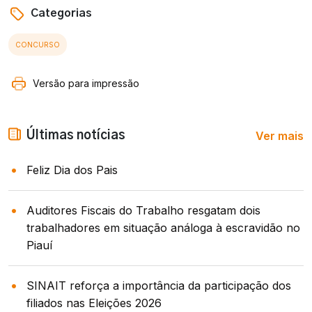
Categorias
CONCURSO
Versão para impressão
Ver mais
Últimas notícias
Feliz Dia dos Pais
Auditores Fiscais do Trabalho resgatam dois
trabalhadores em situação análoga à escravidão no
Piauí
SINAIT reforça a importância da participação dos
filiados nas Eleições 2026