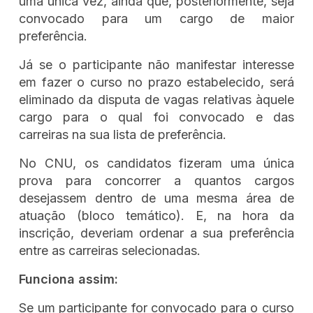
uma única vez, ainda que, posteriormente, seja
convocado para um cargo de maior
preferência.
Já se o participante não manifestar interesse
em fazer o curso no prazo estabelecido, será
eliminado da disputa de vagas relativas àquele
cargo para o qual foi convocado e das
carreiras na sua lista de preferência.
No CNU, os candidatos fizeram uma única
prova para concorrer a quantos cargos
desejassem dentro de uma mesma área de
atuação (bloco temático). E, na hora da
inscrição, deveriam ordenar a sua preferência
entre as carreiras selecionadas.
Funciona assim:
Se um participante for convocado para o curso