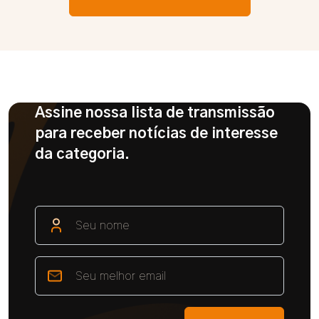
Assine nossa lista de transmissão
para receber notícias de interesse
da categoria.