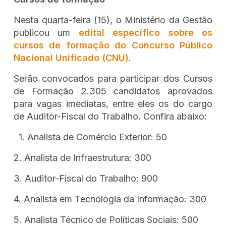
Nesta quarta-feira (15), o Ministério da Gestão
publicou um
edital específico sobre os
cursos de formação do Concurso Público
Nacional Unificado (CNU)
.
Serão convocados para participar dos Cursos
de Formação 2.305 candidatos aprovados
para vagas imediatas, entre eles os do cargo
de Auditor-Fiscal do Trabalho. Confira abaixo:
1. Analista de Comércio Exterior: 50
2. Analista de Infraestrutura: 300
3. Auditor-Fiscal do Trabalho: 900
4. Analista em Tecnologia da Informação: 300
5. Analista Técnico de Políticas Sociais: 500