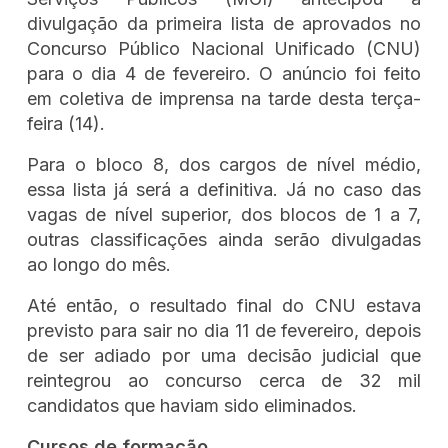
divulgação da primeira lista de aprovados no
Concurso Público Nacional Unificado (CNU)
para o dia 4 de fevereiro. O anúncio foi feito
em coletiva de imprensa na tarde desta terça-
feira (14).
Para o bloco 8, dos cargos de nível médio,
essa lista já será a definitiva. Já no caso das
vagas de nível superior, dos blocos de 1 a 7,
outras classificações ainda serão divulgadas
ao longo do mês.
Até então, o resultado final do CNU estava
previsto para sair no dia 11 de fevereiro, depois
de ser adiado por uma decisão judicial que
reintegrou ao concurso cerca de 32 mil
candidatos que haviam sido eliminados.
Cursos de formação