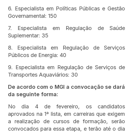
6. Especialista em Políticas Públicas e Gestão
Governamental: 150
7. Especialista em Regulação de Saúde
Suplementar: 35
8. Especialista em Regulação de Serviços
Públicos de Energia: 40
9. Especialista em Regulação de Serviços de
Transportes Aquaviários: 30
De acordo com o MGI a convocação se dará
da seguinte forma:
No dia 4 de fevereiro, os candidatos
aprovados na 1ª lista, em carreiras que exigem
a realização de cursos de formação, serão
convocados para essa etapa, e terão até o dia