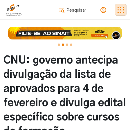
CNU: governo antecipa
divulgação da lista de
aprovados para 4 de
fevereiro e divulga edital
específico sobre cursos