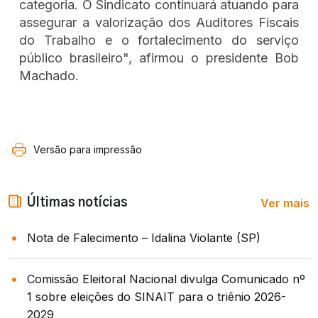
categoria. O Sindicato continuará atuando para
assegurar a valorização dos Auditores Fiscais
do Trabalho e o fortalecimento do serviço
público brasileiro", afirmou o presidente Bob
Machado.
Versão para impressão
Ver mais
Últimas notícias
Nota de Falecimento – Idalina Violante (SP)
Comissão Eleitoral Nacional divulga Comunicado nº
1 sobre eleições do SINAIT para o triênio 2026-
2029