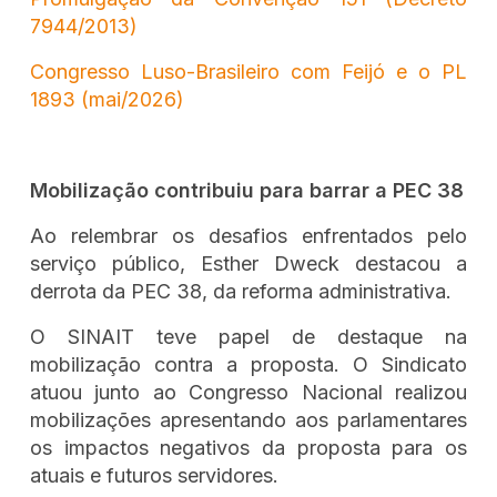
7944/2013)
Congresso Luso-Brasileiro com Feijó e o PL
1893 (mai/2026)
Mobilização contribuiu para barrar a PEC 38
Ao relembrar os desafios enfrentados pelo
serviço público, Esther Dweck destacou a
derrota da PEC 38, da reforma administrativa.
O SINAIT teve papel de destaque na
mobilização contra a proposta. O Sindicato
atuou junto ao Congresso Nacional realizou
mobilizações apresentando aos parlamentares
os impactos negativos da proposta para os
atuais e futuros servidores.