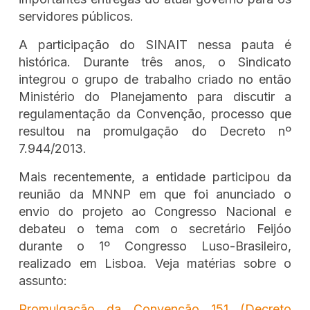
servidores públicos.
A participação do SINAIT nessa pauta é
histórica. Durante três anos, o Sindicato
integrou o grupo de trabalho criado no então
Ministério do Planejamento para discutir a
regulamentação da Convenção, processo que
resultou na promulgação do Decreto nº
7.944/2013.
Mais recentemente, a entidade participou da
reunião da MNNP em que foi anunciado o
envio do projeto ao Congresso Nacional e
debateu o tema com o secretário Feijóo
durante o 1º Congresso Luso-Brasileiro,
realizado em Lisboa. Veja matérias sobre o
assunto:
Promulgação da Convenção 151 (Decreto