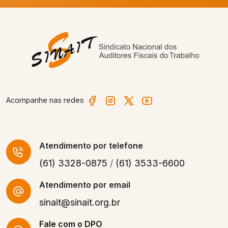
Acompanhe nas redes
Atendimento
por telefone
(61) 3328-0875
/
(61) 3533-6600
Atendimento por email
sinait@sinait.org.br
Fale com o DPO