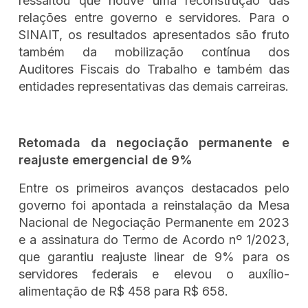
ressaltou que houve uma reconstrução das
relações entre governo e servidores. Para o
SINAIT, os resultados apresentados são fruto
também da mobilização contínua dos
Auditores Fiscais do Trabalho e também das
entidades representativas das demais carreiras.
Retomada da negociação permanente e
reajuste emergencial de 9%
Entre os primeiros avanços destacados pelo
governo foi apontada a reinstalação da Mesa
Nacional de Negociação Permanente em 2023
e a assinatura do Termo de Acordo nº 1/2023,
que garantiu reajuste linear de 9% para os
servidores federais e elevou o auxílio-
alimentação de R$ 458 para R$ 658.