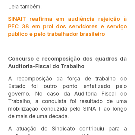
Leia também:
SINAIT reafirma em audiência rejeição à
PEC 38 em prol dos servidores e serviço
público e pelo trabalhador brasileiro
Concurso e recomposição dos quadros da
Auditoria-Fiscal do Trabalho
A recomposição da força de trabalho do
Estado foi outro ponto enfatizado pelo
governo. No caso da Auditoria Fiscal do
Trabalho, a conquista foi resultado de uma
mobilização conduzida pelo SINAIT ao longo
de mais de uma década.
A atuação do Sindicato contribuiu para a