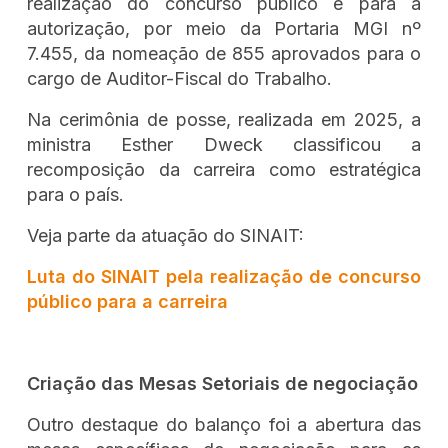
realização do concurso público e para a
autorização, por meio da Portaria MGI nº
7.455, da nomeação de 855 aprovados para o
cargo de Auditor-Fiscal do Trabalho.
Na cerimônia de posse, realizada em 2025, a
ministra Esther Dweck classificou a
recomposição da carreira como estratégica
para o país.
Veja parte da atuação do SINAIT:
Luta do SINAIT pela realização de concurso
público para a carreira
Criação das Mesas Setoriais de negociação
Outro destaque do balanço foi a abertura das