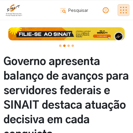
Governo apresenta
balanço de avanços para
servidores federais e
SINAIT destaca atuação
decisiva em cada