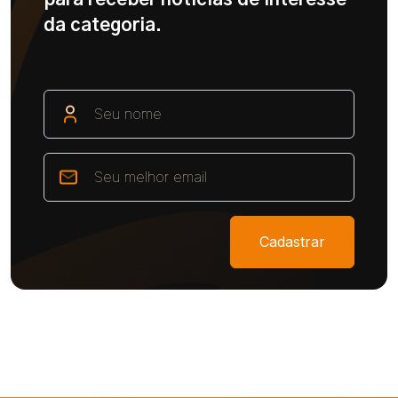
da categoria.
Cadastrar