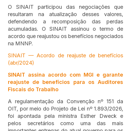
O SINAIT participou das negociações que
resultaram na atualização desses valores,
defendendo a recomposição das perdas
acumuladas. O SINAIT assinou o termo de
acordo que reajustou os benefícios negociados
na MNNP.
SINAIT — Acordo de reajuste de benefícios
(abr/2024)
SINAIT assina acordo com MGI e garante
reajuste de benefícios para os Auditores
Fiscais do Trabalho
A regulamentação da Convenção nº 151 da
OIT, por meio do Projeto de Lei nº 1.893/2026,
foi apontada pela ministra Esther Dweck e
pelos secretários como uma das mais
importantes entregas do atual governo para os