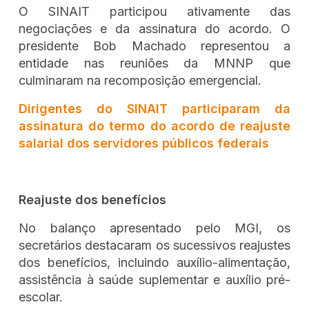
O SINAIT participou ativamente das
negociações e da assinatura do acordo. O
presidente Bob Machado representou a
entidade nas reuniões da MNNP que
culminaram na recomposição emergencial.
Dirigentes do SINAIT participaram da
assinatura do termo do acordo de reajuste
salarial dos servidores públicos federais
Reajuste dos benefícios
No balanço apresentado pelo MGI, os
secretários destacaram os sucessivos reajustes
dos benefícios, incluindo auxílio-alimentação,
assistência à saúde suplementar e auxílio pré-
escolar.