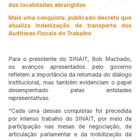
das localidades abrangidas
Mais uma conquista: publicado decreto que
atualiza indenização de transporte dos
Auditores Fiscais do Trabalho
Para o presidente do SINAIT, Bob Machado,
os avanços apresentados pelo governo
refletem a importância da retomada do diálogo
institucional, mas também evidenciam o papel
desempenhado pelas entidades
representativas.
"Cada uma dessas conquistas foi precedida
por intenso trabalho do SINAIT, por meio da
participação nas mesas de negociação, da
articulação parlamentar e da mobilização da