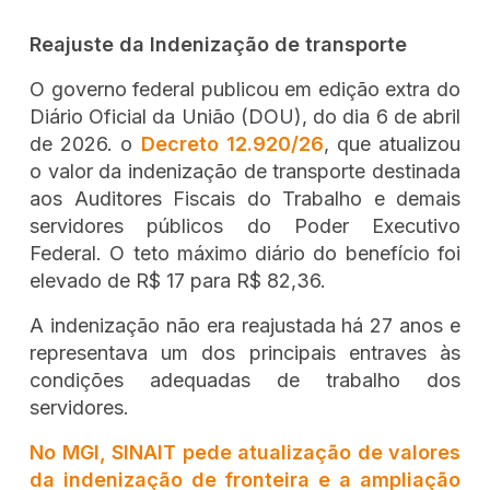
Reajuste da Indenização de transporte
O governo federal publicou em edição extra do
Diário Oficial da União (DOU), do dia 6 de abril
de 2026. o
Decreto 12.920/26
, que atualizou
o valor da indenização de transporte destinada
aos Auditores Fiscais do Trabalho e demais
servidores públicos do Poder Executivo
Federal. O teto máximo diário do benefício foi
elevado de R$ 17 para R$ 82,36.
A indenização não era reajustada há 27 anos e
representava um dos principais entraves às
condições adequadas de trabalho dos
servidores.
No MGI, SINAIT pede atualização de valores
da indenização de fronteira e a ampliação