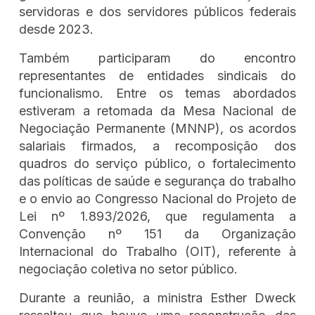
servidoras e dos servidores públicos federais
desde 2023.
Também participaram do encontro
representantes de entidades sindicais do
funcionalismo. Entre os temas abordados
estiveram a retomada da Mesa Nacional de
Negociação Permanente (MNNP), os acordos
salariais firmados, a recomposição dos
quadros do serviço público, o fortalecimento
das políticas de saúde e segurança do trabalho
e o envio ao Congresso Nacional do Projeto de
Lei nº 1.893/2026, que regulamenta a
Convenção nº 151 da Organização
Internacional do Trabalho (OIT), referente à
negociação coletiva no setor público.
Durante a reunião, a ministra Esther Dweck