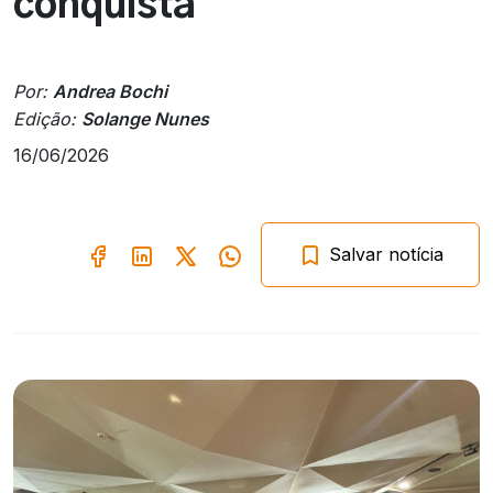
conquista
Por:
Andrea Bochi
Edição:
Solange Nunes
16/06/2026
Salvar notícia