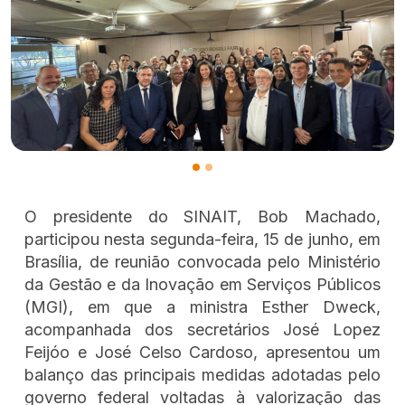
O presidente do SINAIT, Bob Machado,
participou nesta segunda-feira, 15 de junho, em
Brasília, de reunião convocada pelo Ministério
da Gestão e da Inovação em Serviços Públicos
(MGI), em que a ministra Esther Dweck,
acompanhada dos secretários José Lopez
Feijóo e José Celso Cardoso, apresentou um
balanço das principais medidas adotadas pelo
governo federal voltadas à valorização das