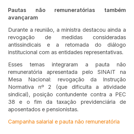
Pautas não remuneratórias também
avançaram
Durante a reunião, a ministra destacou ainda a
revogação de medidas consideradas
antissindicais e a retomada do diálogo
institucional com as entidades representativas.
Esses temas integraram a pauta não
remuneratória apresentada pelo SINAIT na
Mesa Nacional: revogação da Instrução
Normativa nº 2 (que dificulta a atividade
sindical), posição contundente contra a PEC
38 e o fim da taxação previdenciária de
aposentados e pensionistas.
Campanha salarial e pauta não remuneratória