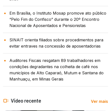
Em Brasília, o Instituto Mosap promove ato público
“Pelo Fim do Confisco” durante o 20º Encontro
Nacional de Aposentados e Pensionistas
SINAIT orienta filiados sobre procedimentos para
evitar entraves na concessão de aposentadorias
Auditores Fiscais resgatam 89 trabalhadores em
condições degradantes na colheita de café nos
municípios de Alto Caparaó, Mutum e Santana do
Manhuaçu, em Minas Gerais
Ver mais
Vídeo recente