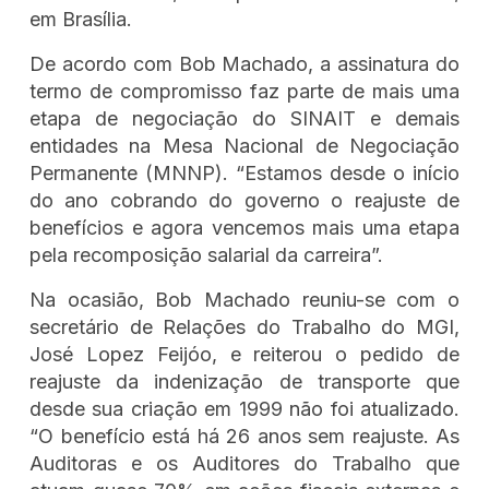
em Brasília.
De acordo com Bob Machado, a assinatura do
termo de compromisso faz parte de mais uma
etapa de negociação do SINAIT e demais
entidades na Mesa Nacional de Negociação
Permanente (MNNP). “Estamos desde o início
do ano cobrando do governo o reajuste de
benefícios e agora vencemos mais uma etapa
pela recomposição salarial da carreira”.
Na ocasião, Bob Machado reuniu-se com o
secretário de Relações do Trabalho do MGI,
José Lopez Feijóo, e reiterou o pedido de
reajuste da indenização de transporte que
desde sua criação em 1999 não foi atualizado.
“O benefício está há 26 anos sem reajuste. As
Auditoras e os Auditores do Trabalho que