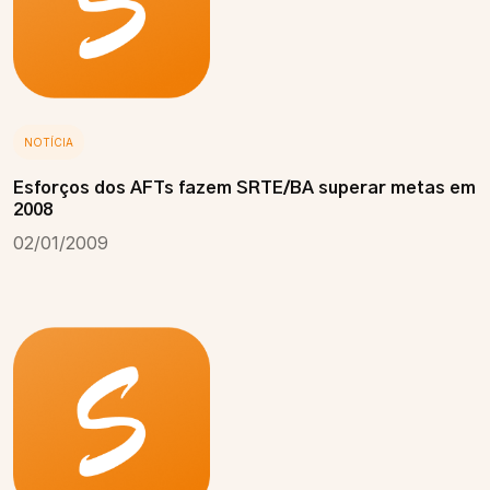
NOTÍCIA
Esforços dos AFTs fazem SRTE/BA superar metas em
2008
02/01/2009