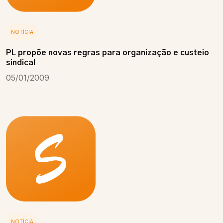
NOTÍCIA
PL propõe novas regras para organização e custeio
sindical
05/01/2009
NOTÍCIA