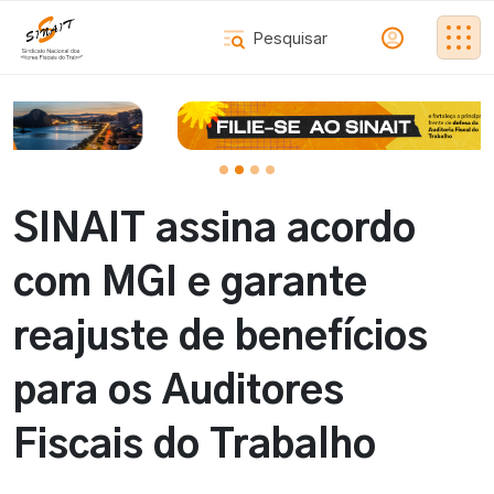
SINAIT assina acordo
com MGI e garante
reajuste de benefícios
para os Auditores
Fiscais do Trabalho