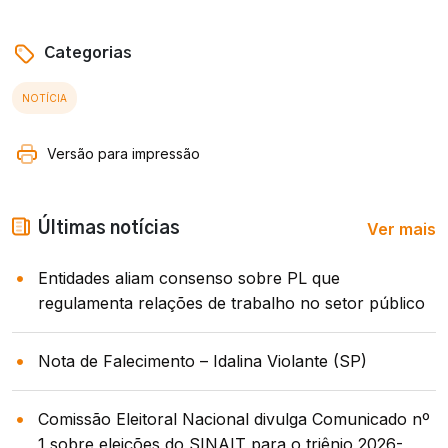
Categorias
NOTÍCIA
Versão para impressão
Ver mais
Últimas notícias
Entidades aliam consenso sobre PL que
regulamenta relações de trabalho no setor público
Nota de Falecimento – Idalina Violante (SP)
Comissão Eleitoral Nacional divulga Comunicado nº
1 sobre eleições do SINAIT para o triênio 2026-