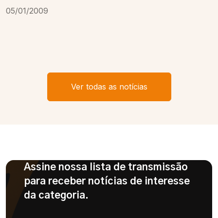
05/01/2009
Ver todas as notícias
Assine nossa lista de transmissão
para receber notícias de interesse
da categoria.