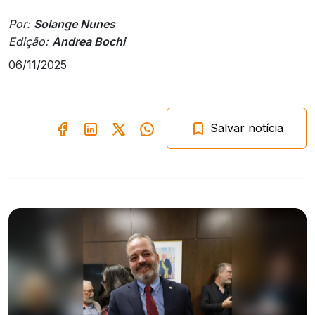
Por:
Solange Nunes
Edição:
Andrea Bochi
06/11/2025
Salvar notícia