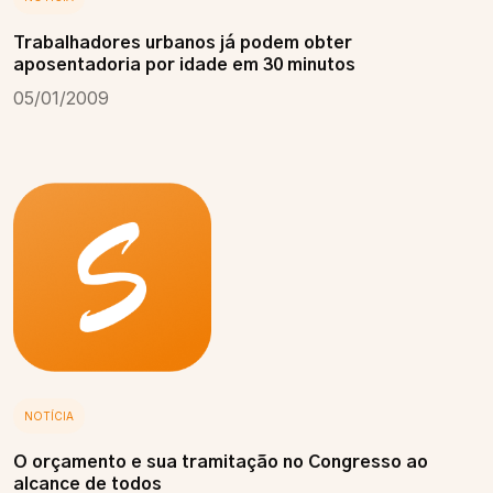
Trabalhadores urbanos já podem obter
aposentadoria por idade em 30 minutos
05/01/2009
NOTÍCIA
O orçamento e sua tramitação no Congresso ao
alcance de todos