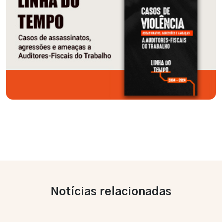
Notícias relacionadas