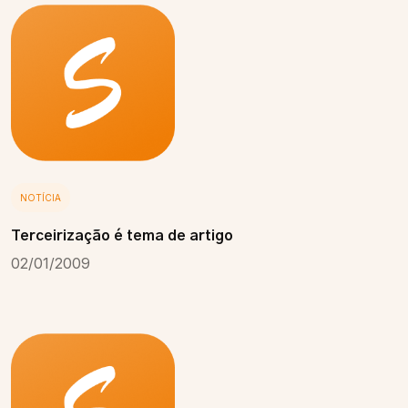
NOTÍCIA
Terceirização é tema de artigo
02/01/2009