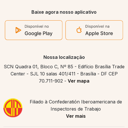
Baixe agora nosso aplicativo
Nossa localização
SCN Quadra 01, Bloco C, Nº 85 - Edifício Brasília Trade
Center - SJL 10 salas 401/411 - Brasília - DF CEP
70.711-902 -
Ver mapa
Filiado à Confederatión Iberoamericana de
Inspectores de Trabajo
Ver mais