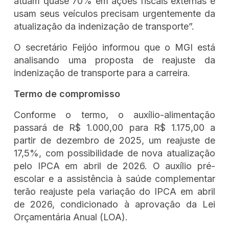
atuam quase 70% em ações fiscais externas e
usam seus veículos precisam urgentemente da
atualização da indenização de transporte”.
O secretário Feijóo informou que o MGI está
analisando uma proposta de reajuste da
indenização de transporte para a carreira.
Termo de compromisso
Conforme o termo, o auxílio-alimentação
passará de R$ 1.000,00 para R$ 1.175,00 a
partir de dezembro de 2025, um reajuste de
17,5%, com possibilidade de nova atualização
pelo IPCA em abril de 2026. O auxílio pré-
escolar e a assistência à saúde complementar
terão reajuste pela variação do IPCA em abril
de 2026, condicionado à aprovação da Lei
Orçamentária Anual (LOA).