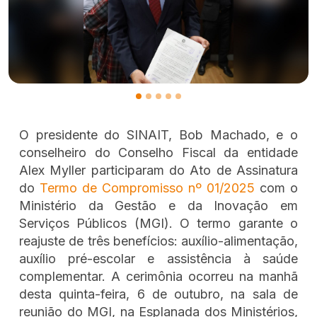
O presidente do SINAIT, Bob Machado, e o
conselheiro do Conselho Fiscal da entidade
Alex Myller participaram do Ato de Assinatura
do
Termo de Compromisso nº 01/2025
com o
Ministério da Gestão e da Inovação em
Serviços Públicos (MGI). O termo garante o
reajuste de três benefícios: auxílio-alimentação,
auxílio pré-escolar e assistência à saúde
complementar. A cerimônia ocorreu na manhã
desta quinta-feira, 6 de outubro, na sala de
reunião do MGI, na Esplanada dos Ministérios,