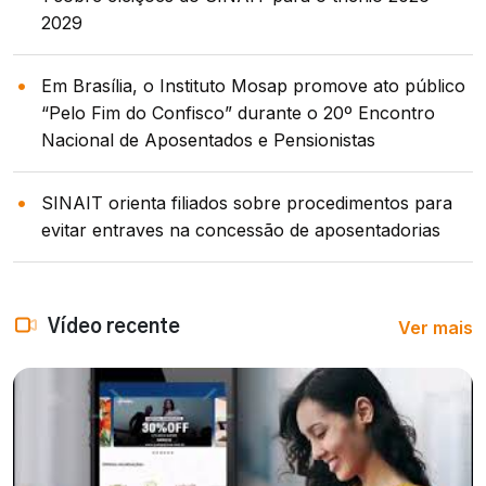
2029
Em Brasília, o Instituto Mosap promove ato público
“Pelo Fim do Confisco” durante o 20º Encontro
Nacional de Aposentados e Pensionistas
SINAIT orienta filiados sobre procedimentos para
evitar entraves na concessão de aposentadorias
Ver mais
Vídeo recente