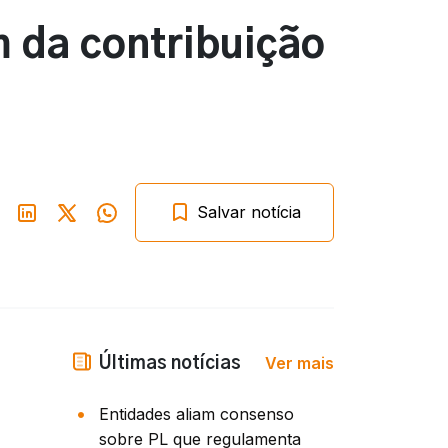
 da contribuição
Salvar notícia
Ver mais
Últimas notícias
Entidades aliam consenso
sobre PL que regulamenta