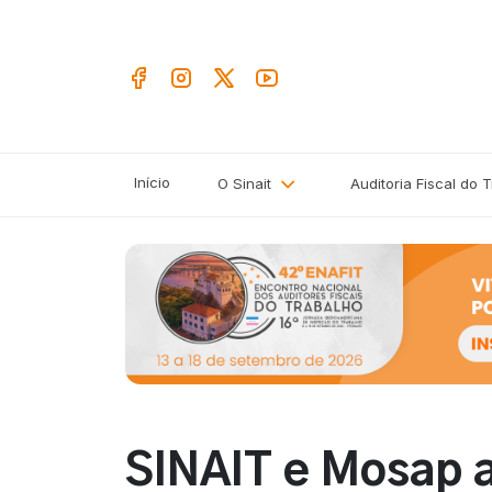
Início
O Sinait
Auditoria Fiscal do 
SINAIT e Mosap a