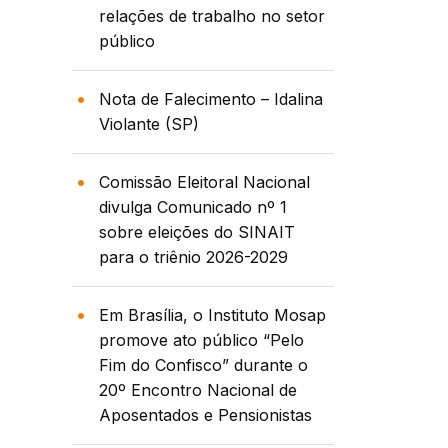
relações de trabalho no setor
público
Nota de Falecimento – Idalina
Violante (SP)
Comissão Eleitoral Nacional
divulga Comunicado nº 1
sobre eleições do SINAIT
para o triênio 2026-2029
Em Brasília, o Instituto Mosap
promove ato público “Pelo
Fim do Confisco” durante o
20º Encontro Nacional de
Aposentados e Pensionistas