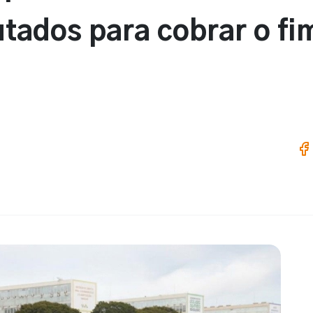
ados para cobrar o fim