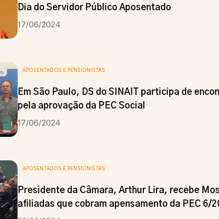
Dia do Servidor Público Aposentado
17/06/2024
APOSENTADOS E PENSIONISTAS
Em São Paulo, DS do SINAIT participa de enco
pela aprovação da PEC Social
17/06/2024
APOSENTADOS E PENSIONISTAS
Presidente da Câmara, Arthur Lira, recebe Mo
afiliadas que cobram apensamento da PEC 6/2