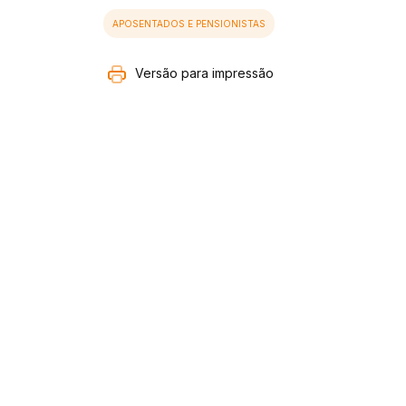
APOSENTADOS E PENSIONISTAS
Versão para impressão