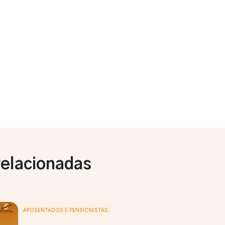
relacionadas
APOSENTADOS E PENSIONISTAS