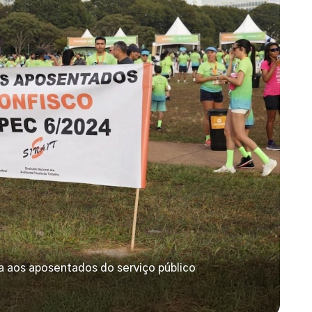
a aos aposentados do serviço público