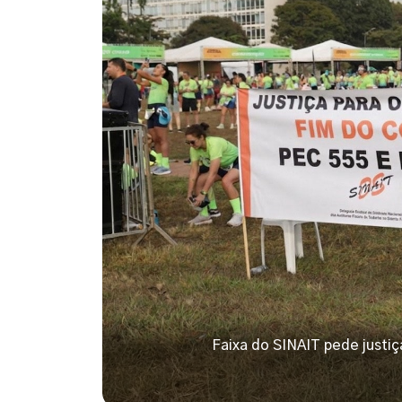
Faixa do SINAIT pede justiç