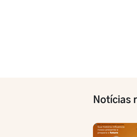
Notícias 