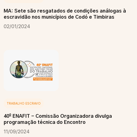
MA: Sete são resgatados de condições análogas à
escravidão nos municípios de Codó e Timbiras
02/01/2024
TRABALHO ESCRAVO
40º ENAFIT - Comissão Organizadora divulga
programação técnica do Encontro
11/09/2024