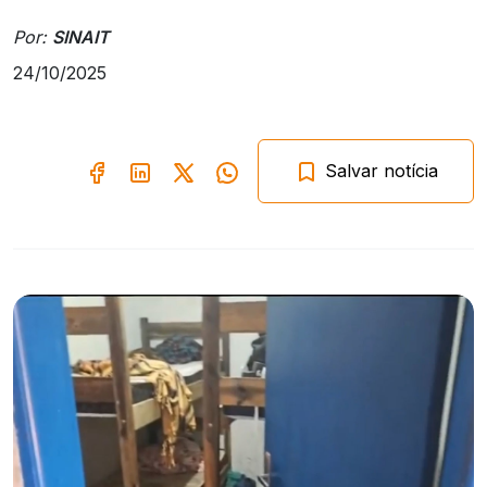
Por:
SINAIT
24/10/2025
Salvar notícia