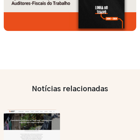
Notícias relacionadas