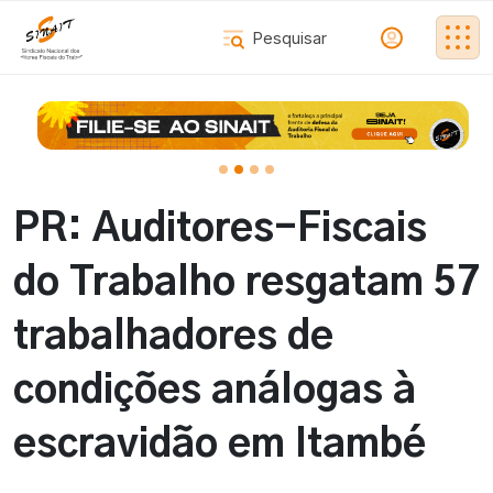
PR: Auditores-Fiscais
do Trabalho resgatam 57
trabalhadores de
condições análogas à
escravidão em Itambé