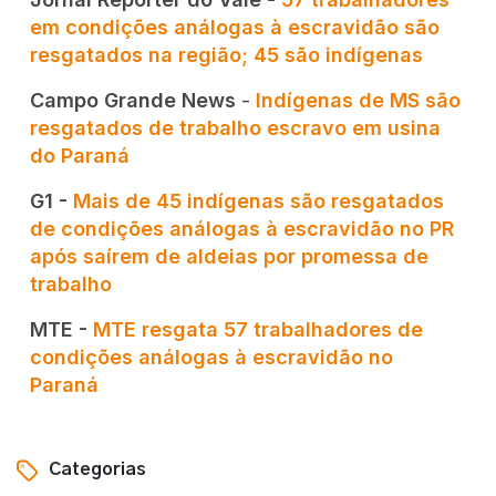
em condições análogas à escravidão são
resgatados na região; 45 são indígenas
Campo Grande News
-
Indígenas de MS são
resgatados de trabalho escravo em usina
do Paraná
G1 -
Mais de 45 indígenas são resgatados
de condições análogas à escravidão no PR
após saírem de aldeias por promessa de
trabalho
MTE -
MTE resgata 57 trabalhadores de
condições análogas à escravidão no
Paraná
Categorias