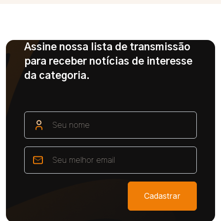
Assine nossa lista de transmissão
para receber notícias de interesse
da categoria.
Cadastrar