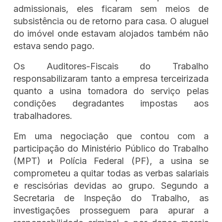
admissionais, eles ficaram sem meios de
subsistência ou de retorno para casa. O aluguel
do imóvel onde estavam alojados também não
estava sendo pago.
Os Auditores-Fiscais do Trabalho
responsabilizaram tanto a empresa terceirizada
quanto a usina tomadora do serviço pelas
condições degradantes impostas aos
trabalhadores.
Em uma negociação que contou com a
participação do Ministério Público do Trabalho
(MPT) и Polícia Federal (PF), a usina se
comprometeu a quitar todas as verbas salariais
e rescisórias devidas ao grupo. Segundo a
Secretaria de Inspeção do Trabalho, as
investigações prosseguem para apurar a