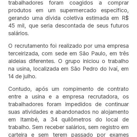
trabalhadores foram coagidos a comprar
produtos em um supermercado específico,
gerando uma dívida coletiva estimada em R$
45 mil, que seria descontada de seus futuros
salários.
O recrutamento foi realizado por uma empresa
terceirizada, com sede em São Paulo, em três
aldeias diferentes. O grupo iniciou o trabalho
na usina, localizada em São Pedro do Ivaí, em
14 de julho.
Contudo, após um rompimento de contrato
entre a usina e a empresa recrutadora, os
trabalhadores foram impedidos de continuar
suas atividades e abandonados no alojamento
em Itambé, a 34 quilômetros do local de
trabalho. Sem receber salários, sem registro em
carteira e sem terem passado por exames