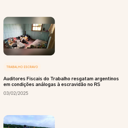
TRABALHO ESCRAVO
Auditores Fiscais do Trabalho resgatam argentinos
em condições análogas à escravidão no RS
03/02/2025