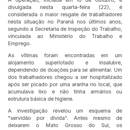
divulgada nesta quarta-feira (22), é
considerada o maior resgate de trabalhadores
nesta situação no Paraná nos últimos anos,
segundo a Secretaria de Inspeção do Trabalho,
vinculada ao Ministério do Trabalho e
Emprego.
As vítimas foram encontradas em um
alojamento superlotado e insalubre,
dependendo de doações para se alimentar. Um
dos trabalhadores chegou a ser hospitalizado
após ser picado por uma aranha no local, que
acumulava lixo e não tinha armários ou
estrutura básica de higiene.
A investigação revelou um esquema de
"servidão por dívida". Antes mesmo de
deixarem o Mato Grosso do Sul, os