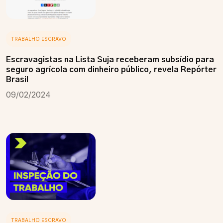
TRABALHO ESCRAVO
Escravagistas na Lista Suja receberam subsídio para
seguro agrícola com dinheiro público, revela Repórter
Brasil
09/02/2024
TRABALHO ESCRAVO