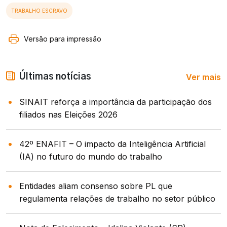
TRABALHO ESCRAVO
Versão para impressão
Ver mais
Últimas notícias
SINAIT reforça a importância da participação dos
filiados nas Eleições 2026
42º ENAFIT – O impacto da Inteligência Artificial
(IA) no futuro do mundo do trabalho
Entidades aliam consenso sobre PL que
regulamenta relações de trabalho no setor público