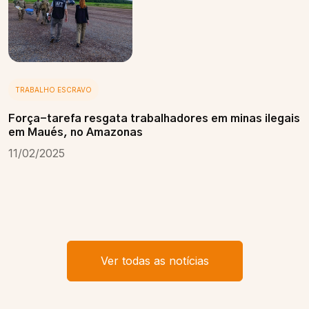
TRABALHO ESCRAVO
Força-tarefa resgata trabalhadores em minas ilegais
em Maués, no Amazonas
11/02/2025
Ver todas as notícias