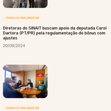
TRABALHO PARLAMENTAR
Diretoras do SINAIT buscam apoio da deputada Carol
Dartora (PT/PR) pela regulamentação do bônus com
ajustes
20/06/2024
TRABALHO PARLAMENTAR