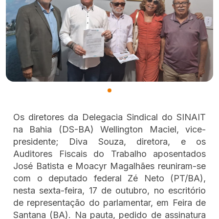
Os diretores da Delegacia Sindical do SINAIT
na Bahia (DS-BA) Wellington Maciel, vice-
presidente; Diva Souza, diretora, e os
Auditores Fiscais do Trabalho aposentados
José Batista e Moacyr Magalhães reuniram-se
com o deputado federal Zé Neto (PT/BA),
nesta sexta-feira, 17 de outubro, no escritório
de representação do parlamentar, em Feira de
Santana (BA). Na pauta, pedido de assinatura