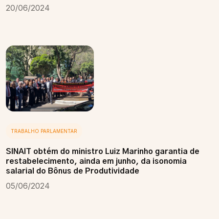
20/06/2024
TRABALHO PARLAMENTAR
SINAIT obtém do ministro Luiz Marinho garantia de
restabelecimento, ainda em junho, da isonomia
salarial do Bônus de Produtividade
05/06/2024