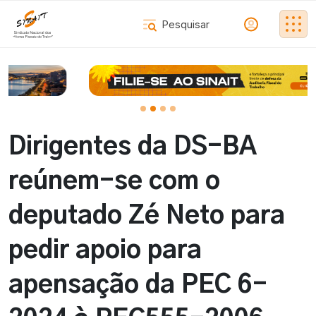
Dirigentes da DS-BA
reúnem-se com o
deputado Zé Neto para
pedir apoio para
apensação da PEC 6-