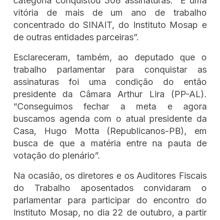
categoria conquistou 308 assinaturas. “É uma
vitória de mais de um ano de trabalho
concentrado do SINAIT, do Instituto Mosap e
de outras entidades parceiras”.
Esclareceram, também, ao deputado que o
trabalho parlamentar para conquistar as
assinaturas foi uma condição do então
presidente da Câmara Arthur Lira (PP-AL).
“Conseguimos fechar a meta e agora
buscamos agenda com o atual presidente da
Casa, Hugo Motta (Republicanos-PB), em
busca de que a matéria entre na pauta de
votação do plenário”.
Na ocasião, os diretores e os Auditores Fiscais
do Trabalho aposentados convidaram o
parlamentar para participar do encontro do
Instituto Mosap, no dia 22 de outubro, a partir