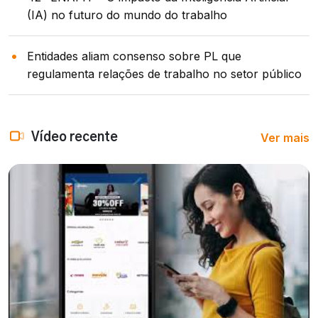
(IA) no futuro do mundo do trabalho
Entidades aliam consenso sobre PL que
regulamenta relações de trabalho no setor público
Ver mais
Vídeo recente