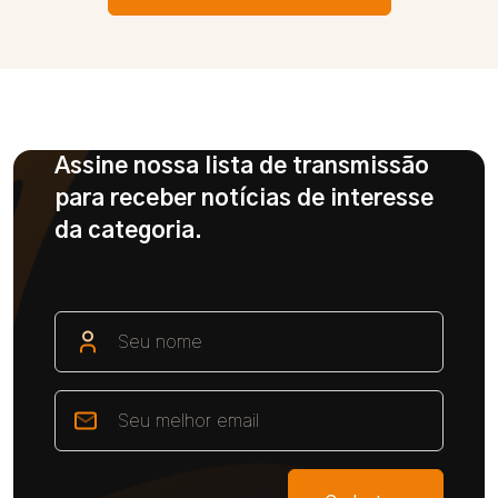
Assine nossa lista de transmissão
para receber notícias de interesse
da categoria.