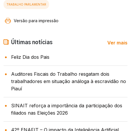
TRABALHO PARLAMENTAR
Versão para impressão
Ver mais
Últimas notícias
Feliz Dia dos Pais
Auditores Fiscais do Trabalho resgatam dois
trabalhadores em situação análoga à escravidão no
Piauí
SINAIT reforça a importância da participação dos
filiados nas Eleições 2026
42º ENAFIT – O impacto da Inteligência Artificial