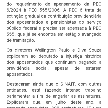
do requerimento de apensamento da PEC
6/2024 à PEC 555/2006. A PEC 6 trata da
extinção gradual da contribuição previdenciária
dos aposentados e pensionistas do serviço
público federal e precisa ser apensada à PEC
555, que já se encontra em estágio avançado
de tramitação.
Os diretores Wellington Paulo e Diva Souza
explicaram ao deputado a injustiça histórica
dos aposentados que continuam pagando a
previdência social, apesar de estarem
aposentados.
Destacaram ainda que o SINAIT, com outras
entidades, está fazendo intenso trabalho
parlamentar a fim de angariar as assinaturas.
Explicaram que, em julho deste ano, a