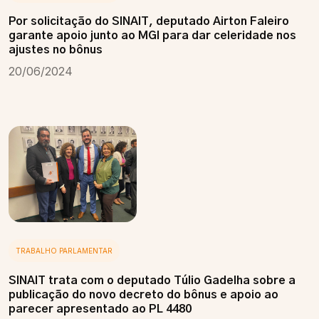
Por solicitação do SINAIT, deputado Airton Faleiro
garante apoio junto ao MGI para dar celeridade nos
ajustes no bônus
20/06/2024
TRABALHO PARLAMENTAR
SINAIT trata com o deputado Túlio Gadelha sobre a
publicação do novo decreto do bônus e apoio ao
parecer apresentado ao PL 4480