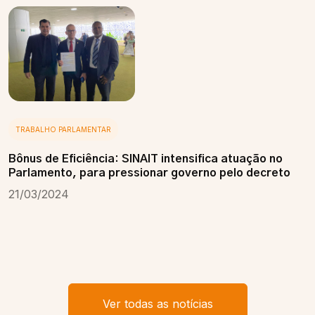
TRABALHO PARLAMENTAR
Bônus de Eficiência: SINAIT intensifica atuação no
Parlamento, para pressionar governo pelo decreto
21/03/2024
Ver todas as notícias