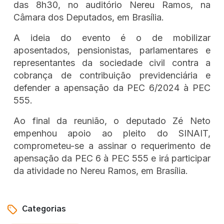
das 8h30, no auditório Nereu Ramos, na
Câmara dos Deputados, em Brasília.
A ideia do evento é o de mobilizar
aposentados, pensionistas, parlamentares e
representantes da sociedade civil contra a
cobrança de contribuição previdenciária e
defender a apensação da PEC 6/2024 à PEC
555.
Ao final da reunião, o deputado Zé Neto
empenhou apoio ao pleito do SINAIT,
comprometeu-se a assinar o requerimento de
apensação da PEC 6 à PEC 555 e irá participar
da atividade no Nereu Ramos, em Brasília.
Categorias