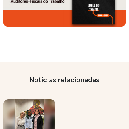
Notícias relacionadas