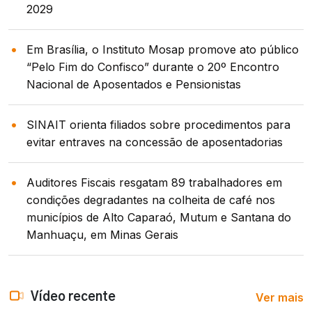
2029
Em Brasília, o Instituto Mosap promove ato público
“Pelo Fim do Confisco” durante o 20º Encontro
Nacional de Aposentados e Pensionistas
SINAIT orienta filiados sobre procedimentos para
evitar entraves na concessão de aposentadorias
Auditores Fiscais resgatam 89 trabalhadores em
condições degradantes na colheita de café nos
municípios de Alto Caparaó, Mutum e Santana do
Manhuaçu, em Minas Gerais
Ver mais
Vídeo recente