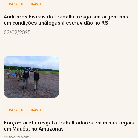
TRABALHO ESCRAVO
Auditores Fiscais do Trabalho resgatam argentinos
em condições análogas à escravidão no RS
03/02/2025
TRABALHO ESCRAVO
Força-tarefa resgata trabalhadores em minas ilegais
em Maués, no Amazonas