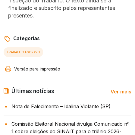
Inspeção do Trabalho. O texto ainda será
finalizado e subscrito pelos representantes
presentes.
Categorias
TRABALHO ESCRAVO
Versão para impressão
Ver mais
Últimas notícias
Nota de Falecimento – Idalina Violante (SP)
Comissão Eleitoral Nacional divulga Comunicado nº
1 sobre eleições do SINAIT para o triênio 2026-