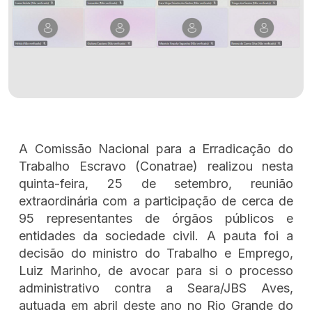
A Comissão Nacional para a Erradicação do
Trabalho Escravo (Conatrae) realizou nesta
quinta-feira, 25 de setembro, reunião
extraordinária com a participação de cerca de
95 representantes de órgãos públicos e
entidades da sociedade civil. A pauta foi a
decisão do ministro do Trabalho e Emprego,
Luiz Marinho, de avocar para si o processo
administrativo contra a Seara/JBS Aves,
autuada em abril deste ano no Rio Grande do