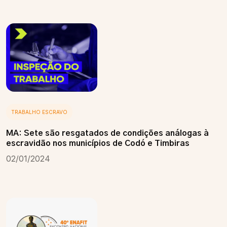
TRABALHO ESCRAVO
MA: Sete são resgatados de condições análogas à
escravidão nos municípios de Codó e Timbiras
02/01/2024