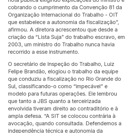
cobrando o cumprimento da Convenção 81 da
Organização Internacional do Trabalho - OIT
que estabelece a autonomia da fiscalização”,
afirmou. A diretora acrescentou que desde a
criação da “Lista Suja” do trabalho escravo, em
2003, um ministro do Trabalho nunca havia
recorrido a esse instrumento.
O secretário de Inspeção do Trabalho, Luiz
Felipe Brandão, elogiou o trabalho da equipe
que conduziu a fiscalização no Rio Grande do
Sul, classificando-o como “impecável” e
modelo para futuras operações. Ele lembrou
que tanto a JBS quanto a terceirizada
envolvida tiveram direito ao contraditório e à
ampla defesa. “A SIT se colocou contrária à
avocação, quando consultada. Defendemos a
independência técnica e autonomia da