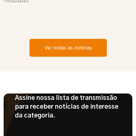
11/02/2025
Ver todas as notícias
Assine nossa lista de transmissão
para receber notícias de interesse
da categoria.