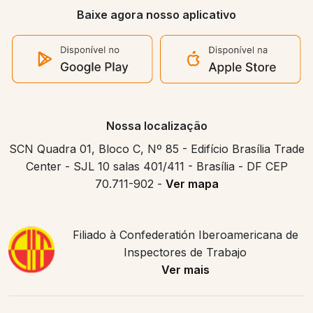
Baixe agora nosso aplicativo
Nossa localização
SCN Quadra 01, Bloco C, Nº 85 - Edifício Brasília Trade
Center - SJL 10 salas 401/411 - Brasília - DF CEP
70.711-902 -
Ver mapa
Filiado à Confederatión Iberoamericana de
Inspectores de Trabajo
Ver mais