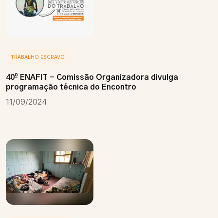
TRABALHO ESCRAVO
40º ENAFIT - Comissão Organizadora divulga
programação técnica do Encontro
11/09/2024