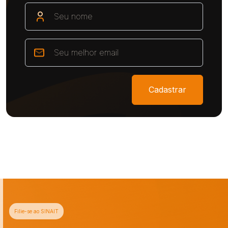
Cadastrar
Filie-se ao SINAIT