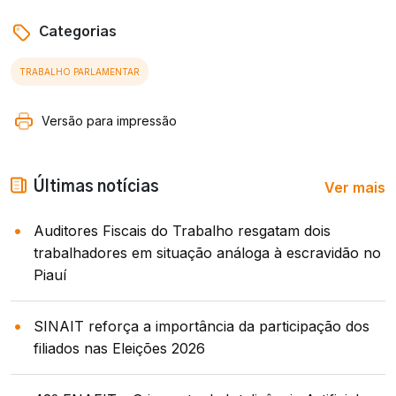
Categorias
TRABALHO PARLAMENTAR
Versão para impressão
Ver mais
Últimas notícias
Auditores Fiscais do Trabalho resgatam dois
trabalhadores em situação análoga à escravidão no
Piauí
SINAIT reforça a importância da participação dos
filiados nas Eleições 2026