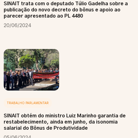
SINAIT trata com o deputado Túlio Gadelha sobre a
publicação do novo decreto do bônus e apoio ao
parecer apresentado ao PL 4480
20/06/2024
TRABALHO PARLAMENTAR
SINAIT obtém do ministro Luiz Marinho garantia de
restabelecimento, ainda em junho, da isonomia
salarial do Bônus de Produtividade
05/06/2024