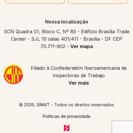
Nossa localização
SCN Quadra 01, Bloco C, Nº 85 - Edifício Brasília Trade
Center - SJL 10 salas 401/411 - Brasília - DF CEP
70.711-902 -
Ver mapa
Filiado à Confederatión Iberoamericana de
Inspectores de Trabajo
Ver mais
© 2026, SINAIT
- Todos os direitos reservados
Políticas de privacidade