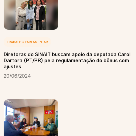
TRABALHO PARLAMENTAR
Diretoras do SINAIT buscam apoio da deputada Carol
Dartora (PT/PR) pela regulamentação do bônus com
ajustes
20/06/2024