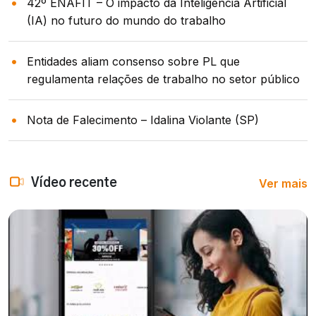
42º ENAFIT – O impacto da Inteligência Artificial
(IA) no futuro do mundo do trabalho
Entidades aliam consenso sobre PL que
regulamenta relações de trabalho no setor público
Nota de Falecimento – Idalina Violante (SP)
Ver mais
Vídeo recente