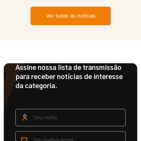
Ver todas as notícias
Assine nossa lista de transmissão
para receber notícias de interesse
da categoria.