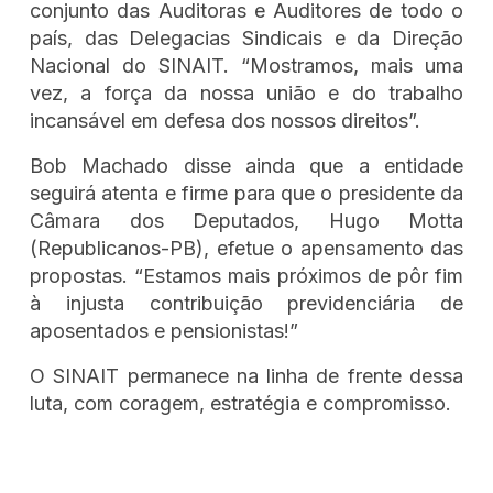
conjunto das Auditoras e Auditores de todo o
país, das Delegacias Sindicais e da Direção
Nacional do SINAIT. “Mostramos, mais uma
vez, a força da nossa união e do trabalho
incansável em defesa dos nossos direitos”.
Bob Machado disse ainda que a entidade
seguirá atenta e firme para que o presidente da
Câmara dos Deputados, Hugo Motta
(Republicanos-PB), efetue o apensamento das
propostas. “Estamos mais próximos de pôr fim
à injusta contribuição previdenciária de
aposentados e pensionistas!”
O SINAIT permanece na linha de frente dessa
luta, com coragem, estratégia e compromisso.