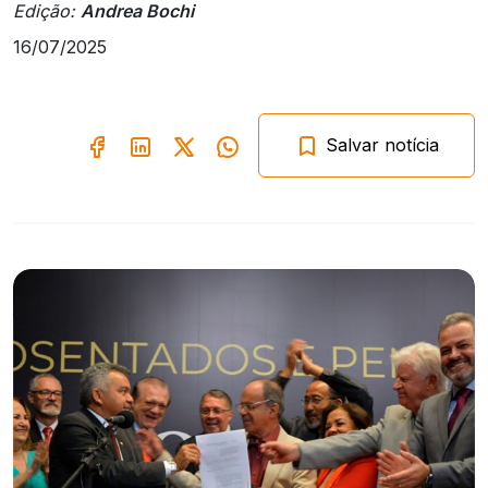
Edição:
Andrea Bochi
16/07/2025
Salvar notícia