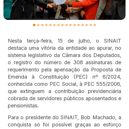
Nesta terça-feira, 15 de julho, o SINAIT
destaca uma vitória da entidade ao apurar, no
sistema legislativo da Câmara dos Deputados,
o registro do número de 308 assinaturas de
requerimento pela apensação da Proposta de
Emenda à Constituição (PEC) nº 6/2024,
conhecida como PEC Social, à PEC 555/2006,
que extinguem a contribuição previdenciária
cobrada de servidores públicos aposentados e
pensionistas.
Para o presidente do SINAIT, Bob Machado, a
conquista só foi possível graças ao esforço