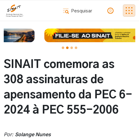
SINAIT comemora as
308 assinaturas de
apensamento da PEC 6-
2024 à PEC 555-2006
Por:
Solange Nunes