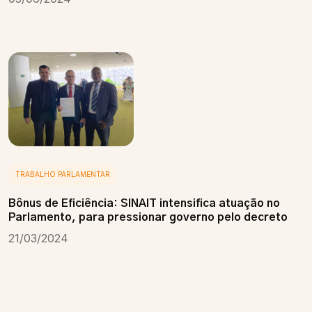
TRABALHO PARLAMENTAR
Bônus de Eficiência: SINAIT intensifica atuação no
Parlamento, para pressionar governo pelo decreto
21/03/2024