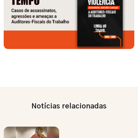
Notícias relacionadas