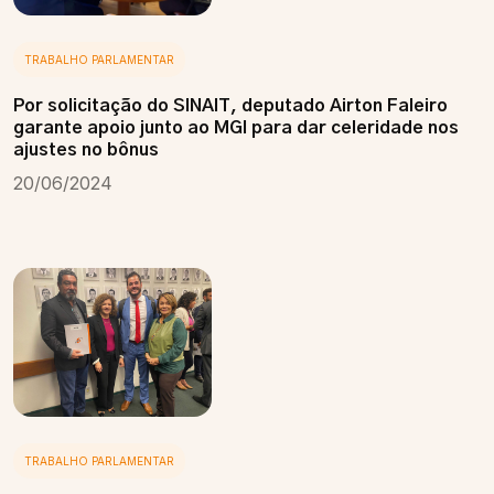
TRABALHO PARLAMENTAR
Por solicitação do SINAIT, deputado Airton Faleiro
garante apoio junto ao MGI para dar celeridade nos
ajustes no bônus
20/06/2024
TRABALHO PARLAMENTAR