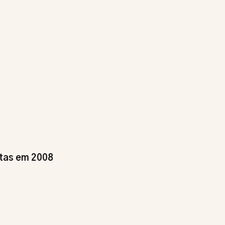
tas em 2008