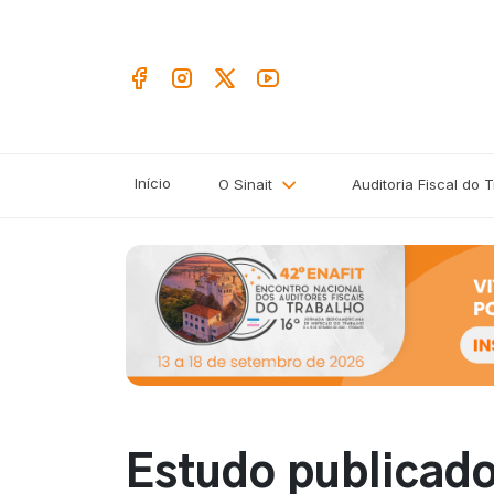
Início
O Sinait
Auditoria Fiscal do 
Estudo publicado