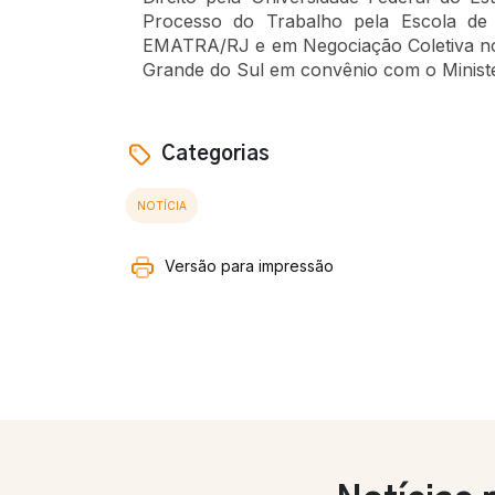
Processo do Trabalho pela Escola de 
EMATRA/RJ e em Negociação Coletiva no 
Grande do Sul em convênio com o Minist
Categorias
NOTÍCIA
Versão para impressão