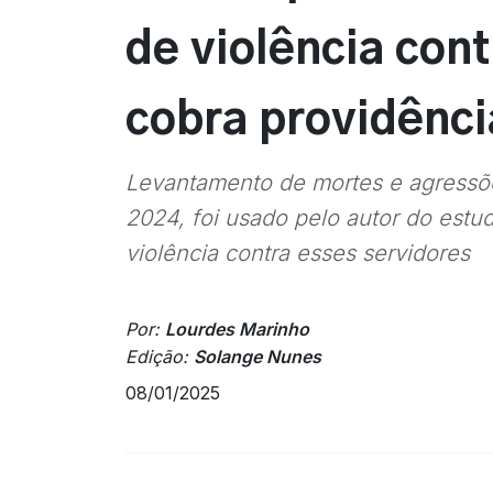
de violência con
cobra providênci
Levantamento de mortes e agressões
2024, foi usado pelo autor do estud
violência contra esses servidores
Por:
Lourdes Marinho
Edição:
Solange Nunes
08/01/2025