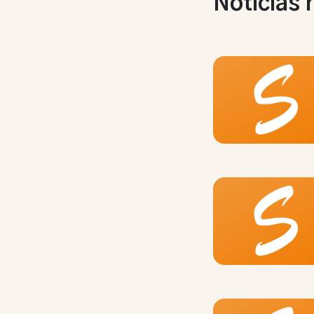
Notícias 