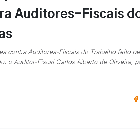
tra Auditores-Fiscais d
as
 contra Auditores-Fiscais do Trabalho feito pe
o, o Auditor-Fiscal Carlos Alberto de Oliveira, 