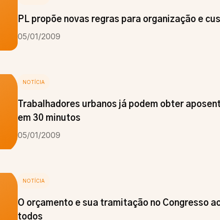
PL propõe novas regras para organização e cust
05/01/2009
NOTÍCIA
Trabalhadores urbanos já podem obter aposent
em 30 minutos
05/01/2009
NOTÍCIA
O orçamento e sua tramitação no Congresso ao
todos