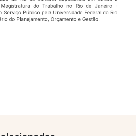
Magistratura do Trabalho no Rio de Janeiro -
Serviço Público pela Universidade Federal do Rio
ério do Planejamento, Orçamento e Gestão.