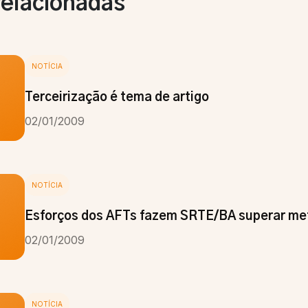
relacionadas
NOTÍCIA
Terceirização é tema de artigo
02/01/2009
NOTÍCIA
Esforços dos AFTs fazem SRTE/BA superar me
02/01/2009
NOTÍCIA