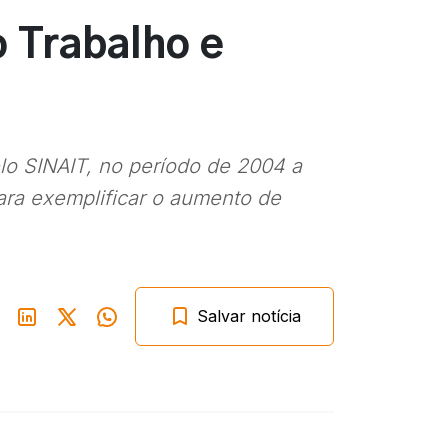
o Trabalho e
lo SINAIT, no período de 2004 a
para exemplificar o aumento de
Salvar notícia