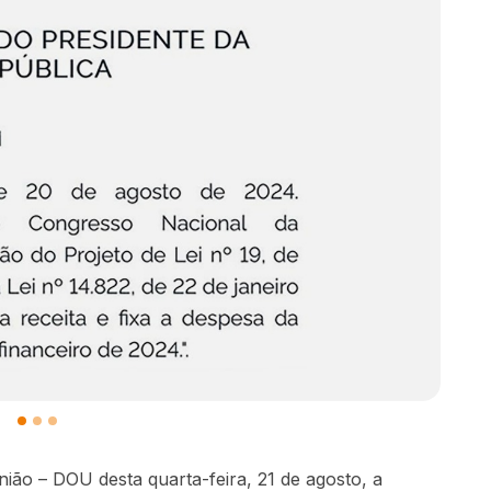
nião – DOU desta quarta-feira, 21 de agosto, a