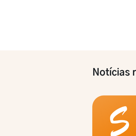
Notícias 