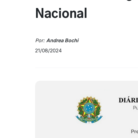
Nacional
Por:
Andrea Bochi
21/08/2024