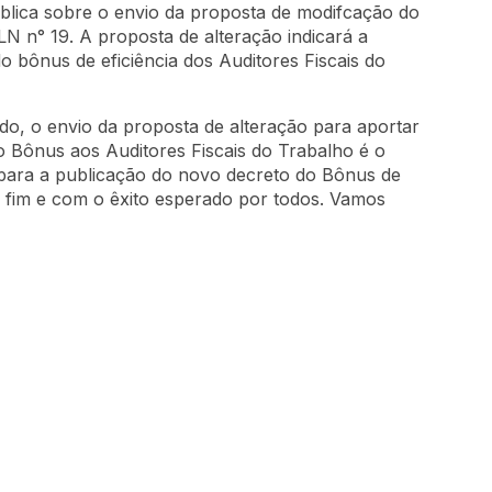
lica sobre o envio da proposta de modifcação do
LN n° 19. A proposta de alteração indicará a
 bônus de eficiência dos Auditores Fiscais do
o, o envio da proposta de alteração para aportar
 Bônus aos Auditores Fiscais do Trabalho é o
para a publicação do novo decreto do Bônus de
ao fim e com o êxito esperado por todos. Vamos