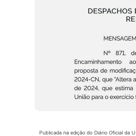
Publicada na edição do Diário Oficial da U