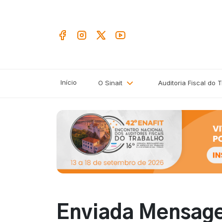
Início
O Sinait
Auditoria Fiscal do 
Enviada Mensage