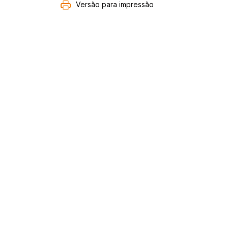
Versão para impressão