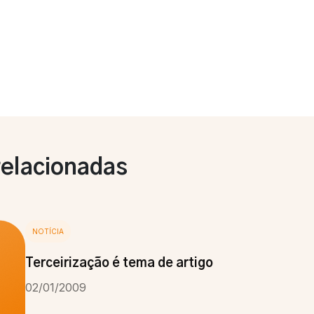
relacionadas
NOTÍCIA
Terceirização é tema de artigo
02/01/2009