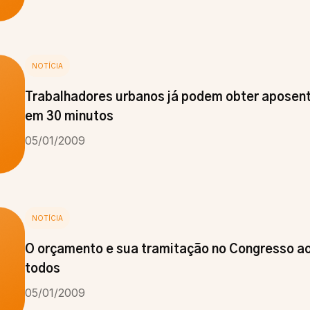
NOTÍCIA
Trabalhadores urbanos já podem obter aposent
em 30 minutos
05/01/2009
NOTÍCIA
O orçamento e sua tramitação no Congresso ao
todos
05/01/2009