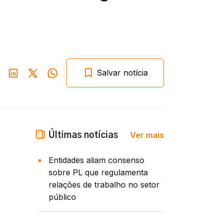
Salvar notícia
Ver mais
Últimas notícias
Entidades aliam consenso
sobre PL que regulamenta
relações de trabalho no setor
público