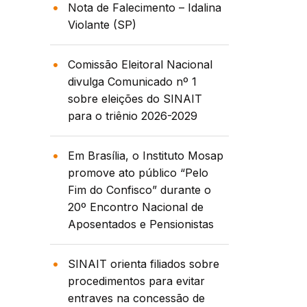
Nota de Falecimento – Idalina
Violante (SP)
Comissão Eleitoral Nacional
divulga Comunicado nº 1
sobre eleições do SINAIT
para o triênio 2026-2029
Em Brasília, o Instituto Mosap
promove ato público “Pelo
Fim do Confisco” durante o
20º Encontro Nacional de
Aposentados e Pensionistas
SINAIT orienta filiados sobre
procedimentos para evitar
entraves na concessão de